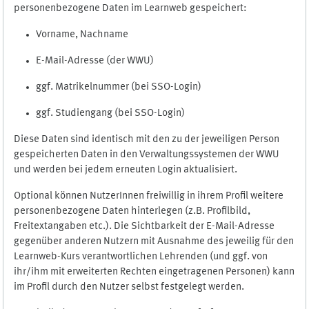
personenbezogene Daten im Learnweb gespeichert:
Vorname, Nachname
E-Mail-Adresse (der WWU)
ggf. Matrikelnummer (bei SSO-Login)
ggf. Studiengang (bei SSO-Login)
Diese Daten sind identisch mit den zu der jeweiligen Person
gespeicherten Daten in den Verwaltungssystemen der WWU
und werden bei jedem erneuten Login aktualisiert.
Optional können NutzerInnen freiwillig in ihrem Profil weitere
personenbezogene Daten hinterlegen (z.B. Profilbild,
Freitextangaben etc.). Die Sichtbarkeit der E-Mail-Adresse
gegenüber anderen Nutzern mit Ausnahme des jeweilig für den
Learnweb-Kurs verantwortlichen Lehrenden (und ggf. von
ihr/ihm mit erweiterten Rechten eingetragenen Personen) kann
im Profil durch den Nutzer selbst festgelegt werden.