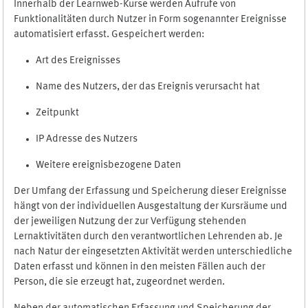
Innerhalb der Learnweb-Kurse werden Aufrufe von
Funktionalitäten durch Nutzer in Form sogenannter Ereignisse
automatisiert erfasst. Gespeichert werden:
Art des Ereignisses
Name des Nutzers, der das Ereignis verursacht hat
Zeitpunkt
IP Adresse des Nutzers
Weitere ereignisbezogene Daten
Der Umfang der Erfassung und Speicherung dieser Ereignisse
hängt von der individuellen Ausgestaltung der Kursräume und
der jeweiligen Nutzung der zur Verfügung stehenden
Lernaktivitäten durch den verantwortlichen Lehrenden ab. Je
nach Natur der eingesetzten Aktivität werden unterschiedliche
Daten erfasst und können in den meisten Fällen auch der
Person, die sie erzeugt hat, zugeordnet werden.