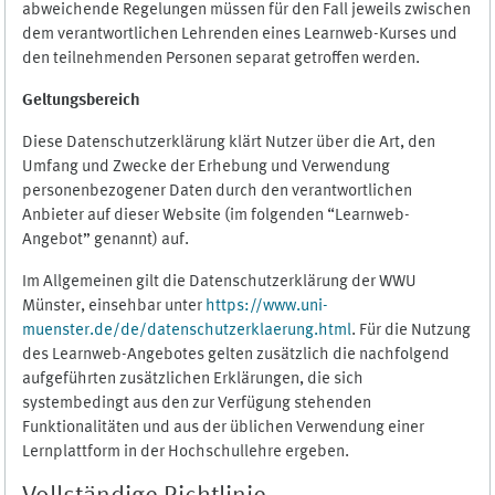
abweichende Regelungen müssen für den Fall jeweils zwischen
dem verantwortlichen Lehrenden eines Learnweb-Kurses und
den teilnehmenden Personen separat getroffen werden.
Geltungsbereich
Diese Datenschutzerklärung klärt Nutzer über die Art, den
Umfang und Zwecke der Erhebung und Verwendung
personenbezogener Daten durch den verantwortlichen
Anbieter auf dieser Website (im folgenden “Learnweb-
Angebot” genannt) auf.
Im Allgemeinen gilt die Datenschutzerklärung der WWU
Münster, einsehbar unter
https://www.uni-
muenster.de/de/datenschutzerklaerung.html
. Für die Nutzung
des Learnweb-Angebotes gelten zusätzlich die nachfolgend
aufgeführten zusätzlichen Erklärungen, die sich
systembedingt aus den zur Verfügung stehenden
Funktionalitäten und aus der üblichen Verwendung einer
Lernplattform in der Hochschullehre ergeben.