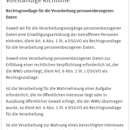
Vollständige Richtlinie
Rechtsgrundlage für die Verarbeitung personenbezogener
Daten
Soweit wir für die Verarbeitungsvorgänge personenbezogener
Daten eine Einwilligungserklärung der betroffenen Personen
einholen, dient Art. 6 Abs. 1 lit. a DSGVO als Rechtsgrundlage
für die Verarbeitung personenbezogener Daten.
Soweit eine Verarbeitung personenbezogener Daten zur
Erfüllung einer rechtlichen Verpflichtung erforderlich ist, der
die WWU unterliegt, dient Art. 6 Abs. 1 lit. c DSGVO als
Rechtsgrundlage.
Ist die Verarbeitung für die Wahrnehmung einer Aufgabe
erforderlich, die im öffentlichen Interesse liegt oder in
Ausübung öffentlicher Gewalt erfolgt, die der WWU übertragen
wurde, so dient Art. 6 Abs. 1 lit. e DSGVO als Rechtsgrundlage
für die Verarbeitung.
Ist die Verarbeitung zur Wahrung eines berechtigten Interesses