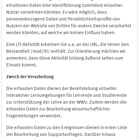
erhaltenen Daten eine Identifizierung zumindest einzelner
Nutzer vornehmen könnten. Es wäre möglich, dass
personenbezogene Daten und Persönlichkeitsprofile von
Nutzern der Website von Dritten für andere Zwecke verarbeitet
werden könnten, auf welche wir keinen Einfluss haben.
Eine LTI-Aktivität erkennen Sie u.a. an der URL, die immer den
Bestandteil /mod/lti/ enthält. Zur Orientierung möchten wir
anmerken, dass diese Aktivität bislang äußerst selten zum
Einsatz kommt.
Zweck der Verarbeitung
Die erfassten Daten dienen der Bereitstellung virtueller
interaktiver Lernumgebungen für Lehrende und Studierende
zur Unterstützung der Lehre an der WWU. Zudem werden die
erfassten Daten zur Bearbeitung wissenschaftlicher
Fragestellungen verwendet.
Die erfassten Daten zu den Ereignissen dienen in erster Linie
der Bearbeitung von Supportanfragen. Darüber hinaus