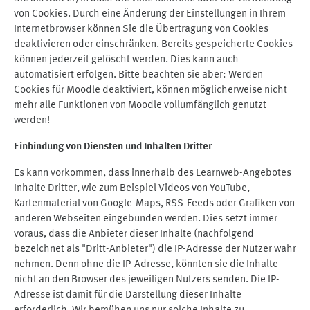
von Cookies. Durch eine Änderung der Einstellungen in Ihrem
Internetbrowser können Sie die Übertragung von Cookies
deaktivieren oder einschränken. Bereits gespeicherte Cookies
können jederzeit gelöscht werden. Dies kann auch
automatisiert erfolgen. Bitte beachten sie aber: Werden
Cookies für Moodle deaktiviert, können möglicherweise nicht
mehr alle Funktionen von Moodle vollumfänglich genutzt
werden!
Einbindung vo
n Diensten und Inhalten Dritter
Es kann vorkommen, dass innerhalb des Learnweb-Angebotes
Inhalte Dritter, wie zum Beispiel Videos von YouTube,
Kartenmaterial von Google-Maps, RSS-Feeds oder Grafiken von
anderen Webseiten eingebunden werden. Dies setzt immer
voraus, dass die Anbieter dieser Inhalte (nachfolgend
bezeichnet als "Dritt-Anbieter") die IP-Adresse der Nutzer wahr
nehmen. Denn ohne die IP-Adresse, könnten sie die Inhalte
nicht an den Browser des jeweiligen Nutzers senden. Die IP-
Adresse ist damit für die Darstellung dieser Inhalte