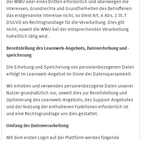
der WWU oder eines Dritten erforderlich und überwiegen die
Interessen, Grundrechte und Grundfreiheiten des Betroffenen
das erstgenannte Interesse nicht, so dient Art. 6 Abs. 1 lit. f
DSGVO als Rechtsgrundlage für die Verarbeitung. Dies gilt
nicht, soweit die WWU bei der entsprechenden Verarbeitung
hoheitlich tätig wird.
Bereitstellung des Learnweb-Angebots,
Datenerhebung und
-
speicherung
Die Erhebung und Speicherung von personenbezogenen Daten
erfolgt im Learnweb-Angebot im Sinne der Datensparsamkeit.
Wir erheben und verwenden personenbezogene Daten unserer
Nutzer grundsätzlich nur, soweit dies zur Bereitstellung und
Optimierung des Learnweb-Angebots, des Support-Angebotes
und der Nutzung der enthaltenen Funktionen erforderlich ist
und eine Rechtsgrundlage uns dies gestattet.
Umfang der Datenverarbeitung
Mit dem ersten Login auf der Plattform werden folgende