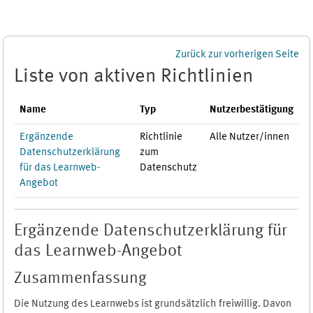
Zum Hauptinhalt
Zurück zur vorherigen Seite
Liste von aktiven Richtlinien
Name
Typ
Nutzerbestätigung
Ergänzende
Richtlinie
Alle Nutzer/innen
Datenschutzerklärung
zum
für das Learnweb-
Datenschutz
Angebot
Ergänzende Datenschutzerklärung für
das Learnweb-Angebot
Zusammenfassung
Die Nutzung des Learnwebs ist grundsätzlich freiwillig. Davon