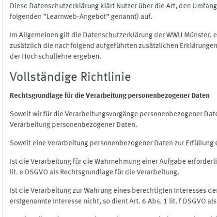
Diese Datenschutzerklärung klärt Nutzer über die Art, den Umfa
folgenden “Learnweb-Angebot” genannt) auf.
Im Allgemeinen gilt die Datenschutzerklärung der WWU Münster, 
zusätzlich die nachfolgend aufgeführten zusätzlichen Erklärungen
der Hochschullehre ergeben.
Vollständige Richtlinie
Rechtsgrundlage für die Verarbeitung personenbezogener Daten
Soweit wir für die Verarbeitungsvorgänge personenbezogener Daten 
Verarbeitung personenbezogener Daten.
Soweit eine Verarbeitung personenbezogener Daten zur Erfüllung ein
Ist die Verarbeitung für die Wahrnehmung einer Aufgabe erforderlic
lit. e DSGVO als Rechtsgrundlage für die Verarbeitung.
Ist die Verarbeitung zur Wahrung eines berechtigten Interesses d
erstgenannte Interesse nicht, so dient Art. 6 Abs. 1 lit. f DSGVO a