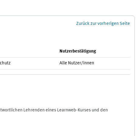
Zurück zur vorherigen Seite
Nutzerbestätigung
schutz
Alle Nutzer/innen
antwortlichen Lehrenden eines Learnweb-Kurses und den