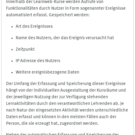
Innerhalb der Learnweb-Kurse werden Aufrufe von
Funktionalitäten durch Nutzer in Form sogenannter Ereignisse
automatisiert erfasst. Gespeichert werden:
Art des Ereignisses
Name des Nutzers, der das Ereignis verursacht hat
Zeitpunkt
IP Adresse des Nutzers
Weitere ereignisbezogene Daten
Der Umfang der Erfassung und Speicherung dieser Ereignisse
hängt von der individuellen Ausgestaltung der Kursräume und
der jeweiligen Nutzung der zur Verfügung stehenden
Lernaktivitäten durch den verantwortlichen Lehrenden ab. Je
nach Natur der eingesetzten Aktivität werden unterschiedliche
Daten erfasst und können in den meisten Fällen auch der
Person, die sie erzeugt hat, zugeordnet werden.