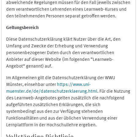
abweichende Regelungen müssen für den Fall jeweils zwischen
dem verantwortlichen Lehrenden eines Learnweb-Kurses und
den teilnehmenden Personen separat getroffen werden.
Geltungsbereich
Diese Datenschutzerklärung klärt Nutzer über die Art, den
Umfang und Zwecke der Erhebung und Verwendung
personenbezogener Daten durch den verantwortlichen
Anbieter auf dieser Website (im folgenden “Learnweb-
Angebot” genannt) auf.
Im Allgemeinen gilt die Datenschutzerklärung der WWU
Münster, einsehbar unter
https://www.uni-
muenster.de/de/datenschutzerklaerung.html
. Für die Nutzung
des Learnweb-Angebotes gelten zusätzlich die nachfolgend
aufgeführten zusätzlichen Erklärungen, die sich
systembedingt aus den zur Verfügung stehenden
Funktionalitäten und aus der üblichen Verwendung einer
Lernplattform in der Hochschullehre ergeben.