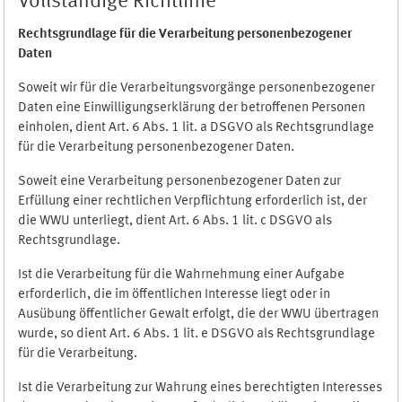
Vollständige Richtlinie
Rechtsgrundlage für die Verarbeitung personenbezogener
Daten
Soweit wir für die Verarbeitungsvorgänge personenbezogener
Daten eine Einwilligungserklärung der betroffenen Personen
einholen, dient Art. 6 Abs. 1 lit. a DSGVO als Rechtsgrundlage
für die Verarbeitung personenbezogener Daten.
Soweit eine Verarbeitung personenbezogener Daten zur
Erfüllung einer rechtlichen Verpflichtung erforderlich ist, der
die WWU unterliegt, dient Art. 6 Abs. 1 lit. c DSGVO als
Rechtsgrundlage.
Ist die Verarbeitung für die Wahrnehmung einer Aufgabe
erforderlich, die im öffentlichen Interesse liegt oder in
Ausübung öffentlicher Gewalt erfolgt, die der WWU übertragen
wurde, so dient Art. 6 Abs. 1 lit. e DSGVO als Rechtsgrundlage
für die Verarbeitung.
Ist die Verarbeitung zur Wahrung eines berechtigten Interesses