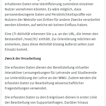
erhaltenen Daten eine Identifizierung zumindest einzelner
Nutzer vornehmen könnten. Es wäre möglich, dass
personenbezogene Daten und Persönlichkeitsprofile von
Nutzern der Website von Dritten für andere Zwecke verarbeitet
werden könnten, auf welche wir keinen Einfluss haben.
Eine LTI-Aktivität erkennen Sie u.a. an der URL, die immer den
Bestandteil /mod/lti/ enthält. Zur Orientierung möchten wir
anmerken, dass diese Aktivität bislang äußerst selten zum
Einsatz kommt.
Zweck der Verarbeitung
Die erfassten Daten dienen der Bereitstellung virtueller
interaktiver Lernumgebungen für Lehrende und Studierende
zur Unterstützung der Lehre an der WWU. Zudem werden die
erfassten Daten zur Bearbeitung wissenschaftlicher
Fragestellungen verwendet.
Die erfassten Daten zu den Ereignissen dienen in erster Linie
der Bearbeitung von Supportanfragen. Darüber hinaus