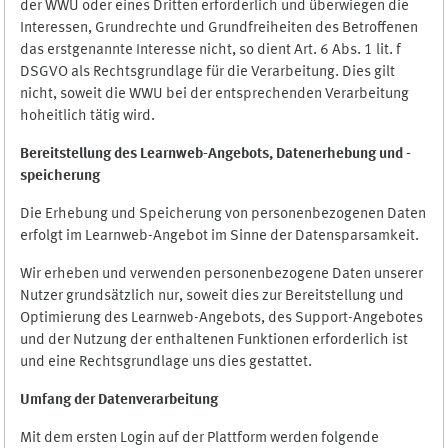
der WWU oder eines Dritten erforderlich und überwiegen die
Interessen, Grundrechte und Grundfreiheiten des Betroffenen
das erstgenannte Interesse nicht, so dient Art. 6 Abs. 1 lit. f
DSGVO als Rechtsgrundlage für die Verarbeitung. Dies gilt
nicht, soweit die WWU bei der entsprechenden Verarbeitung
hoheitlich tätig wird.
Bereitstellung des Learnweb-Angebots,
Datenerhebung und
-
speicherung
Die Erhebung und Speicherung von personenbezogenen Daten
erfolgt im Learnweb-Angebot im Sinne der Datensparsamkeit.
Wir erheben und verwenden personenbezogene Daten unserer
Nutzer grundsätzlich nur, soweit dies zur Bereitstellung und
Optimierung des Learnweb-Angebots, des Support-Angebotes
und der Nutzung der enthaltenen Funktionen erforderlich ist
und eine Rechtsgrundlage uns dies gestattet.
Umfang der Datenverarbeitung
Mit dem ersten Login auf der Plattform werden folgende