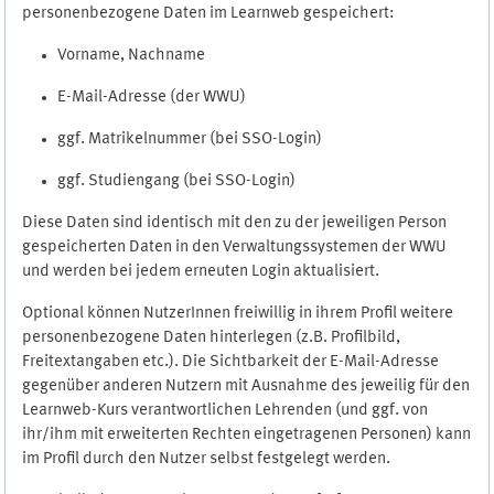
personenbezogene Daten im Learnweb gespeichert:
Vorname, Nachname
E-Mail-Adresse (der WWU)
ggf. Matrikelnummer (bei SSO-Login)
ggf. Studiengang (bei SSO-Login)
Diese Daten sind identisch mit den zu der jeweiligen Person
gespeicherten Daten in den Verwaltungssystemen der WWU
und werden bei jedem erneuten Login aktualisiert.
Optional können NutzerInnen freiwillig in ihrem Profil weitere
personenbezogene Daten hinterlegen (z.B. Profilbild,
Freitextangaben etc.). Die Sichtbarkeit der E-Mail-Adresse
gegenüber anderen Nutzern mit Ausnahme des jeweilig für den
Learnweb-Kurs verantwortlichen Lehrenden (und ggf. von
ihr/ihm mit erweiterten Rechten eingetragenen Personen) kann
im Profil durch den Nutzer selbst festgelegt werden.