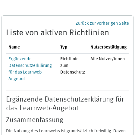
Zum Hauptinhalt
Zurück zur vorherigen Seite
Liste von aktiven Richtlinien
Name
Typ
Nutzerbestätigung
Ergänzende
Richtlinie
Alle Nutzer/innen
Datenschutzerklärung
zum
für das Learnweb-
Datenschutz
Angebot
Ergänzende Datenschutzerklärung für
das Learnweb-Angebot
Zusammenfassung
Die Nutzung des Learnwebs ist grundsätzlich freiwillig. Davon