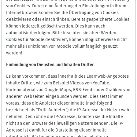
von Cookies. Durch eine Änderung der Einstellungen in Ihrem
Internetbrowser können Sie die Übertragung von Cookies
deaktivieren oder einschränken. Bereits gespeicherte Cookies
können jederzeit gelöscht werden. Dies kann auch
automatisiert erfolgen. Bitte beachten sie aber: Werden
Cookies für Moodle deaktiviert, können möglicherweise nicht
mehr alle Funktionen von Moodle vollumfänglich genutzt
werden!
Einbindung vo
n Diensten und Inhalten Dritter
Es kann vorkommen, dass innerhalb des Learnweb-Angebotes
Inhalte Dritter, wie zum Beispiel Videos von YouTube,
Kartenmaterial von Google-Maps, RSS-Feeds oder Grafiken von
anderen Webseiten eingebunden werden. Dies setzt immer
voraus, dass die Anbieter dieser Inhalte (nachfolgend
bezeichnet als "Dritt-Anbieter") die IP-Adresse der Nutzer wahr
nehmen. Denn ohne die IP-Adresse, könnten sie die Inhalte
nicht an den Browser des jeweiligen Nutzers senden. Die IP-
Adresse ist damit für die Darstellung dieser Inhalte