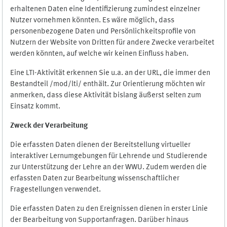
erhaltenen Daten eine Identifizierung zumindest einzelner
Nutzer vornehmen könnten. Es wäre möglich, dass
personenbezogene Daten und Persönlichkeitsprofile von
Nutzern der Website von Dritten für andere Zwecke verarbeitet
werden könnten, auf welche wir keinen Einfluss haben.
Eine LTI-Aktivität erkennen Sie u.a. an der URL, die immer den
Bestandteil /mod/lti/ enthält. Zur Orientierung möchten wir
anmerken, dass diese Aktivität bislang äußerst selten zum
Einsatz kommt.
Zweck der Verarbeitung
Die erfassten Daten dienen der Bereitstellung virtueller
interaktiver Lernumgebungen für Lehrende und Studierende
zur Unterstützung der Lehre an der WWU. Zudem werden die
erfassten Daten zur Bearbeitung wissenschaftlicher
Fragestellungen verwendet.
Die erfassten Daten zu den Ereignissen dienen in erster Linie
der Bearbeitung von Supportanfragen. Darüber hinaus