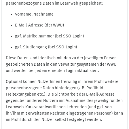
personenbezogene Daten im Learnweb gespeichert:
Vorname, Nachname
E-Mail-Adresse (der WWU)
ggf. Matrikelnummer (bei SSO-Login)
ggf. Studiengang (bei SSO-Login)
Diese Daten sind identisch mit den zu der jeweiligen Person
gespeicherten Daten in den Verwaltungssystemen der WWU
und werden bei jedem erneuten Login aktualisiert.
Optional können NutzerInnen freiwillig in ihrem Profil weitere
personenbezogene Daten hinterlegen (z.B. Profilbild,
Freitextangaben etc.). Die Sichtbarkeit der E-Mail-Adresse
gegenüber anderen Nutzern mit Ausnahme des jeweilig für den
Learnweb-Kurs verantwortlichen Lehrenden (und ggf. von
ihr/ihm mit erweiterten Rechten eingetragenen Personen) kann
im Profil durch den Nutzer selbst festgelegt werden.