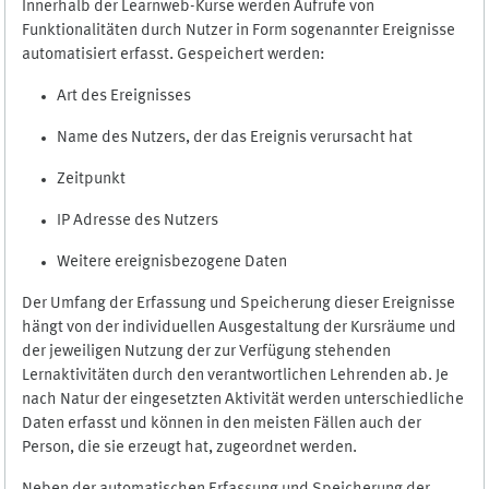
Innerhalb der Learnweb-Kurse werden Aufrufe von
Funktionalitäten durch Nutzer in Form sogenannter Ereignisse
automatisiert erfasst. Gespeichert werden:
Art des Ereignisses
Name des Nutzers, der das Ereignis verursacht hat
Zeitpunkt
IP Adresse des Nutzers
Weitere ereignisbezogene Daten
Der Umfang der Erfassung und Speicherung dieser Ereignisse
hängt von der individuellen Ausgestaltung der Kursräume und
der jeweiligen Nutzung der zur Verfügung stehenden
Lernaktivitäten durch den verantwortlichen Lehrenden ab. Je
nach Natur der eingesetzten Aktivität werden unterschiedliche
Daten erfasst und können in den meisten Fällen auch der
Person, die sie erzeugt hat, zugeordnet werden.