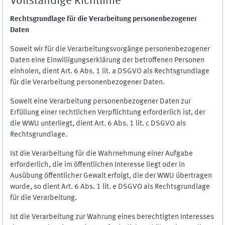
Vollständige Richtlinie
Rechtsgrundlage für die Verarbeitung personenbezogener
Daten
Soweit wir für die Verarbeitungsvorgänge personenbezogener
Daten eine Einwilligungserklärung der betroffenen Personen
einholen, dient Art. 6 Abs. 1 lit. a DSGVO als Rechtsgrundlage
für die Verarbeitung personenbezogener Daten.
Soweit eine Verarbeitung personenbezogener Daten zur
Erfüllung einer rechtlichen Verpflichtung erforderlich ist, der
die WWU unterliegt, dient Art. 6 Abs. 1 lit. c DSGVO als
Rechtsgrundlage.
Ist die Verarbeitung für die Wahrnehmung einer Aufgabe
erforderlich, die im öffentlichen Interesse liegt oder in
Ausübung öffentlicher Gewalt erfolgt, die der WWU übertragen
wurde, so dient Art. 6 Abs. 1 lit. e DSGVO als Rechtsgrundlage
für die Verarbeitung.
Ist die Verarbeitung zur Wahrung eines berechtigten Interesses