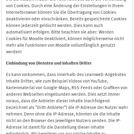
von Cookies. Durch eine Änderung der Einstellungen in Ihrem
Internetbrowser können Sie die Übertragung von Cookies
deaktivieren oder einschränken. Bereits gespeicherte Cookies
können jederzeit gelöscht werden. Dies kann auch
automatisiert erfolgen. Bitte beachten sie aber: Werden
Cookies für Moodle deaktiviert, können möglicherweise nicht
mehr alle Funktionen von Moodle vollumfänglich genutzt
werden!
Einbindung vo
n Diensten und Inhalten Dritter
Es kann vorkommen, dass innerhalb des Learnweb-Angebotes
Inhalte Dritter, wie zum Beispiel Videos von YouTube,
Kartenmaterial von Google-Maps, RSS-Feeds oder Grafiken von
anderen Webseiten eingebunden werden. Dies setzt immer
voraus, dass die Anbieter dieser Inhalte (nachfolgend
bezeichnet als "Dritt-Anbieter") die IP-Adresse der Nutzer wahr
nehmen. Denn ohne die IP-Adresse, könnten sie die Inhalte
nicht an den Browser des jeweiligen Nutzers senden. Die IP-
Adresse ist damit für die Darstellung dieser Inhalte