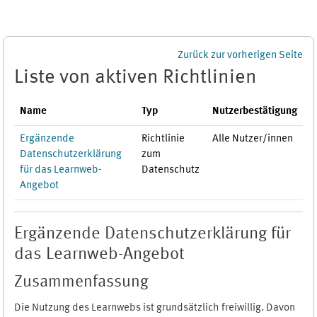
Zum Hauptinhalt
Zurück zur vorherigen Seite
Liste von aktiven Richtlinien
Name
Typ
Nutzerbestätigung
Ergänzende
Richtlinie
Alle Nutzer/innen
Datenschutzerklärung
zum
für das Learnweb-
Datenschutz
Angebot
Ergänzende Datenschutzerklärung für
das Learnweb-Angebot
Zusammenfassung
Die Nutzung des Learnwebs ist grundsätzlich freiwillig. Davon