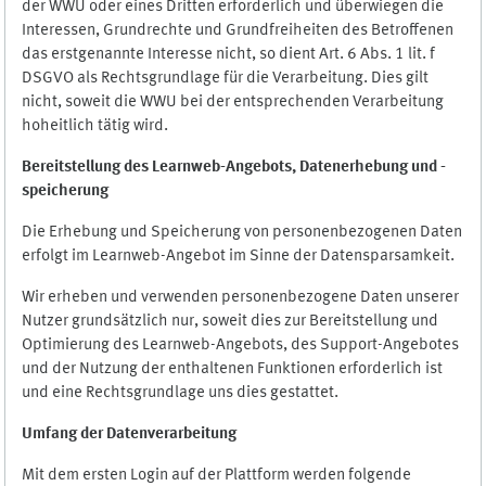
der WWU oder eines Dritten erforderlich und überwiegen die
Interessen, Grundrechte und Grundfreiheiten des Betroffenen
das erstgenannte Interesse nicht, so dient Art. 6 Abs. 1 lit. f
DSGVO als Rechtsgrundlage für die Verarbeitung. Dies gilt
nicht, soweit die WWU bei der entsprechenden Verarbeitung
hoheitlich tätig wird.
Bereitstellung des Learnweb-Angebots,
Datenerhebung und
-
speicherung
Die Erhebung und Speicherung von personenbezogenen Daten
erfolgt im Learnweb-Angebot im Sinne der Datensparsamkeit.
Wir erheben und verwenden personenbezogene Daten unserer
Nutzer grundsätzlich nur, soweit dies zur Bereitstellung und
Optimierung des Learnweb-Angebots, des Support-Angebotes
und der Nutzung der enthaltenen Funktionen erforderlich ist
und eine Rechtsgrundlage uns dies gestattet.
Umfang der Datenverarbeitung
Mit dem ersten Login auf der Plattform werden folgende