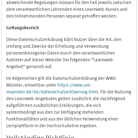
abweichende Regelungen müssen für den Fall jeweils zwischen
dem verantwortlichen Lehrenden eines Learnweb-Kurses und
den teilnehmenden Personen separat getroffen werden.
Geltungsbereich
Diese Datenschutzerklärung klärt Nutzer über die Art, den
Umfang und Zwecke der Erhebung und Verwendung
personenbezogener Daten durch den verantwortlichen
Anbieter auf dieser Website (im folgenden “Learnweb-
Angebot” genannt) auf.
Im Allgemeinen gilt die Datenschutzerklärung der WWU
Münster, einsehbar unter
https://www.uni-
muenster.de/de/datenschutzerklaerung.html
. Für die Nutzung
des Learnweb-Angebotes gelten zusätzlich die nachfolgend
aufgeführten zusätzlichen Erklärungen, die sich
systembedingt aus den zur Verfügung stehenden
Funktionalitäten und aus der üblichen Verwendung einer
Lernplattform in der Hochschullehre ergeben.