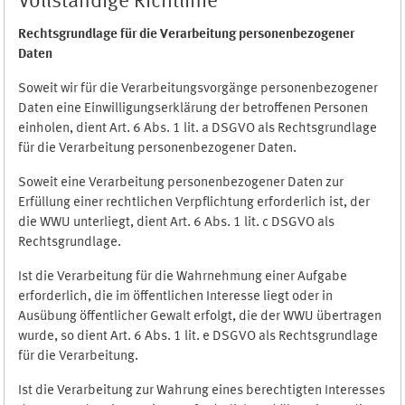
Vollständige Richtlinie
Rechtsgrundlage für die Verarbeitung personenbezogener
Daten
Soweit wir für die Verarbeitungsvorgänge personenbezogener
Daten eine Einwilligungserklärung der betroffenen Personen
einholen, dient Art. 6 Abs. 1 lit. a DSGVO als Rechtsgrundlage
für die Verarbeitung personenbezogener Daten.
Soweit eine Verarbeitung personenbezogener Daten zur
Erfüllung einer rechtlichen Verpflichtung erforderlich ist, der
die WWU unterliegt, dient Art. 6 Abs. 1 lit. c DSGVO als
Rechtsgrundlage.
Ist die Verarbeitung für die Wahrnehmung einer Aufgabe
erforderlich, die im öffentlichen Interesse liegt oder in
Ausübung öffentlicher Gewalt erfolgt, die der WWU übertragen
wurde, so dient Art. 6 Abs. 1 lit. e DSGVO als Rechtsgrundlage
für die Verarbeitung.
Ist die Verarbeitung zur Wahrung eines berechtigten Interesses