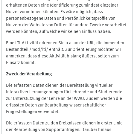
erhaltenen Daten eine Identifizierung zumindest einzelner
Nutzer vornehmen könnten. Es wäre möglich, dass
personenbezogene Daten und Persönlichkeitsprofile von
Nutzern der Website von Dritten für andere Zwecke verarbeitet
werden könnten, auf welche wir keinen Einfluss haben.
Eine LTI-Aktivität erkennen Sie u.a. an der URL, die immer den
Bestandteil /mod/lti/ enthält. Zur Orientierung möchten wir
anmerken, dass diese Aktivität bislang äußerst selten zum
Einsatz kommt.
Zweck der Verarbeitung
Die erfassten Daten dienen der Bereitstellung virtueller
interaktiver Lernumgebungen für Lehrende und Studierende
zur Unterstützung der Lehre an der WWU. Zudem werden die
erfassten Daten zur Bearbeitung wissenschaftlicher
Fragestellungen verwendet.
Die erfassten Daten zu den Ereignissen dienen in erster Linie
der Bearbeitung von Supportanfragen. Darüber hinaus