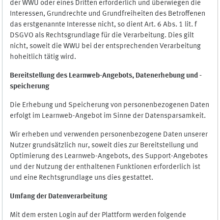
der WWU oder eines Dritten erforderlich und überwiegen die
Interessen, Grundrechte und Grundfreiheiten des Betroffenen
das erstgenannte Interesse nicht, so dient Art. 6 Abs. 1 lit. f
DSGVO als Rechtsgrundlage für die Verarbeitung. Dies gilt
nicht, soweit die WWU bei der entsprechenden Verarbeitung
hoheitlich tätig wird.
Bereitstellung des Learnweb-Angebots,
Datenerhebung und
-
speicherung
Die Erhebung und Speicherung von personenbezogenen Daten
erfolgt im Learnweb-Angebot im Sinne der Datensparsamkeit.
Wir erheben und verwenden personenbezogene Daten unserer
Nutzer grundsätzlich nur, soweit dies zur Bereitstellung und
Optimierung des Learnweb-Angebots, des Support-Angebotes
und der Nutzung der enthaltenen Funktionen erforderlich ist
und eine Rechtsgrundlage uns dies gestattet.
Umfang der Datenverarbeitung
Mit dem ersten Login auf der Plattform werden folgende