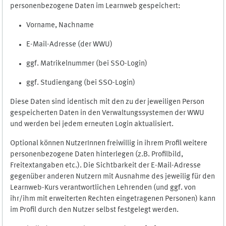
personenbezogene Daten im Learnweb gespeichert:
Vorname, Nachname
E-Mail-Adresse (der WWU)
ggf. Matrikelnummer (bei SSO-Login)
ggf. Studiengang (bei SSO-Login)
Diese Daten sind identisch mit den zu der jeweiligen Person
gespeicherten Daten in den Verwaltungssystemen der WWU
und werden bei jedem erneuten Login aktualisiert.
Optional können NutzerInnen freiwillig in ihrem Profil weitere
personenbezogene Daten hinterlegen (z.B. Profilbild,
Freitextangaben etc.). Die Sichtbarkeit der E-Mail-Adresse
gegenüber anderen Nutzern mit Ausnahme des jeweilig für den
Learnweb-Kurs verantwortlichen Lehrenden (und ggf. von
ihr/ihm mit erweiterten Rechten eingetragenen Personen) kann
im Profil durch den Nutzer selbst festgelegt werden.