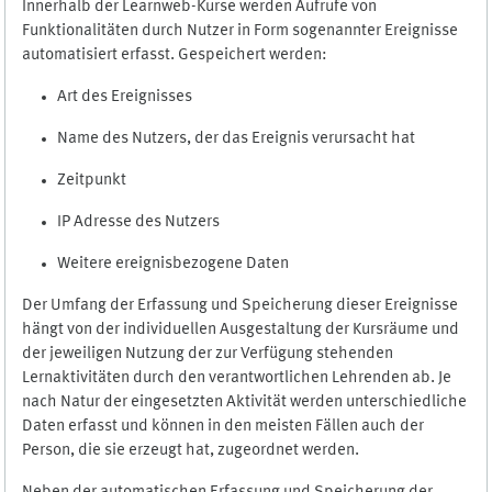
Innerhalb der Learnweb-Kurse werden Aufrufe von
Funktionalitäten durch Nutzer in Form sogenannter Ereignisse
automatisiert erfasst. Gespeichert werden:
Art des Ereignisses
Name des Nutzers, der das Ereignis verursacht hat
Zeitpunkt
IP Adresse des Nutzers
Weitere ereignisbezogene Daten
Der Umfang der Erfassung und Speicherung dieser Ereignisse
hängt von der individuellen Ausgestaltung der Kursräume und
der jeweiligen Nutzung der zur Verfügung stehenden
Lernaktivitäten durch den verantwortlichen Lehrenden ab. Je
nach Natur der eingesetzten Aktivität werden unterschiedliche
Daten erfasst und können in den meisten Fällen auch der
Person, die sie erzeugt hat, zugeordnet werden.