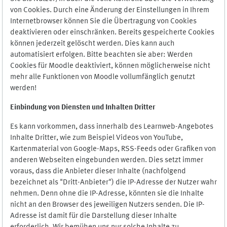
von Cookies. Durch eine Änderung der Einstellungen in Ihrem
Internetbrowser können Sie die Übertragung von Cookies
deaktivieren oder einschränken. Bereits gespeicherte Cookies
können jederzeit gelöscht werden. Dies kann auch
automatisiert erfolgen. Bitte beachten sie aber: Werden
Cookies für Moodle deaktiviert, können möglicherweise nicht
mehr alle Funktionen von Moodle vollumfänglich genutzt
werden!
Einbindung vo
n Diensten und Inhalten Dritter
Es kann vorkommen, dass innerhalb des Learnweb-Angebotes
Inhalte Dritter, wie zum Beispiel Videos von YouTube,
Kartenmaterial von Google-Maps, RSS-Feeds oder Grafiken von
anderen Webseiten eingebunden werden. Dies setzt immer
voraus, dass die Anbieter dieser Inhalte (nachfolgend
bezeichnet als "Dritt-Anbieter") die IP-Adresse der Nutzer wahr
nehmen. Denn ohne die IP-Adresse, könnten sie die Inhalte
nicht an den Browser des jeweiligen Nutzers senden. Die IP-
Adresse ist damit für die Darstellung dieser Inhalte