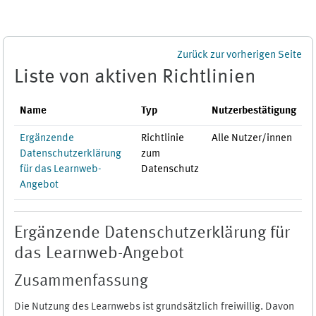
Zum Hauptinhalt
Zurück zur vorherigen Seite
Liste von aktiven Richtlinien
Name
Typ
Nutzerbestätigung
Ergänzende
Richtlinie
Alle Nutzer/innen
Datenschutzerklärung
zum
für das Learnweb-
Datenschutz
Angebot
Ergänzende Datenschutzerklärung für
das Learnweb-Angebot
Zusammenfassung
Die Nutzung des Learnwebs ist grundsätzlich freiwillig. Davon