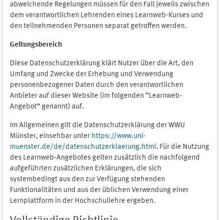
abweichende Regelungen müssen für den Fall jeweils zwischen
dem verantwortlichen Lehrenden eines Learnweb-Kurses und
den teilnehmenden Personen separat getroffen werden.
Geltungsbereich
Diese Datenschutzerklärung klärt Nutzer über die Art, den
Umfang und Zwecke der Erhebung und Verwendung
personenbezogener Daten durch den verantwortlichen
Anbieter auf dieser Website (im folgenden “Learnweb-
Angebot” genannt) auf.
Im Allgemeinen gilt die Datenschutzerklärung der WWU
Münster, einsehbar unter
https://www.uni-
muenster.de/de/datenschutzerklaerung.html
. Für die Nutzung
des Learnweb-Angebotes gelten zusätzlich die nachfolgend
aufgeführten zusätzlichen Erklärungen, die sich
systembedingt aus den zur Verfügung stehenden
Funktionalitäten und aus der üblichen Verwendung einer
Lernplattform in der Hochschullehre ergeben.