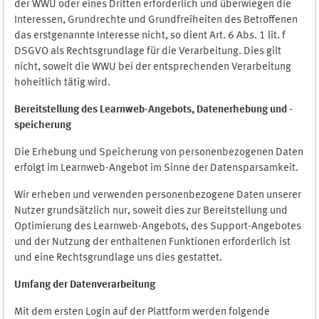
der WWU oder eines Dritten erforderlich und überwiegen die
Interessen, Grundrechte und Grundfreiheiten des Betroffenen
das erstgenannte Interesse nicht, so dient Art. 6 Abs. 1 lit. f
DSGVO als Rechtsgrundlage für die Verarbeitung. Dies gilt
nicht, soweit die WWU bei der entsprechenden Verarbeitung
hoheitlich tätig wird.
Bereitstellung des Learnweb-Angebots,
Datenerhebung und
-
speicherung
Die Erhebung und Speicherung von personenbezogenen Daten
erfolgt im Learnweb-Angebot im Sinne der Datensparsamkeit.
Wir erheben und verwenden personenbezogene Daten unserer
Nutzer grundsätzlich nur, soweit dies zur Bereitstellung und
Optimierung des Learnweb-Angebots, des Support-Angebotes
und der Nutzung der enthaltenen Funktionen erforderlich ist
und eine Rechtsgrundlage uns dies gestattet.
Umfang der Datenverarbeitung
Mit dem ersten Login auf der Plattform werden folgende