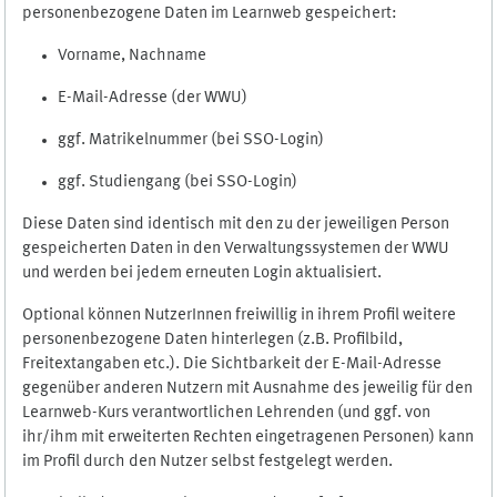
personenbezogene Daten im Learnweb gespeichert:
Vorname, Nachname
E-Mail-Adresse (der WWU)
ggf. Matrikelnummer (bei SSO-Login)
ggf. Studiengang (bei SSO-Login)
Diese Daten sind identisch mit den zu der jeweiligen Person
gespeicherten Daten in den Verwaltungssystemen der WWU
und werden bei jedem erneuten Login aktualisiert.
Optional können NutzerInnen freiwillig in ihrem Profil weitere
personenbezogene Daten hinterlegen (z.B. Profilbild,
Freitextangaben etc.). Die Sichtbarkeit der E-Mail-Adresse
gegenüber anderen Nutzern mit Ausnahme des jeweilig für den
Learnweb-Kurs verantwortlichen Lehrenden (und ggf. von
ihr/ihm mit erweiterten Rechten eingetragenen Personen) kann
im Profil durch den Nutzer selbst festgelegt werden.