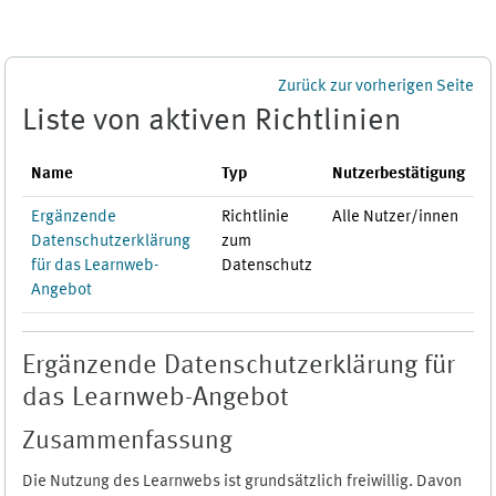
Zum Hauptinhalt
Zurück zur vorherigen Seite
Liste von aktiven Richtlinien
Name
Typ
Nutzerbestätigung
Ergänzende
Richtlinie
Alle Nutzer/innen
Datenschutzerklärung
zum
für das Learnweb-
Datenschutz
Angebot
Ergänzende Datenschutzerklärung für
das Learnweb-Angebot
Zusammenfassung
Die Nutzung des Learnwebs ist grundsätzlich freiwillig. Davon