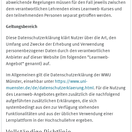
abweichende Regelungen müssen für den Fall jeweils zwischen
dem verantwortlichen Lehrenden eines Learnweb-Kurses und
den teilnehmenden Personen separat getroffen werden.
Geltungsbereich
Diese Datenschutzerklärung klärt Nutzer über die Art, den
Umfang und Zwecke der Erhebung und Verwendung
personenbezogener Daten durch den verantwortlichen
Anbieter auf dieser Website (im folgenden “Learnweb-
Angebot” genannt) auf.
Im Allgemeinen gilt die Datenschutzerklärung der WWU
Münster, einsehbar unter
https://www.uni-
muenster.de/de/datenschutzerklaerung.html
. Für die Nutzung
des Learnweb-Angebotes gelten zusätzlich die nachfolgend
aufgeführten zusätzlichen Erklärungen, die sich
systembedingt aus den zur Verfügung stehenden
Funktionalitäten und aus der üblichen Verwendung einer
Lernplattform in der Hochschullehre ergeben.