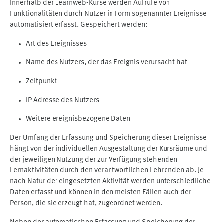
Innerhalb der Learnweb-Kurse werden Aufrufe von
Funktionalitäten durch Nutzer in Form sogenannter Ereignisse
automatisiert erfasst. Gespeichert werden:
Art des Ereignisses
Name des Nutzers, der das Ereignis verursacht hat
Zeitpunkt
IP Adresse des Nutzers
Weitere ereignisbezogene Daten
Der Umfang der Erfassung und Speicherung dieser Ereignisse
hängt von der individuellen Ausgestaltung der Kursräume und
der jeweiligen Nutzung der zur Verfügung stehenden
Lernaktivitäten durch den verantwortlichen Lehrenden ab. Je
nach Natur der eingesetzten Aktivität werden unterschiedliche
Daten erfasst und können in den meisten Fällen auch der
Person, die sie erzeugt hat, zugeordnet werden.