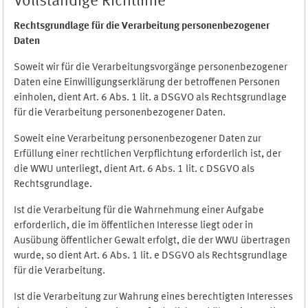
Vollständige Richtlinie
Rechtsgrundlage für die Verarbeitung personenbezogener
Daten
Soweit wir für die Verarbeitungsvorgänge personenbezogener
Daten eine Einwilligungserklärung der betroffenen Personen
einholen, dient Art. 6 Abs. 1 lit. a DSGVO als Rechtsgrundlage
für die Verarbeitung personenbezogener Daten.
Soweit eine Verarbeitung personenbezogener Daten zur
Erfüllung einer rechtlichen Verpflichtung erforderlich ist, der
die WWU unterliegt, dient Art. 6 Abs. 1 lit. c DSGVO als
Rechtsgrundlage.
Ist die Verarbeitung für die Wahrnehmung einer Aufgabe
erforderlich, die im öffentlichen Interesse liegt oder in
Ausübung öffentlicher Gewalt erfolgt, die der WWU übertragen
wurde, so dient Art. 6 Abs. 1 lit. e DSGVO als Rechtsgrundlage
für die Verarbeitung.
Ist die Verarbeitung zur Wahrung eines berechtigten Interesses