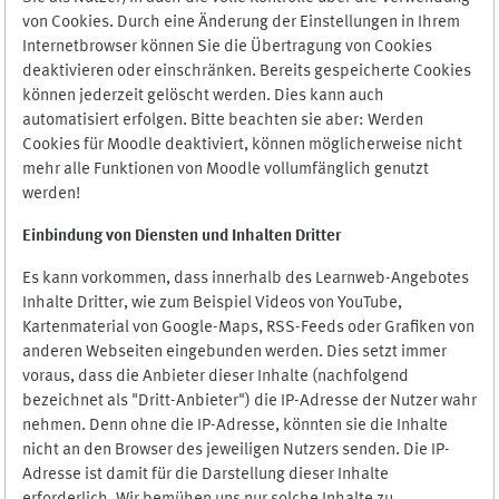
von Cookies. Durch eine Änderung der Einstellungen in Ihrem
Internetbrowser können Sie die Übertragung von Cookies
deaktivieren oder einschränken. Bereits gespeicherte Cookies
können jederzeit gelöscht werden. Dies kann auch
automatisiert erfolgen. Bitte beachten sie aber: Werden
Cookies für Moodle deaktiviert, können möglicherweise nicht
mehr alle Funktionen von Moodle vollumfänglich genutzt
werden!
Einbindung vo
n Diensten und Inhalten Dritter
Es kann vorkommen, dass innerhalb des Learnweb-Angebotes
Inhalte Dritter, wie zum Beispiel Videos von YouTube,
Kartenmaterial von Google-Maps, RSS-Feeds oder Grafiken von
anderen Webseiten eingebunden werden. Dies setzt immer
voraus, dass die Anbieter dieser Inhalte (nachfolgend
bezeichnet als "Dritt-Anbieter") die IP-Adresse der Nutzer wahr
nehmen. Denn ohne die IP-Adresse, könnten sie die Inhalte
nicht an den Browser des jeweiligen Nutzers senden. Die IP-
Adresse ist damit für die Darstellung dieser Inhalte