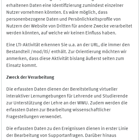
erhaltenen Daten eine Identifizierung zumindest einzelner
Nutzer vornehmen könnten. Es wäre möglich, dass
personenbezogene Daten und Persönlichkeitsprofile von
Nutzern der Website von Dritten für andere Zwecke verarbeitet
werden könnten, auf welche wir keinen Einfluss haben.
Eine LTI-Aktivität erkennen Sie u.a. an der URL, die immer den
Bestandteil /mod/lti/ enthält. Zur Orientierung möchten wir
anmerken, dass diese Aktivität bislang äußerst selten zum
Einsatz kommt.
Zweck der Verarbeitung
Die erfassten Daten dienen der Bereitstellung virtueller
interaktiver Lernumgebungen für Lehrende und Studierende
zur Unterstützung der Lehre an der WWU. Zudem werden die
erfassten Daten zur Bearbeitung wissenschaftlicher
Fragestellungen verwendet.
Die erfassten Daten zu den Ereignissen dienen in erster Linie
der Bearbeitung von Supportanfragen. Darüber hinaus