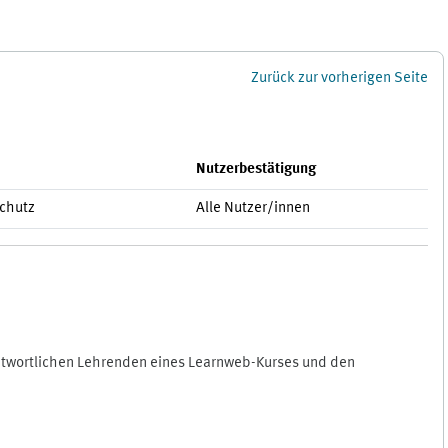
Zurück zur vorherigen Seite
Nutzerbestätigung
schutz
Alle Nutzer/innen
antwortlichen Lehrenden eines Learnweb-Kurses und den