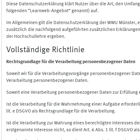
Diese Datenschutzerklärung klärt Nutzer über die Art, den Umfa
folgenden “Learnweb-Angebot” genannt) auf.
Im Allgemeinen gilt die Datenschutzerklärung der WWU Münster, 
zusätzlich die nachfolgend aufgeführten zusätzlichen Erklärungen
der Hochschullehre ergeben.
Vollständige Richtlinie
Rechtsgrundlage für die Verarbeitung personenbezogener Daten
Soweit wir für die Verarbeitungsvorgänge personenbezogener Daten 
Verarbeitung personenbezogener Daten.
Soweit eine Verarbeitung personenbezogener Daten zur Erfüllung ein
Ist die Verarbeitung für die Wahrnehmung einer Aufgabe erforderlic
lit. e DSGVO als Rechtsgrundlage für die Verarbeitung.
Ist die Verarbeitung zur Wahrung eines berechtigten Interesses d
erstgenannte Interesse nicht, so dient Art. 6 Abs. 1 lit. f DSGVO a