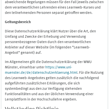
abweichende Regelungen müssen für den Fall jeweils zwischen
dem verantwortlichen Lehrenden eines Learnweb-Kurses und
den teilnehmenden Personen separat getroffen werden.
Geltungsbereich
Diese Datenschutzerklärung klärt Nutzer über die Art, den
Umfang und Zwecke der Erhebung und Verwendung
personenbezogener Daten durch den verantwortlichen
Anbieter auf dieser Website (im folgenden “Learnweb-
Angebot” genannt) auf.
Im Allgemeinen gilt die Datenschutzerklärung der WWU
Münster, einsehbar unter
https://www.uni-
muenster.de/de/datenschutzerklaerung.html
. Für die Nutzung
des Learnweb-Angebotes gelten zusätzlich die nachfolgend
aufgeführten zusätzlichen Erklärungen, die sich
systembedingt aus den zur Verfügung stehenden
Funktionalitäten und aus der üblichen Verwendung einer
Lernplattform in der Hochschullehre ergeben.