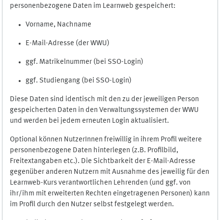
personenbezogene Daten im Learnweb gespeichert:
Vorname, Nachname
E-Mail-Adresse (der WWU)
ggf. Matrikelnummer (bei SSO-Login)
ggf. Studiengang (bei SSO-Login)
Diese Daten sind identisch mit den zu der jeweiligen Person
gespeicherten Daten in den Verwaltungssystemen der WWU
und werden bei jedem erneuten Login aktualisiert.
Optional können NutzerInnen freiwillig in ihrem Profil weitere
personenbezogene Daten hinterlegen (z.B. Profilbild,
Freitextangaben etc.). Die Sichtbarkeit der E-Mail-Adresse
gegenüber anderen Nutzern mit Ausnahme des jeweilig für den
Learnweb-Kurs verantwortlichen Lehrenden (und ggf. von
ihr/ihm mit erweiterten Rechten eingetragenen Personen) kann
im Profil durch den Nutzer selbst festgelegt werden.