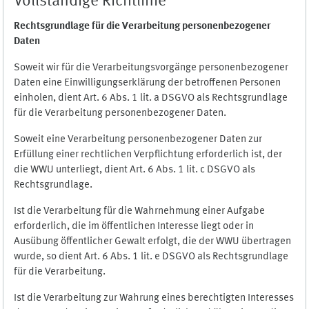
Vollständige Richtlinie
Rechtsgrundlage für die Verarbeitung personenbezogener
Daten
Soweit wir für die Verarbeitungsvorgänge personenbezogener
Daten eine Einwilligungserklärung der betroffenen Personen
einholen, dient Art. 6 Abs. 1 lit. a DSGVO als Rechtsgrundlage
für die Verarbeitung personenbezogener Daten.
Soweit eine Verarbeitung personenbezogener Daten zur
Erfüllung einer rechtlichen Verpflichtung erforderlich ist, der
die WWU unterliegt, dient Art. 6 Abs. 1 lit. c DSGVO als
Rechtsgrundlage.
Ist die Verarbeitung für die Wahrnehmung einer Aufgabe
erforderlich, die im öffentlichen Interesse liegt oder in
Ausübung öffentlicher Gewalt erfolgt, die der WWU übertragen
wurde, so dient Art. 6 Abs. 1 lit. e DSGVO als Rechtsgrundlage
für die Verarbeitung.
Ist die Verarbeitung zur Wahrung eines berechtigten Interesses