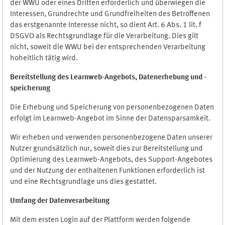
der WWU oder eines Dritten erforderlich und überwiegen die
Interessen, Grundrechte und Grundfreiheiten des Betroffenen
das erstgenannte Interesse nicht, so dient Art. 6 Abs. 1 lit. f
DSGVO als Rechtsgrundlage für die Verarbeitung. Dies gilt
nicht, soweit die WWU bei der entsprechenden Verarbeitung
hoheitlich tätig wird.
Bereitstellung des Learnweb-Angebots,
Datenerhebung und
-
speicherung
Die Erhebung und Speicherung von personenbezogenen Daten
erfolgt im Learnweb-Angebot im Sinne der Datensparsamkeit.
Wir erheben und verwenden personenbezogene Daten unserer
Nutzer grundsätzlich nur, soweit dies zur Bereitstellung und
Optimierung des Learnweb-Angebots, des Support-Angebotes
und der Nutzung der enthaltenen Funktionen erforderlich ist
und eine Rechtsgrundlage uns dies gestattet.
Umfang der Datenverarbeitung
Mit dem ersten Login auf der Plattform werden folgende