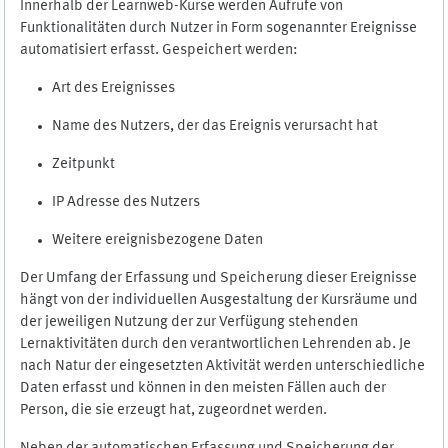
Innerhalb der Learnweb-Kurse werden Aufrufe von
Funktionalitäten durch Nutzer in Form sogenannter Ereignisse
automatisiert erfasst. Gespeichert werden:
Art des Ereignisses
Name des Nutzers, der das Ereignis verursacht hat
Zeitpunkt
IP Adresse des Nutzers
Weitere ereignisbezogene Daten
Der Umfang der Erfassung und Speicherung dieser Ereignisse
hängt von der individuellen Ausgestaltung der Kursräume und
der jeweiligen Nutzung der zur Verfügung stehenden
Lernaktivitäten durch den verantwortlichen Lehrenden ab. Je
nach Natur der eingesetzten Aktivität werden unterschiedliche
Daten erfasst und können in den meisten Fällen auch der
Person, die sie erzeugt hat, zugeordnet werden.