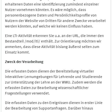
erhaltenen Daten eine Identifizierung zumindest einzelner
Nutzer vornehmen könnten. Es wäre möglich, dass
personenbezogene Daten und Persönlichkeitsprofile von
Nutzern der Website von Dritten für andere Zwecke verarbeitet
werden könnten, auf welche wir keinen Einfluss haben.
Eine LTI-Aktivität erkennen Sie u.a. an der URL, die immer den
Bestandteil /mod/lti/ enthält. Zur Orientierung möchten wir
anmerken, dass diese Aktivität bislang äußerst selten zum
Einsatz kommt.
Zweck der Verarbeitung
Die erfassten Daten dienen der Bereitstellung virtueller
interaktiver Lernumgebungen für Lehrende und Studierende
zur Unterstützung der Lehre an der WWU. Zudem werden die
erfassten Daten zur Bearbeitung wissenschaftlicher
Fragestellungen verwendet.
Die erfassten Daten zu den Ereignissen dienen in erster Linie
der Bearbeitung von Supportanfragen. Darüber hinaus