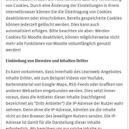
von Cookies. Durch eine Änderung der Einstellungen in Ihrem
Internetbrowser können Sie die Übertragung von Cookies
deaktivieren oder einschränken. Bereits gespeicherte Cookies
können jederzeit gelöscht werden. Dies kann auch
automatisiert erfolgen. Bitte beachten sie aber: Werden
Cookies für Moodle deaktiviert, können möglicherweise nicht
mehr alle Funktionen von Moodle vollumfänglich genutzt
werden!
Einbindung vo
n Diensten und Inhalten Dritter
Es kann vorkommen, dass innerhalb des Learnweb-Angebotes
Inhalte Dritter, wie zum Beispiel Videos von YouTube,
Kartenmaterial von Google-Maps, RSS-Feeds oder Grafiken von
anderen Webseiten eingebunden werden. Dies setzt immer
voraus, dass die Anbieter dieser Inhalte (nachfolgend
bezeichnet als "Dritt-Anbieter") die IP-Adresse der Nutzer wahr
nehmen. Denn ohne die IP-Adresse, könnten sie die Inhalte
nicht an den Browser des jeweiligen Nutzers senden. Die IP-
Adresse ist damit für die Darstellung dieser Inhalte