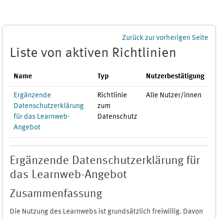
Zum Hauptinhalt
Zurück zur vorherigen Seite
Liste von aktiven Richtlinien
Name
Typ
Nutzerbestätigung
Ergänzende
Richtlinie
Alle Nutzer/innen
Datenschutzerklärung
zum
für das Learnweb-
Datenschutz
Angebot
Ergänzende Datenschutzerklärung für
das Learnweb-Angebot
Zusammenfassung
Die Nutzung des Learnwebs ist grundsätzlich freiwillig. Davon