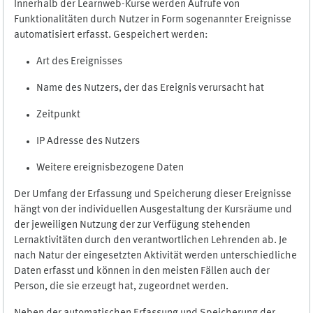
Innerhalb der Learnweb-Kurse werden Aufrufe von
Funktionalitäten durch Nutzer in Form sogenannter Ereignisse
automatisiert erfasst. Gespeichert werden:
Art des Ereignisses
Name des Nutzers, der das Ereignis verursacht hat
Zeitpunkt
IP Adresse des Nutzers
Weitere ereignisbezogene Daten
Der Umfang der Erfassung und Speicherung dieser Ereignisse
hängt von der individuellen Ausgestaltung der Kursräume und
der jeweiligen Nutzung der zur Verfügung stehenden
Lernaktivitäten durch den verantwortlichen Lehrenden ab. Je
nach Natur der eingesetzten Aktivität werden unterschiedliche
Daten erfasst und können in den meisten Fällen auch der
Person, die sie erzeugt hat, zugeordnet werden.