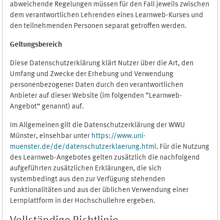
abweichende Regelungen müssen für den Fall jeweils zwischen
dem verantwortlichen Lehrenden eines Learnweb-Kurses und
den teilnehmenden Personen separat getroffen werden.
Geltungsbereich
Diese Datenschutzerklärung klärt Nutzer über die Art, den
Umfang und Zwecke der Erhebung und Verwendung
personenbezogener Daten durch den verantwortlichen
Anbieter auf dieser Website (im folgenden “Learnweb-
Angebot” genannt) auf.
Im Allgemeinen gilt die Datenschutzerklärung der WWU
Münster, einsehbar unter
https://www.uni-
muenster.de/de/datenschutzerklaerung.html
. Für die Nutzung
des Learnweb-Angebotes gelten zusätzlich die nachfolgend
aufgeführten zusätzlichen Erklärungen, die sich
systembedingt aus den zur Verfügung stehenden
Funktionalitäten und aus der üblichen Verwendung einer
Lernplattform in der Hochschullehre ergeben.