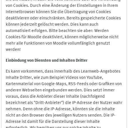
von Cookies. Durch eine Änderung der Einstellungen in Ihrem
Internetbrowser können Sie die Übertragung von Cookies
deaktivieren oder einschränken. Bereits gespeicherte Cookies
können jederzeit gelöscht werden. Dies kann auch
automatisiert erfolgen. Bitte beachten sie aber: Werden
Cookies für Moodle deaktiviert, können möglicherweise nicht
mehr alle Funktionen von Moodle vollumfänglich genutzt
werden!
Einbindung vo
n Diensten und Inhalten Dritter
Es kann vorkommen, dass innerhalb des Learnweb-Angebotes
Inhalte Dritter, wie zum Beispiel Videos von YouTube,
Kartenmaterial von Google-Maps, RSS-Feeds oder Grafiken von
anderen Webseiten eingebunden werden. Dies setzt immer
voraus, dass die Anbieter dieser Inhalte (nachfolgend
bezeichnet als "Dritt-Anbieter") die IP-Adresse der Nutzer wahr
nehmen. Denn ohne die IP-Adresse, könnten sie die Inhalte
nicht an den Browser des jeweiligen Nutzers senden. Die IP-
Adresse ist damit für die Darstellung dieser Inhalte