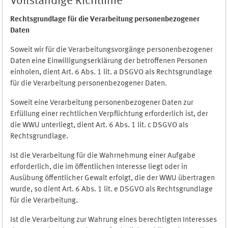
Vollständige Richtlinie
Rechtsgrundlage für die Verarbeitung personenbezogener
Daten
Soweit wir für die Verarbeitungsvorgänge personenbezogener
Daten eine Einwilligungserklärung der betroffenen Personen
einholen, dient Art. 6 Abs. 1 lit. a DSGVO als Rechtsgrundlage
für die Verarbeitung personenbezogener Daten.
Soweit eine Verarbeitung personenbezogener Daten zur
Erfüllung einer rechtlichen Verpflichtung erforderlich ist, der
die WWU unterliegt, dient Art. 6 Abs. 1 lit. c DSGVO als
Rechtsgrundlage.
Ist die Verarbeitung für die Wahrnehmung einer Aufgabe
erforderlich, die im öffentlichen Interesse liegt oder in
Ausübung öffentlicher Gewalt erfolgt, die der WWU übertragen
wurde, so dient Art. 6 Abs. 1 lit. e DSGVO als Rechtsgrundlage
für die Verarbeitung.
Ist die Verarbeitung zur Wahrung eines berechtigten Interesses