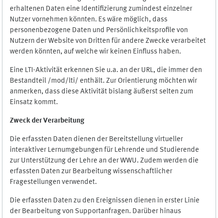
erhaltenen Daten eine Identifizierung zumindest einzelner
Nutzer vornehmen könnten. Es wäre möglich, dass
personenbezogene Daten und Persönlichkeitsprofile von
Nutzern der Website von Dritten für andere Zwecke verarbeitet
werden könnten, auf welche wir keinen Einfluss haben.
Eine LTI-Aktivität erkennen Sie u.a. an der URL, die immer den
Bestandteil /mod/lti/ enthält. Zur Orientierung möchten wir
anmerken, dass diese Aktivität bislang äußerst selten zum
Einsatz kommt.
Zweck der Verarbeitung
Die erfassten Daten dienen der Bereitstellung virtueller
interaktiver Lernumgebungen für Lehrende und Studierende
zur Unterstützung der Lehre an der WWU. Zudem werden die
erfassten Daten zur Bearbeitung wissenschaftlicher
Fragestellungen verwendet.
Die erfassten Daten zu den Ereignissen dienen in erster Linie
der Bearbeitung von Supportanfragen. Darüber hinaus