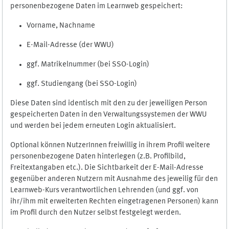
personenbezogene Daten im Learnweb gespeichert:
Vorname, Nachname
E-Mail-Adresse (der WWU)
ggf. Matrikelnummer (bei SSO-Login)
ggf. Studiengang (bei SSO-Login)
Diese Daten sind identisch mit den zu der jeweiligen Person
gespeicherten Daten in den Verwaltungssystemen der WWU
und werden bei jedem erneuten Login aktualisiert.
Optional können NutzerInnen freiwillig in ihrem Profil weitere
personenbezogene Daten hinterlegen (z.B. Profilbild,
Freitextangaben etc.). Die Sichtbarkeit der E-Mail-Adresse
gegenüber anderen Nutzern mit Ausnahme des jeweilig für den
Learnweb-Kurs verantwortlichen Lehrenden (und ggf. von
ihr/ihm mit erweiterten Rechten eingetragenen Personen) kann
im Profil durch den Nutzer selbst festgelegt werden.