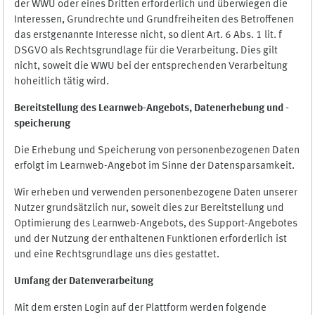
der WWU oder eines Dritten erforderlich und überwiegen die
Interessen, Grundrechte und Grundfreiheiten des Betroffenen
das erstgenannte Interesse nicht, so dient Art. 6 Abs. 1 lit. f
DSGVO als Rechtsgrundlage für die Verarbeitung. Dies gilt
nicht, soweit die WWU bei der entsprechenden Verarbeitung
hoheitlich tätig wird.
Bereitstellung des Learnweb-Angebots,
Datenerhebung und
-
speicherung
Die Erhebung und Speicherung von personenbezogenen Daten
erfolgt im Learnweb-Angebot im Sinne der Datensparsamkeit.
Wir erheben und verwenden personenbezogene Daten unserer
Nutzer grundsätzlich nur, soweit dies zur Bereitstellung und
Optimierung des Learnweb-Angebots, des Support-Angebotes
und der Nutzung der enthaltenen Funktionen erforderlich ist
und eine Rechtsgrundlage uns dies gestattet.
Umfang der Datenverarbeitung
Mit dem ersten Login auf der Plattform werden folgende