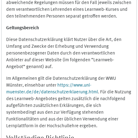
abweichende Regelungen müssen für den Fall jeweils zwischen
dem verantwortlichen Lehrenden eines Learnweb-Kurses und
den teilnehmenden Personen separat getroffen werden.
Geltungsbereich
Diese Datenschutzerklärung klärt Nutzer über die Art, den
Umfang und Zwecke der Erhebung und Verwendung
personenbezogener Daten durch den verantwortlichen
Anbieter auf dieser Website (im folgenden “Learnweb-
Angebot” genannt) auf.
Im Allgemeinen gilt die Datenschutzerklärung der WWU
Münster, einsehbar unter
https://www.uni-
muenster.de/de/datenschutzerklaerung.html
. Für die Nutzung
des Learnweb-Angebotes gelten zusätzlich die nachfolgend
aufgeführten zusätzlichen Erklärungen, die sich
systembedingt aus den zur Verfügung stehenden
Funktionalitäten und aus der üblichen Verwendung einer
Lernplattform in der Hochschullehre ergeben.