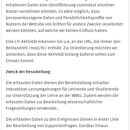
erhaltenen Daten eine Identifizierung zumindest einzelner
Nutzer vornehmen könnten. Es wäre möglich, dass
personenbezogene Daten und Persönlichkeitsprofile von
Nutzern der Website von Dritten für andere Zwecke verarbeitet
werden könnten, auf welche wir keinen Einfluss haben.
Eine LTI-Aktivität erkennen Sie u.a. an der URL, die immer den
Bestandteil /mod/lti/ enthält. Zur Orientierung möchten wir
anmerken, dass diese Aktivität bislang äußerst selten zum
Einsatz kommt.
Zweck der Verarbeitung
Die erfassten Daten dienen der Bereitstellung virtueller
interaktiver Lernumgebungen für Lehrende und Studierende
zur Unterstützung der Lehre an der WWU. Zudem werden die
erfassten Daten zur Bearbeitung wissenschaftlicher
Fragestellungen verwendet.
Die erfassten Daten zu den Ereignissen dienen in erster Linie
der Bearbeitung von Supportanfragen. Darüber hinaus