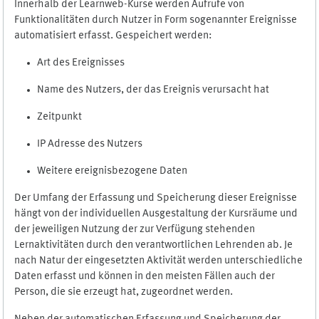
Innerhalb der Learnweb-Kurse werden Aufrufe von
Funktionalitäten durch Nutzer in Form sogenannter Ereignisse
automatisiert erfasst. Gespeichert werden:
Art des Ereignisses
Name des Nutzers, der das Ereignis verursacht hat
Zeitpunkt
IP Adresse des Nutzers
Weitere ereignisbezogene Daten
Der Umfang der Erfassung und Speicherung dieser Ereignisse
hängt von der individuellen Ausgestaltung der Kursräume und
der jeweiligen Nutzung der zur Verfügung stehenden
Lernaktivitäten durch den verantwortlichen Lehrenden ab. Je
nach Natur der eingesetzten Aktivität werden unterschiedliche
Daten erfasst und können in den meisten Fällen auch der
Person, die sie erzeugt hat, zugeordnet werden.