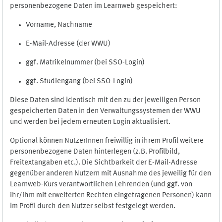
personenbezogene Daten im Learnweb gespeichert:
Vorname, Nachname
E-Mail-Adresse (der WWU)
ggf. Matrikelnummer (bei SSO-Login)
ggf. Studiengang (bei SSO-Login)
Diese Daten sind identisch mit den zu der jeweiligen Person
gespeicherten Daten in den Verwaltungssystemen der WWU
und werden bei jedem erneuten Login aktualisiert.
Optional können NutzerInnen freiwillig in ihrem Profil weitere
personenbezogene Daten hinterlegen (z.B. Profilbild,
Freitextangaben etc.). Die Sichtbarkeit der E-Mail-Adresse
gegenüber anderen Nutzern mit Ausnahme des jeweilig für den
Learnweb-Kurs verantwortlichen Lehrenden (und ggf. von
ihr/ihm mit erweiterten Rechten eingetragenen Personen) kann
im Profil durch den Nutzer selbst festgelegt werden.