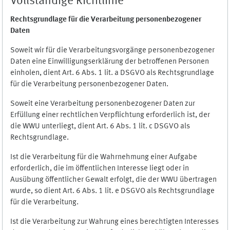
Vollständige Richtlinie
Rechtsgrundlage für die Verarbeitung personenbezogener
Daten
Soweit wir für die Verarbeitungsvorgänge personenbezogener
Daten eine Einwilligungserklärung der betroffenen Personen
einholen, dient Art. 6 Abs. 1 lit. a DSGVO als Rechtsgrundlage
für die Verarbeitung personenbezogener Daten.
Soweit eine Verarbeitung personenbezogener Daten zur
Erfüllung einer rechtlichen Verpflichtung erforderlich ist, der
die WWU unterliegt, dient Art. 6 Abs. 1 lit. c DSGVO als
Rechtsgrundlage.
Ist die Verarbeitung für die Wahrnehmung einer Aufgabe
erforderlich, die im öffentlichen Interesse liegt oder in
Ausübung öffentlicher Gewalt erfolgt, die der WWU übertragen
wurde, so dient Art. 6 Abs. 1 lit. e DSGVO als Rechtsgrundlage
für die Verarbeitung.
Ist die Verarbeitung zur Wahrung eines berechtigten Interesses