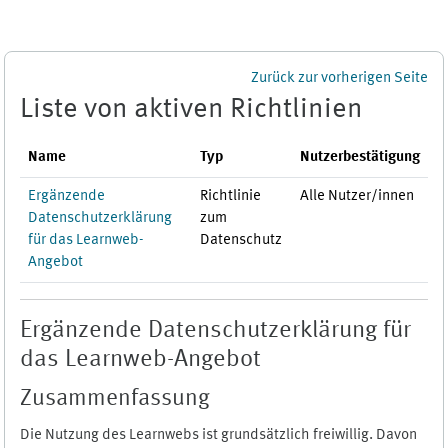
Zum Hauptinhalt
Zurück zur vorherigen Seite
Liste von aktiven Richtlinien
Name
Typ
Nutzerbestätigung
Ergänzende
Richtlinie
Alle Nutzer/innen
Datenschutzerklärung
zum
für das Learnweb-
Datenschutz
Angebot
Ergänzende Datenschutzerklärung für
das Learnweb-Angebot
Zusammenfassung
Die Nutzung des Learnwebs ist grundsätzlich freiwillig. Davon