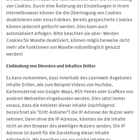
von Cookies. Durch eine Änderung der Einstellungen in Ihrem
Internetbrowser können Sie die Übertragung von Cookies
deaktivieren oder einschränken. Bereits gespeicherte Cookies
können jederzeit gelöscht werden. Dies kann auch
automatisiert erfolgen. Bitte beachten sie aber: Werden
Cookies für Moodle deaktiviert, können möglicherweise nicht
mehr alle Funktionen von Moodle vollumfänglich genutzt
werden!
Einbindung vo
n Diensten und Inhalten Dritter
Es kann vorkommen, dass innerhalb des Learnweb-Angebotes
Inhalte Dritter, wie zum Beispiel Videos von YouTube,
Kartenmaterial von Google-Maps, RSS-Feeds oder Grafiken von
anderen Webseiten eingebunden werden. Dies setzt immer
voraus, dass die Anbieter dieser Inhalte (nachfolgend
bezeichnet als "Dritt-Anbieter") die IP-Adresse der Nutzer wahr
nehmen. Denn ohne die IP-Adresse, könnten sie die Inhalte
nicht an den Browser des jeweiligen Nutzers senden. Die IP-
Adresse ist damit für die Darstellung dieser Inhalte