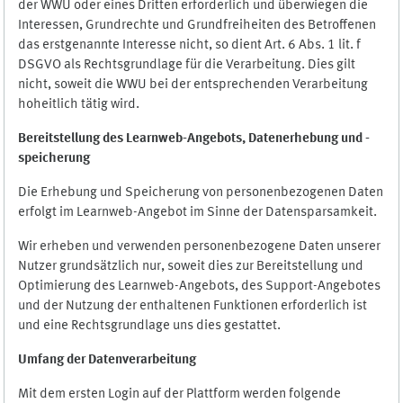
der WWU oder eines Dritten erforderlich und überwiegen die
Interessen, Grundrechte und Grundfreiheiten des Betroffenen
das erstgenannte Interesse nicht, so dient Art. 6 Abs. 1 lit. f
DSGVO als Rechtsgrundlage für die Verarbeitung. Dies gilt
nicht, soweit die WWU bei der entsprechenden Verarbeitung
hoheitlich tätig wird.
Bereitstellung des Learnweb-Angebots,
Datenerhebung und
-
speicherung
Die Erhebung und Speicherung von personenbezogenen Daten
erfolgt im Learnweb-Angebot im Sinne der Datensparsamkeit.
Wir erheben und verwenden personenbezogene Daten unserer
Nutzer grundsätzlich nur, soweit dies zur Bereitstellung und
Optimierung des Learnweb-Angebots, des Support-Angebotes
und der Nutzung der enthaltenen Funktionen erforderlich ist
und eine Rechtsgrundlage uns dies gestattet.
Umfang der Datenverarbeitung
Mit dem ersten Login auf der Plattform werden folgende