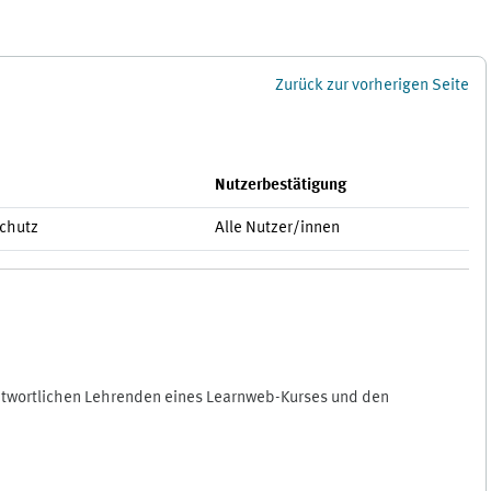
Zurück zur vorherigen Seite
Nutzerbestätigung
schutz
Alle Nutzer/innen
antwortlichen Lehrenden eines Learnweb-Kurses und den