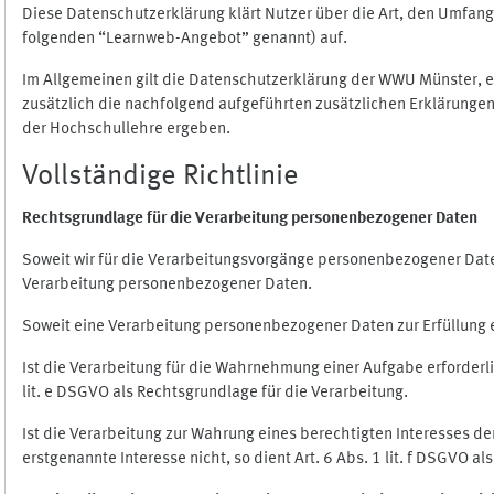
Diese Datenschutzerklärung klärt Nutzer über die Art, den Umfa
folgenden “Learnweb-Angebot” genannt) auf.
Im Allgemeinen gilt die Datenschutzerklärung der WWU Münster, 
zusätzlich die nachfolgend aufgeführten zusätzlichen Erklärungen
der Hochschullehre ergeben.
Vollständige Richtlinie
Rechtsgrundlage für die Verarbeitung personenbezogener Daten
Soweit wir für die Verarbeitungsvorgänge personenbezogener Daten 
Verarbeitung personenbezogener Daten.
Soweit eine Verarbeitung personenbezogener Daten zur Erfüllung ein
Ist die Verarbeitung für die Wahrnehmung einer Aufgabe erforderlic
lit. e DSGVO als Rechtsgrundlage für die Verarbeitung.
Ist die Verarbeitung zur Wahrung eines berechtigten Interesses d
erstgenannte Interesse nicht, so dient Art. 6 Abs. 1 lit. f DSGVO a