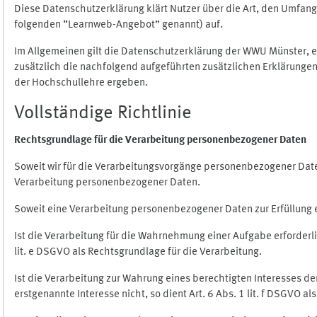
Diese Datenschutzerklärung klärt Nutzer über die Art, den Umfa
folgenden “Learnweb-Angebot” genannt) auf.
Im Allgemeinen gilt die Datenschutzerklärung der WWU Münster, 
zusätzlich die nachfolgend aufgeführten zusätzlichen Erklärungen
der Hochschullehre ergeben.
Vollständige Richtlinie
Rechtsgrundlage für die Verarbeitung personenbezogener Daten
Soweit wir für die Verarbeitungsvorgänge personenbezogener Daten 
Verarbeitung personenbezogener Daten.
Soweit eine Verarbeitung personenbezogener Daten zur Erfüllung ein
Ist die Verarbeitung für die Wahrnehmung einer Aufgabe erforderlic
lit. e DSGVO als Rechtsgrundlage für die Verarbeitung.
Ist die Verarbeitung zur Wahrung eines berechtigten Interesses d
erstgenannte Interesse nicht, so dient Art. 6 Abs. 1 lit. f DSGVO a