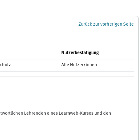
Zurück zur vorherigen Seite
Nutzerbestätigung
schutz
Alle Nutzer/innen
antwortlichen Lehrenden eines Learnweb-Kurses und den