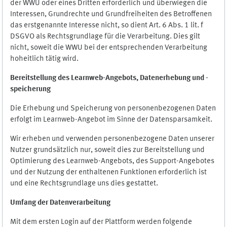
der WWU oder eines Dritten erforderlich und überwiegen die
Interessen, Grundrechte und Grundfreiheiten des Betroffenen
das erstgenannte Interesse nicht, so dient Art. 6 Abs. 1 lit. f
DSGVO als Rechtsgrundlage für die Verarbeitung. Dies gilt
nicht, soweit die WWU bei der entsprechenden Verarbeitung
hoheitlich tätig wird.
Bereitstellung des Learnweb-Angebots,
Datenerhebung und
-
speicherung
Die Erhebung und Speicherung von personenbezogenen Daten
erfolgt im Learnweb-Angebot im Sinne der Datensparsamkeit.
Wir erheben und verwenden personenbezogene Daten unserer
Nutzer grundsätzlich nur, soweit dies zur Bereitstellung und
Optimierung des Learnweb-Angebots, des Support-Angebotes
und der Nutzung der enthaltenen Funktionen erforderlich ist
und eine Rechtsgrundlage uns dies gestattet.
Umfang der Datenverarbeitung
Mit dem ersten Login auf der Plattform werden folgende