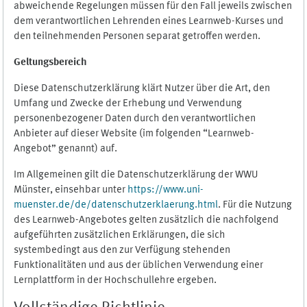
abweichende Regelungen müssen für den Fall jeweils zwischen
dem verantwortlichen Lehrenden eines Learnweb-Kurses und
den teilnehmenden Personen separat getroffen werden.
Geltungsbereich
Diese Datenschutzerklärung klärt Nutzer über die Art, den
Umfang und Zwecke der Erhebung und Verwendung
personenbezogener Daten durch den verantwortlichen
Anbieter auf dieser Website (im folgenden “Learnweb-
Angebot” genannt) auf.
Im Allgemeinen gilt die Datenschutzerklärung der WWU
Münster, einsehbar unter
https://www.uni-
muenster.de/de/datenschutzerklaerung.html
. Für die Nutzung
des Learnweb-Angebotes gelten zusätzlich die nachfolgend
aufgeführten zusätzlichen Erklärungen, die sich
systembedingt aus den zur Verfügung stehenden
Funktionalitäten und aus der üblichen Verwendung einer
Lernplattform in der Hochschullehre ergeben.