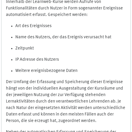
Innerhalb der Learnweb-Kurse werden Aufrufe von
Funktionalitäten durch Nutzer in Form sogenannter Ereignisse
automatisiert erfasst. Gespeichert werden:
Art des Ereignisses
Name des Nutzers, der das Ereignis verursacht hat
Zeitpunkt
IP Adresse des Nutzers
Weitere ereignisbezogene Daten
Der Umfang der Erfassung und Speicherung dieser Ereignisse
hängt von der individuellen Ausgestaltung der Kursräume und
der jeweiligen Nutzung der zur Verfügung stehenden
Lernaktivitäten durch den verantwortlichen Lehrenden ab. Je
nach Natur der eingesetzten Aktivität werden unterschiedliche
Daten erfasst und können in den meisten Fällen auch der
Person, die sie erzeugt hat, zugeordnet werden.