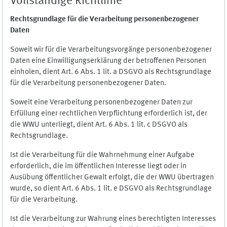
Vollständige Richtlinie
Rechtsgrundlage für die Verarbeitung personenbezogener
Daten
Soweit wir für die Verarbeitungsvorgänge personenbezogener
Daten eine Einwilligungserklärung der betroffenen Personen
einholen, dient Art. 6 Abs. 1 lit. a DSGVO als Rechtsgrundlage
für die Verarbeitung personenbezogener Daten.
Soweit eine Verarbeitung personenbezogener Daten zur
Erfüllung einer rechtlichen Verpflichtung erforderlich ist, der
die WWU unterliegt, dient Art. 6 Abs. 1 lit. c DSGVO als
Rechtsgrundlage.
Ist die Verarbeitung für die Wahrnehmung einer Aufgabe
erforderlich, die im öffentlichen Interesse liegt oder in
Ausübung öffentlicher Gewalt erfolgt, die der WWU übertragen
wurde, so dient Art. 6 Abs. 1 lit. e DSGVO als Rechtsgrundlage
für die Verarbeitung.
Ist die Verarbeitung zur Wahrung eines berechtigten Interesses