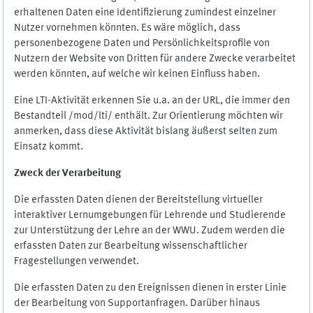
erhaltenen Daten eine Identifizierung zumindest einzelner
Nutzer vornehmen könnten. Es wäre möglich, dass
personenbezogene Daten und Persönlichkeitsprofile von
Nutzern der Website von Dritten für andere Zwecke verarbeitet
werden könnten, auf welche wir keinen Einfluss haben.
Eine LTI-Aktivität erkennen Sie u.a. an der URL, die immer den
Bestandteil /mod/lti/ enthält. Zur Orientierung möchten wir
anmerken, dass diese Aktivität bislang äußerst selten zum
Einsatz kommt.
Zweck der Verarbeitung
Die erfassten Daten dienen der Bereitstellung virtueller
interaktiver Lernumgebungen für Lehrende und Studierende
zur Unterstützung der Lehre an der WWU. Zudem werden die
erfassten Daten zur Bearbeitung wissenschaftlicher
Fragestellungen verwendet.
Die erfassten Daten zu den Ereignissen dienen in erster Linie
der Bearbeitung von Supportanfragen. Darüber hinaus