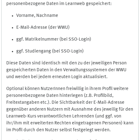
personenbezogene Daten im Learnweb gespeichert:
Vorname, Nachname
E-Mail-Adresse (der WWU)
ggf. Matrikelnummer (bei SSO-Login)
ggf. Studiengang (bei SSO-Login)
Diese Daten sind identisch mit den zu der jeweiligen Person
gespeicherten Daten in den Verwaltungssystemen der WWU
und werden bei jedem erneuten Login aktualisiert.
Optional können NutzerInnen freiwillig in ihrem Profil weitere
personenbezogene Daten hinterlegen (z.B. Profilbild,
Freitextangaben etc.). Die Sichtbarkeit der E-Mail-Adresse
gegenüber anderen Nutzern mit Ausnahme des jeweilig für den
Learnweb-Kurs verantwortlichen Lehrenden (und ggf. von
ihr/ihm mit erweiterten Rechten eingetragenen Personen) kann
im Profil durch den Nutzer selbst festgelegt werden.