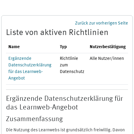
Zum Hauptinhalt
Zurück zur vorherigen Seite
Liste von aktiven Richtlinien
Name
Typ
Nutzerbestätigung
Ergänzende
Richtlinie
Alle Nutzer/innen
Datenschutzerklärung
zum
für das Learnweb-
Datenschutz
Angebot
Ergänzende Datenschutzerklärung für
das Learnweb-Angebot
Zusammenfassung
Die Nutzung des Learnwebs ist grundsätzlich freiwillig. Davon