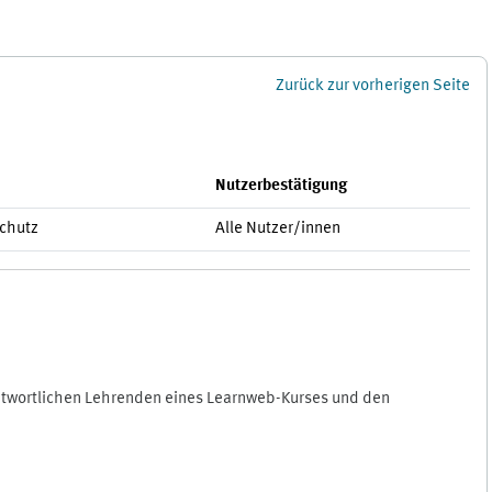
Zurück zur vorherigen Seite
Nutzerbestätigung
schutz
Alle Nutzer/innen
antwortlichen Lehrenden eines Learnweb-Kurses und den