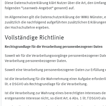
Diese Datenschutzerklärung klärt Nutzer über die Art, den Umfa
folgenden “Learnweb-Angebot” genannt) auf.
Im Allgemeinen gilt die Datenschutzerklärung der WWU Münster, 
zusätzlich die nachfolgend aufgeführten zusätzlichen Erklärungen
der Hochschullehre ergeben.
Vollständige Richtlinie
Rechtsgrundlage für die Verarbeitung personenbezogener Daten
Soweit wir für die Verarbeitungsvorgänge personenbezogener Daten 
Verarbeitung personenbezogener Daten.
Soweit eine Verarbeitung personenbezogener Daten zur Erfüllung ein
Ist die Verarbeitung für die Wahrnehmung einer Aufgabe erforderlic
lit. e DSGVO als Rechtsgrundlage für die Verarbeitung.
Ist die Verarbeitung zur Wahrung eines berechtigten Interesses d
erstgenannte Interesse nicht, so dient Art. 6 Abs. 1 lit. f DSGVO a