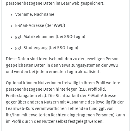
personenbezogene Daten im Learnweb gespeichert:
Vorname, Nachname
E-Mail-Adresse (der WWU)
ggf. Matrikelnummer (bei SSO-Login)
ggf. Studiengang (bei SSO-Login)
Diese Daten sind identisch mit den zu der jeweiligen Person
gespeicherten Daten in den Verwaltungssystemen der WWU
und werden bei jedem erneuten Login aktualisiert.
Optional können NutzerInnen freiwillig in ihrem Profil weitere
personenbezogene Daten hinterlegen (z.B. Profilbild,
Freitextangaben etc.). Die Sichtbarkeit der E-Mail-Adresse
gegenüber anderen Nutzern mit Ausnahme des jeweilig für den
Learnweb-Kurs verantwortlichen Lehrenden (und ggf. von
ihr/ihm mit erweiterten Rechten eingetragenen Personen) kann
im Profil durch den Nutzer selbst festgelegt werden.