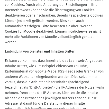
von Cookies. Durch eine Änderung der Einstellungen in Ihrem
Internetbrowser können Sie die Übertragung von Cookies
deaktivieren oder einschränken. Bereits gespeicherte Cookies
können jederzeit gelöscht werden. Dies kann auch
automatisiert erfolgen. Bitte beachten sie aber: Werden
Cookies für Moodle deaktiviert, können möglicherweise nicht
mehr alle Funktionen von Moodle vollumfänglich genutzt
werden!
Einbindung vo
n Diensten und Inhalten Dritter
Es kann vorkommen, dass innerhalb des Learnweb-Angebotes
Inhalte Dritter, wie zum Beispiel Videos von YouTube,
Kartenmaterial von Google-Maps, RSS-Feeds oder Grafiken von
anderen Webseiten eingebunden werden. Dies setzt immer
voraus, dass die Anbieter dieser Inhalte (nachfolgend
bezeichnet als "Dritt-Anbieter") die IP-Adresse der Nutzer wahr
nehmen. Denn ohne die IP-Adresse, könnten sie die Inhalte
nicht an den Browser des jeweiligen Nutzers senden. Die IP-
Adresse ist damit für die Darstellung dieser Inhalte