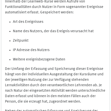
Innerhalb der Learnweb-Kurse werden Aufrufe von
Funktionalitäten durch Nutzer in Form sogenannter Ereignisse
automatisiert erfasst. Gespeichert werden:
Art des Ereignisses
Name des Nutzers, der das Ereignis verursacht hat
Zeitpunkt
IP Adresse des Nutzers
Weitere ereignisbezogene Daten
Der Umfang der Erfassung und Speicherung dieser Ereignisse
hängt von der individuellen Ausgestaltung der Kursräume und
der jeweiligen Nutzung der zur Verfügung stehenden
Lernaktivitäten durch den verantwortlichen Lehrenden ab. Je
nach Natur der eingesetzten Aktivität werden unterschiedliche
Daten erfasst und können in den meisten Fällen auch der
Person, die sie erzeugt hat, zugeordnet werden.