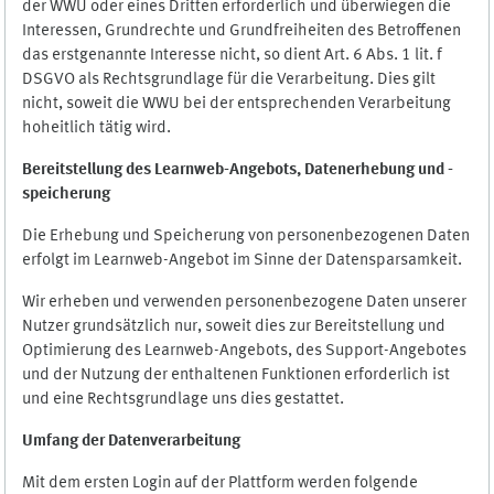
der WWU oder eines Dritten erforderlich und überwiegen die
Interessen, Grundrechte und Grundfreiheiten des Betroffenen
das erstgenannte Interesse nicht, so dient Art. 6 Abs. 1 lit. f
DSGVO als Rechtsgrundlage für die Verarbeitung. Dies gilt
nicht, soweit die WWU bei der entsprechenden Verarbeitung
hoheitlich tätig wird.
Bereitstellung des Learnweb-Angebots,
Datenerhebung und
-
speicherung
Die Erhebung und Speicherung von personenbezogenen Daten
erfolgt im Learnweb-Angebot im Sinne der Datensparsamkeit.
Wir erheben und verwenden personenbezogene Daten unserer
Nutzer grundsätzlich nur, soweit dies zur Bereitstellung und
Optimierung des Learnweb-Angebots, des Support-Angebotes
und der Nutzung der enthaltenen Funktionen erforderlich ist
und eine Rechtsgrundlage uns dies gestattet.
Umfang der Datenverarbeitung
Mit dem ersten Login auf der Plattform werden folgende