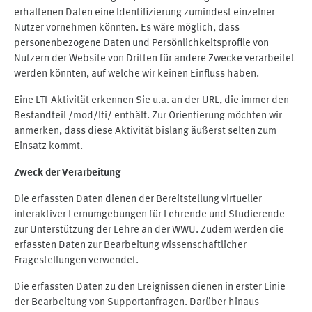
erhaltenen Daten eine Identifizierung zumindest einzelner
Nutzer vornehmen könnten. Es wäre möglich, dass
personenbezogene Daten und Persönlichkeitsprofile von
Nutzern der Website von Dritten für andere Zwecke verarbeitet
werden könnten, auf welche wir keinen Einfluss haben.
Eine LTI-Aktivität erkennen Sie u.a. an der URL, die immer den
Bestandteil /mod/lti/ enthält. Zur Orientierung möchten wir
anmerken, dass diese Aktivität bislang äußerst selten zum
Einsatz kommt.
Zweck der Verarbeitung
Die erfassten Daten dienen der Bereitstellung virtueller
interaktiver Lernumgebungen für Lehrende und Studierende
zur Unterstützung der Lehre an der WWU. Zudem werden die
erfassten Daten zur Bearbeitung wissenschaftlicher
Fragestellungen verwendet.
Die erfassten Daten zu den Ereignissen dienen in erster Linie
der Bearbeitung von Supportanfragen. Darüber hinaus