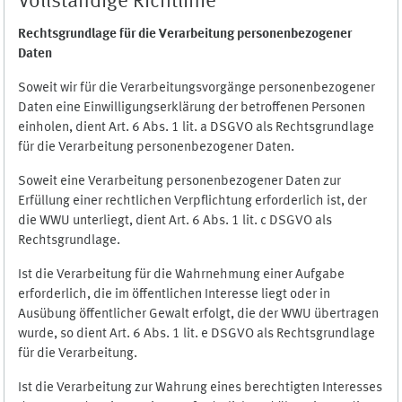
Vollständige Richtlinie
Rechtsgrundlage für die Verarbeitung personenbezogener
Daten
Soweit wir für die Verarbeitungsvorgänge personenbezogener
Daten eine Einwilligungserklärung der betroffenen Personen
einholen, dient Art. 6 Abs. 1 lit. a DSGVO als Rechtsgrundlage
für die Verarbeitung personenbezogener Daten.
Soweit eine Verarbeitung personenbezogener Daten zur
Erfüllung einer rechtlichen Verpflichtung erforderlich ist, der
die WWU unterliegt, dient Art. 6 Abs. 1 lit. c DSGVO als
Rechtsgrundlage.
Ist die Verarbeitung für die Wahrnehmung einer Aufgabe
erforderlich, die im öffentlichen Interesse liegt oder in
Ausübung öffentlicher Gewalt erfolgt, die der WWU übertragen
wurde, so dient Art. 6 Abs. 1 lit. e DSGVO als Rechtsgrundlage
für die Verarbeitung.
Ist die Verarbeitung zur Wahrung eines berechtigten Interesses