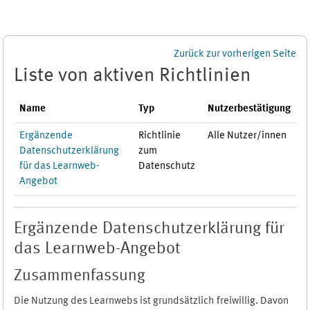
Zum Hauptinhalt
Zurück zur vorherigen Seite
Liste von aktiven Richtlinien
Name
Typ
Nutzerbestätigung
Ergänzende
Richtlinie
Alle Nutzer/innen
Datenschutzerklärung
zum
für das Learnweb-
Datenschutz
Angebot
Ergänzende Datenschutzerklärung für
das Learnweb-Angebot
Zusammenfassung
Die Nutzung des Learnwebs ist grundsätzlich freiwillig. Davon