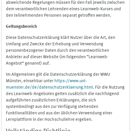
abweichende Regelungen müssen für den Fall jeweils zwischen
dem verantwortlichen Lehrenden eines Learnweb-Kurses und
den teilnehmenden Personen separat getroffen werden.
Geltungsbereich
Diese Datenschutzerklärung klärt Nutzer über die Art, den
Umfang und Zwecke der Erhebung und Verwendung
personenbezogener Daten durch den verantwortlichen
Anbieter auf dieser Website (im folgenden “Learnweb-
Angebot” genannt) auf.
Im Allgemeinen gilt die Datenschutzerklärung der WWU
Münster, einsehbar unter
https://www.uni-
muenster.de/de/datenschutzerklaerung.html
. Für die Nutzung
des Learnweb-Angebotes gelten zusätzlich die nachfolgend
aufgeführten zusätzlichen Erklärungen, die sich
systembedingt aus den zur Verfügung stehenden
Funktionalitäten und aus der üblichen Verwendung einer
Lernplattform in der Hochschullehre ergeben.