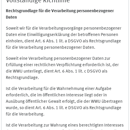
Vollständige Richtlinie
Rechtsgrundlage für die Verarbeitung personenbezogener
Daten
Soweit wir für die Verarbeitungsvorgänge personenbezogener
Daten eine Einwilligungserklärung der betroffenen Personen
einholen, dient Art. 6 Abs. 1 lit. a DSGVO als Rechtsgrundlage
für die Verarbeitung personenbezogener Daten.
Soweit eine Verarbeitung personenbezogener Daten zur
Erfüllung einer rechtlichen Verpflichtung erforderlich ist, der
die WWU unterliegt, dient Art. 6 Abs. 1 lit. c DSGVO als
Rechtsgrundlage.
Ist die Verarbeitung für die Wahrnehmung einer Aufgabe
erforderlich, die im öffentlichen Interesse liegt oder in
Ausübung öffentlicher Gewalt erfolgt, die der WWU übertragen
wurde, so dient Art. 6 Abs. 1 lit. e DSGVO als Rechtsgrundlage
für die Verarbeitung.
Ist die Verarbeitung zur Wahrung eines berechtigten Interesses