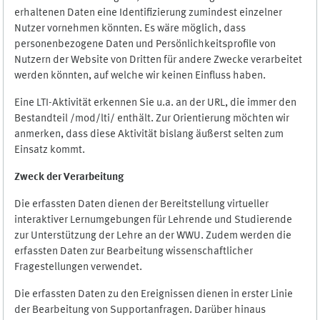
erhaltenen Daten eine Identifizierung zumindest einzelner
Nutzer vornehmen könnten. Es wäre möglich, dass
personenbezogene Daten und Persönlichkeitsprofile von
Nutzern der Website von Dritten für andere Zwecke verarbeitet
werden könnten, auf welche wir keinen Einfluss haben.
Eine LTI-Aktivität erkennen Sie u.a. an der URL, die immer den
Bestandteil /mod/lti/ enthält. Zur Orientierung möchten wir
anmerken, dass diese Aktivität bislang äußerst selten zum
Einsatz kommt.
Zweck der Verarbeitung
Die erfassten Daten dienen der Bereitstellung virtueller
interaktiver Lernumgebungen für Lehrende und Studierende
zur Unterstützung der Lehre an der WWU. Zudem werden die
erfassten Daten zur Bearbeitung wissenschaftlicher
Fragestellungen verwendet.
Die erfassten Daten zu den Ereignissen dienen in erster Linie
der Bearbeitung von Supportanfragen. Darüber hinaus