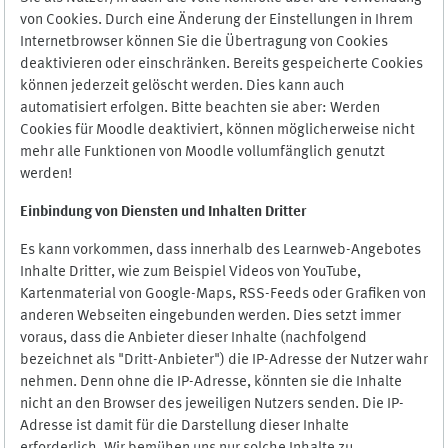
von Cookies. Durch eine Änderung der Einstellungen in Ihrem
Internetbrowser können Sie die Übertragung von Cookies
deaktivieren oder einschränken. Bereits gespeicherte Cookies
können jederzeit gelöscht werden. Dies kann auch
automatisiert erfolgen. Bitte beachten sie aber: Werden
Cookies für Moodle deaktiviert, können möglicherweise nicht
mehr alle Funktionen von Moodle vollumfänglich genutzt
werden!
Einbindung vo
n Diensten und Inhalten Dritter
Es kann vorkommen, dass innerhalb des Learnweb-Angebotes
Inhalte Dritter, wie zum Beispiel Videos von YouTube,
Kartenmaterial von Google-Maps, RSS-Feeds oder Grafiken von
anderen Webseiten eingebunden werden. Dies setzt immer
voraus, dass die Anbieter dieser Inhalte (nachfolgend
bezeichnet als "Dritt-Anbieter") die IP-Adresse der Nutzer wahr
nehmen. Denn ohne die IP-Adresse, könnten sie die Inhalte
nicht an den Browser des jeweiligen Nutzers senden. Die IP-
Adresse ist damit für die Darstellung dieser Inhalte