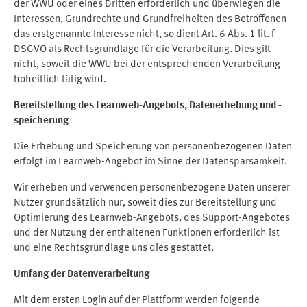
der WWU oder eines Dritten erforderlich und überwiegen die
Interessen, Grundrechte und Grundfreiheiten des Betroffenen
das erstgenannte Interesse nicht, so dient Art. 6 Abs. 1 lit. f
DSGVO als Rechtsgrundlage für die Verarbeitung. Dies gilt
nicht, soweit die WWU bei der entsprechenden Verarbeitung
hoheitlich tätig wird.
Bereitstellung des Learnweb-Angebots,
Datenerhebung und
-
speicherung
Die Erhebung und Speicherung von personenbezogenen Daten
erfolgt im Learnweb-Angebot im Sinne der Datensparsamkeit.
Wir erheben und verwenden personenbezogene Daten unserer
Nutzer grundsätzlich nur, soweit dies zur Bereitstellung und
Optimierung des Learnweb-Angebots, des Support-Angebotes
und der Nutzung der enthaltenen Funktionen erforderlich ist
und eine Rechtsgrundlage uns dies gestattet.
Umfang der Datenverarbeitung
Mit dem ersten Login auf der Plattform werden folgende