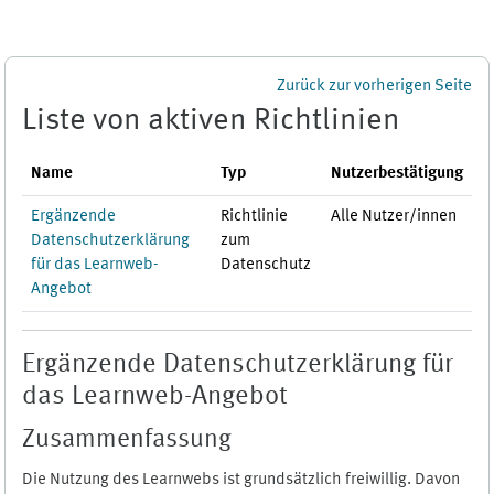
Zum Hauptinhalt
Zurück zur vorherigen Seite
Liste von aktiven Richtlinien
Name
Typ
Nutzerbestätigung
Ergänzende
Richtlinie
Alle Nutzer/innen
Datenschutzerklärung
zum
für das Learnweb-
Datenschutz
Angebot
Ergänzende Datenschutzerklärung für
das Learnweb-Angebot
Zusammenfassung
Die Nutzung des Learnwebs ist grundsätzlich freiwillig. Davon