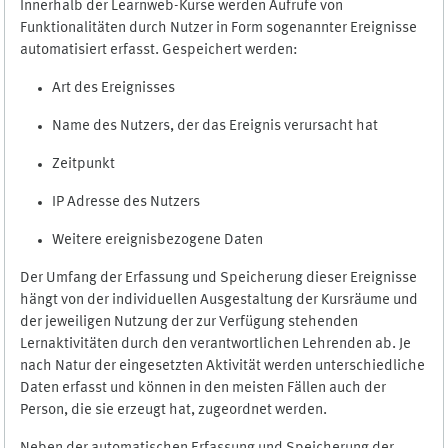
Innerhalb der Learnweb-Kurse werden Aufrufe von
Funktionalitäten durch Nutzer in Form sogenannter Ereignisse
automatisiert erfasst. Gespeichert werden:
Art des Ereignisses
Name des Nutzers, der das Ereignis verursacht hat
Zeitpunkt
IP Adresse des Nutzers
Weitere ereignisbezogene Daten
Der Umfang der Erfassung und Speicherung dieser Ereignisse
hängt von der individuellen Ausgestaltung der Kursräume und
der jeweiligen Nutzung der zur Verfügung stehenden
Lernaktivitäten durch den verantwortlichen Lehrenden ab. Je
nach Natur der eingesetzten Aktivität werden unterschiedliche
Daten erfasst und können in den meisten Fällen auch der
Person, die sie erzeugt hat, zugeordnet werden.