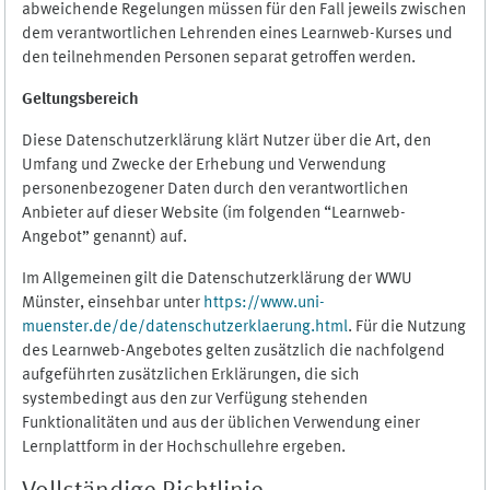
abweichende Regelungen müssen für den Fall jeweils zwischen
dem verantwortlichen Lehrenden eines Learnweb-Kurses und
den teilnehmenden Personen separat getroffen werden.
Geltungsbereich
Diese Datenschutzerklärung klärt Nutzer über die Art, den
Umfang und Zwecke der Erhebung und Verwendung
personenbezogener Daten durch den verantwortlichen
Anbieter auf dieser Website (im folgenden “Learnweb-
Angebot” genannt) auf.
Im Allgemeinen gilt die Datenschutzerklärung der WWU
Münster, einsehbar unter
https://www.uni-
muenster.de/de/datenschutzerklaerung.html
. Für die Nutzung
des Learnweb-Angebotes gelten zusätzlich die nachfolgend
aufgeführten zusätzlichen Erklärungen, die sich
systembedingt aus den zur Verfügung stehenden
Funktionalitäten und aus der üblichen Verwendung einer
Lernplattform in der Hochschullehre ergeben.