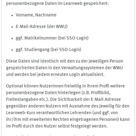
personenbezogene Daten im Learnweb gespeichert:
Vorname, Nachname
E-Mail-Adresse (der WWU)
ggf. Matrikelnummer (bei SSO-Login)
ggf. Studiengang (bei SSO-Login)
Diese Daten sind identisch mit den zu der jeweiligen Person
gespeicherten Daten in den Verwaltungssystemen der WWU
und werden bei jedem erneuten Login aktualisiert.
Optional können NutzerInnen freiwillig in ihrem Profil weitere
personenbezogene Daten hinterlegen (z.B. Profilbild,
Freitextangaben etc.). Die Sichtbarkeit der E-Mail-Adresse
gegenüber anderen Nutzern mit Ausnahme des jeweilig für den
Learnweb-Kurs verantwortlichen Lehrenden (und ggf. von
ihr/ihm mit erweiterten Rechten eingetragenen Personen) kann
im Profil durch den Nutzer selbst festgelegt werden.