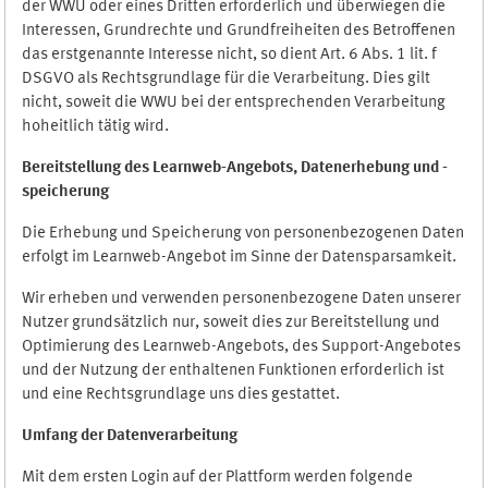
der WWU oder eines Dritten erforderlich und überwiegen die
Interessen, Grundrechte und Grundfreiheiten des Betroffenen
das erstgenannte Interesse nicht, so dient Art. 6 Abs. 1 lit. f
DSGVO als Rechtsgrundlage für die Verarbeitung. Dies gilt
nicht, soweit die WWU bei der entsprechenden Verarbeitung
hoheitlich tätig wird.
Bereitstellung des Learnweb-Angebots,
Datenerhebung und
-
speicherung
Die Erhebung und Speicherung von personenbezogenen Daten
erfolgt im Learnweb-Angebot im Sinne der Datensparsamkeit.
Wir erheben und verwenden personenbezogene Daten unserer
Nutzer grundsätzlich nur, soweit dies zur Bereitstellung und
Optimierung des Learnweb-Angebots, des Support-Angebotes
und der Nutzung der enthaltenen Funktionen erforderlich ist
und eine Rechtsgrundlage uns dies gestattet.
Umfang der Datenverarbeitung
Mit dem ersten Login auf der Plattform werden folgende