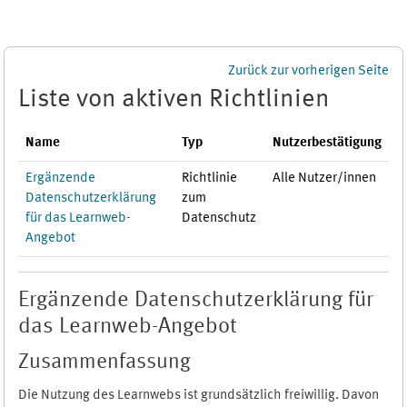
Zum Hauptinhalt
Zurück zur vorherigen Seite
Liste von aktiven Richtlinien
Name
Typ
Nutzerbestätigung
Ergänzende
Richtlinie
Alle Nutzer/innen
Datenschutzerklärung
zum
für das Learnweb-
Datenschutz
Angebot
Ergänzende Datenschutzerklärung für
das Learnweb-Angebot
Zusammenfassung
Die Nutzung des Learnwebs ist grundsätzlich freiwillig. Davon