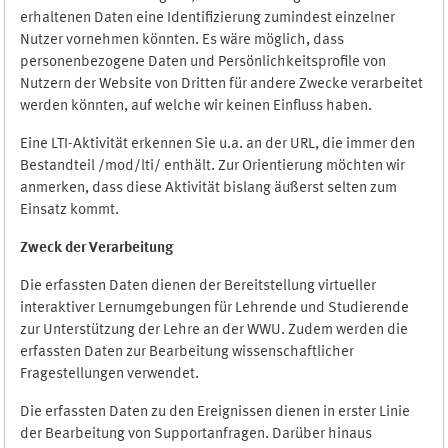
erhaltenen Daten eine Identifizierung zumindest einzelner
Nutzer vornehmen könnten. Es wäre möglich, dass
personenbezogene Daten und Persönlichkeitsprofile von
Nutzern der Website von Dritten für andere Zwecke verarbeitet
werden könnten, auf welche wir keinen Einfluss haben.
Eine LTI-Aktivität erkennen Sie u.a. an der URL, die immer den
Bestandteil /mod/lti/ enthält. Zur Orientierung möchten wir
anmerken, dass diese Aktivität bislang äußerst selten zum
Einsatz kommt.
Zweck der Verarbeitung
Die erfassten Daten dienen der Bereitstellung virtueller
interaktiver Lernumgebungen für Lehrende und Studierende
zur Unterstützung der Lehre an der WWU. Zudem werden die
erfassten Daten zur Bearbeitung wissenschaftlicher
Fragestellungen verwendet.
Die erfassten Daten zu den Ereignissen dienen in erster Linie
der Bearbeitung von Supportanfragen. Darüber hinaus