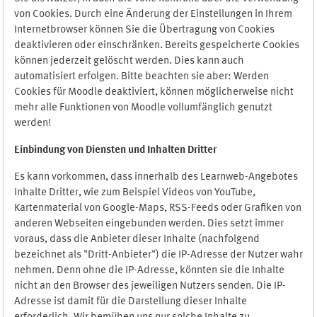
von Cookies. Durch eine Änderung der Einstellungen in Ihrem
Internetbrowser können Sie die Übertragung von Cookies
deaktivieren oder einschränken. Bereits gespeicherte Cookies
können jederzeit gelöscht werden. Dies kann auch
automatisiert erfolgen. Bitte beachten sie aber: Werden
Cookies für Moodle deaktiviert, können möglicherweise nicht
mehr alle Funktionen von Moodle vollumfänglich genutzt
werden!
Einbindung vo
n Diensten und Inhalten Dritter
Es kann vorkommen, dass innerhalb des Learnweb-Angebotes
Inhalte Dritter, wie zum Beispiel Videos von YouTube,
Kartenmaterial von Google-Maps, RSS-Feeds oder Grafiken von
anderen Webseiten eingebunden werden. Dies setzt immer
voraus, dass die Anbieter dieser Inhalte (nachfolgend
bezeichnet als "Dritt-Anbieter") die IP-Adresse der Nutzer wahr
nehmen. Denn ohne die IP-Adresse, könnten sie die Inhalte
nicht an den Browser des jeweiligen Nutzers senden. Die IP-
Adresse ist damit für die Darstellung dieser Inhalte