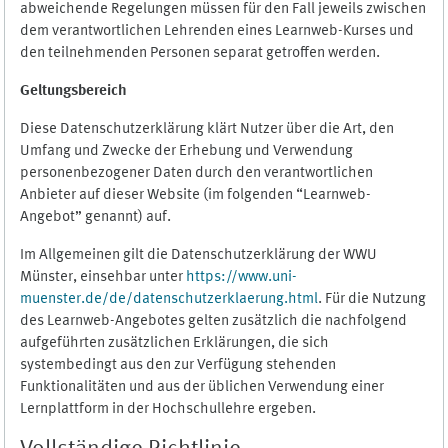
abweichende Regelungen müssen für den Fall jeweils zwischen
dem verantwortlichen Lehrenden eines Learnweb-Kurses und
den teilnehmenden Personen separat getroffen werden.
Geltungsbereich
Diese Datenschutzerklärung klärt Nutzer über die Art, den
Umfang und Zwecke der Erhebung und Verwendung
personenbezogener Daten durch den verantwortlichen
Anbieter auf dieser Website (im folgenden “Learnweb-
Angebot” genannt) auf.
Im Allgemeinen gilt die Datenschutzerklärung der WWU
Münster, einsehbar unter
https://www.uni-
muenster.de/de/datenschutzerklaerung.html
. Für die Nutzung
des Learnweb-Angebotes gelten zusätzlich die nachfolgend
aufgeführten zusätzlichen Erklärungen, die sich
systembedingt aus den zur Verfügung stehenden
Funktionalitäten und aus der üblichen Verwendung einer
Lernplattform in der Hochschullehre ergeben.