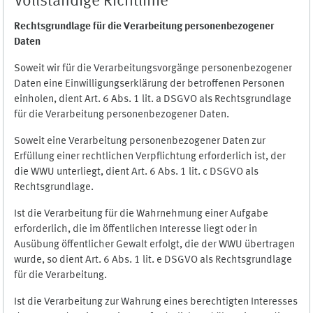
Vollständige Richtlinie
Rechtsgrundlage für die Verarbeitung personenbezogener
Daten
Soweit wir für die Verarbeitungsvorgänge personenbezogener
Daten eine Einwilligungserklärung der betroffenen Personen
einholen, dient Art. 6 Abs. 1 lit. a DSGVO als Rechtsgrundlage
für die Verarbeitung personenbezogener Daten.
Soweit eine Verarbeitung personenbezogener Daten zur
Erfüllung einer rechtlichen Verpflichtung erforderlich ist, der
die WWU unterliegt, dient Art. 6 Abs. 1 lit. c DSGVO als
Rechtsgrundlage.
Ist die Verarbeitung für die Wahrnehmung einer Aufgabe
erforderlich, die im öffentlichen Interesse liegt oder in
Ausübung öffentlicher Gewalt erfolgt, die der WWU übertragen
wurde, so dient Art. 6 Abs. 1 lit. e DSGVO als Rechtsgrundlage
für die Verarbeitung.
Ist die Verarbeitung zur Wahrung eines berechtigten Interesses