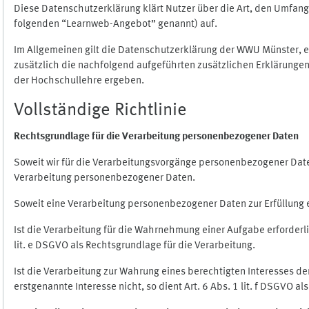
Diese Datenschutzerklärung klärt Nutzer über die Art, den Umfa
folgenden “Learnweb-Angebot” genannt) auf.
Im Allgemeinen gilt die Datenschutzerklärung der WWU Münster, 
zusätzlich die nachfolgend aufgeführten zusätzlichen Erklärungen
der Hochschullehre ergeben.
Vollständige Richtlinie
Rechtsgrundlage für die Verarbeitung personenbezogener Daten
Soweit wir für die Verarbeitungsvorgänge personenbezogener Daten 
Verarbeitung personenbezogener Daten.
Soweit eine Verarbeitung personenbezogener Daten zur Erfüllung ein
Ist die Verarbeitung für die Wahrnehmung einer Aufgabe erforderlic
lit. e DSGVO als Rechtsgrundlage für die Verarbeitung.
Ist die Verarbeitung zur Wahrung eines berechtigten Interesses d
erstgenannte Interesse nicht, so dient Art. 6 Abs. 1 lit. f DSGVO a