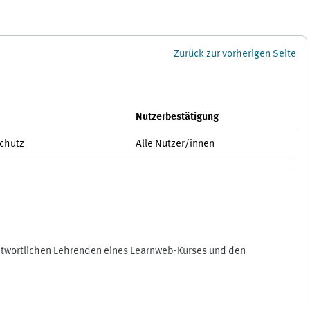
Zurück zur vorherigen Seite
Nutzerbestätigung
schutz
Alle Nutzer/innen
antwortlichen Lehrenden eines Learnweb-Kurses und den