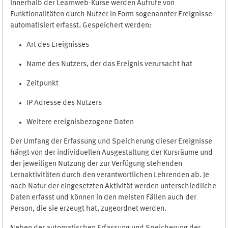
Innerhalb der Learnweb-Kurse werden Aufrufe von
Funktionalitäten durch Nutzer in Form sogenannter Ereignisse
automatisiert erfasst. Gespeichert werden:
Art des Ereignisses
Name des Nutzers, der das Ereignis verursacht hat
Zeitpunkt
IP Adresse des Nutzers
Weitere ereignisbezogene Daten
Der Umfang der Erfassung und Speicherung dieser Ereignisse
hängt von der individuellen Ausgestaltung der Kursräume und
der jeweiligen Nutzung der zur Verfügung stehenden
Lernaktivitäten durch den verantwortlichen Lehrenden ab. Je
nach Natur der eingesetzten Aktivität werden unterschiedliche
Daten erfasst und können in den meisten Fällen auch der
Person, die sie erzeugt hat, zugeordnet werden.