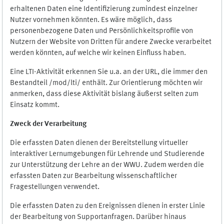
erhaltenen Daten eine Identifizierung zumindest einzelner
Nutzer vornehmen könnten. Es wäre möglich, dass
personenbezogene Daten und Persönlichkeitsprofile von
Nutzern der Website von Dritten für andere Zwecke verarbeitet
werden könnten, auf welche wir keinen Einfluss haben.
Eine LTI-Aktivität erkennen Sie u.a. an der URL, die immer den
Bestandteil /mod/lti/ enthält. Zur Orientierung möchten wir
anmerken, dass diese Aktivität bislang äußerst selten zum
Einsatz kommt.
Zweck der Verarbeitung
Die erfassten Daten dienen der Bereitstellung virtueller
interaktiver Lernumgebungen für Lehrende und Studierende
zur Unterstützung der Lehre an der WWU. Zudem werden die
erfassten Daten zur Bearbeitung wissenschaftlicher
Fragestellungen verwendet.
Die erfassten Daten zu den Ereignissen dienen in erster Linie
der Bearbeitung von Supportanfragen. Darüber hinaus