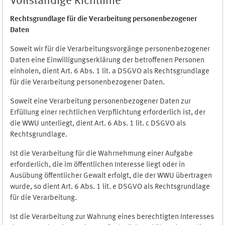
Vollständige Richtlinie
Rechtsgrundlage für die Verarbeitung personenbezogener
Daten
Soweit wir für die Verarbeitungsvorgänge personenbezogener
Daten eine Einwilligungserklärung der betroffenen Personen
einholen, dient Art. 6 Abs. 1 lit. a DSGVO als Rechtsgrundlage
für die Verarbeitung personenbezogener Daten.
Soweit eine Verarbeitung personenbezogener Daten zur
Erfüllung einer rechtlichen Verpflichtung erforderlich ist, der
die WWU unterliegt, dient Art. 6 Abs. 1 lit. c DSGVO als
Rechtsgrundlage.
Ist die Verarbeitung für die Wahrnehmung einer Aufgabe
erforderlich, die im öffentlichen Interesse liegt oder in
Ausübung öffentlicher Gewalt erfolgt, die der WWU übertragen
wurde, so dient Art. 6 Abs. 1 lit. e DSGVO als Rechtsgrundlage
für die Verarbeitung.
Ist die Verarbeitung zur Wahrung eines berechtigten Interesses