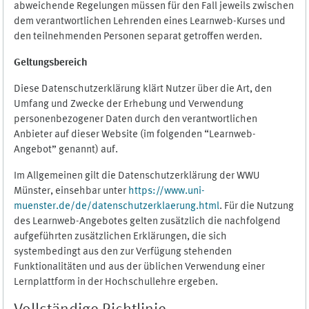
abweichende Regelungen müssen für den Fall jeweils zwischen
dem verantwortlichen Lehrenden eines Learnweb-Kurses und
den teilnehmenden Personen separat getroffen werden.
Geltungsbereich
Diese Datenschutzerklärung klärt Nutzer über die Art, den
Umfang und Zwecke der Erhebung und Verwendung
personenbezogener Daten durch den verantwortlichen
Anbieter auf dieser Website (im folgenden “Learnweb-
Angebot” genannt) auf.
Im Allgemeinen gilt die Datenschutzerklärung der WWU
Münster, einsehbar unter
https://www.uni-
muenster.de/de/datenschutzerklaerung.html
. Für die Nutzung
des Learnweb-Angebotes gelten zusätzlich die nachfolgend
aufgeführten zusätzlichen Erklärungen, die sich
systembedingt aus den zur Verfügung stehenden
Funktionalitäten und aus der üblichen Verwendung einer
Lernplattform in der Hochschullehre ergeben.