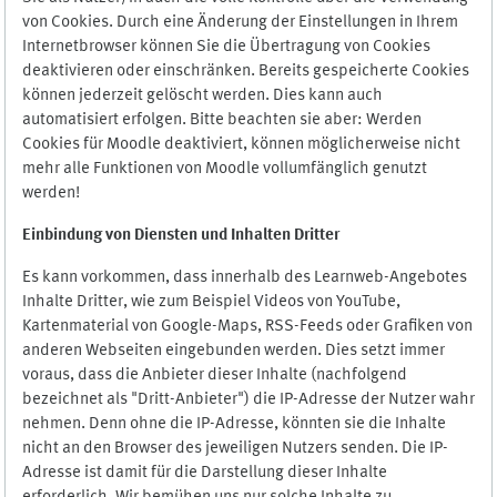
von Cookies. Durch eine Änderung der Einstellungen in Ihrem
Internetbrowser können Sie die Übertragung von Cookies
deaktivieren oder einschränken. Bereits gespeicherte Cookies
können jederzeit gelöscht werden. Dies kann auch
automatisiert erfolgen. Bitte beachten sie aber: Werden
Cookies für Moodle deaktiviert, können möglicherweise nicht
mehr alle Funktionen von Moodle vollumfänglich genutzt
werden!
Einbindung vo
n Diensten und Inhalten Dritter
Es kann vorkommen, dass innerhalb des Learnweb-Angebotes
Inhalte Dritter, wie zum Beispiel Videos von YouTube,
Kartenmaterial von Google-Maps, RSS-Feeds oder Grafiken von
anderen Webseiten eingebunden werden. Dies setzt immer
voraus, dass die Anbieter dieser Inhalte (nachfolgend
bezeichnet als "Dritt-Anbieter") die IP-Adresse der Nutzer wahr
nehmen. Denn ohne die IP-Adresse, könnten sie die Inhalte
nicht an den Browser des jeweiligen Nutzers senden. Die IP-
Adresse ist damit für die Darstellung dieser Inhalte