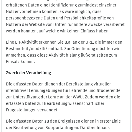
erhaltenen Daten eine Identifizierung zumindest einzelner
Nutzer vornehmen könnten. Es wäre möglich, dass
personenbezogene Daten und Persönlichkeitsprofile von
Nutzern der Website von Dritten für andere Zwecke verarbeitet
werden könnten, auf welche wir keinen Einfluss haben.
Eine LTI-Aktivität erkennen Sie u.a. an der URL, die immer den
Bestandteil /mod/lti/ enthält. Zur Orientierung möchten wir
anmerken, dass diese Aktivität bislang äußerst selten zum
Einsatz kommt.
Zweck der Verarbeitung
Die erfassten Daten dienen der Bereitstellung virtueller
interaktiver Lernumgebungen für Lehrende und Studierende
zur Unterstützung der Lehre an der WWU. Zudem werden die
erfassten Daten zur Bearbeitung wissenschaftlicher
Fragestellungen verwendet.
Die erfassten Daten zu den Ereignissen dienen in erster Linie
der Bearbeitung von Supportanfragen. Darüber hinaus