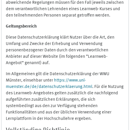
abweichende Regelungen müssen für den Fall jeweils zwischen
dem verantwortlichen Lehrenden eines Learnweb-Kurses und
den teilnehmenden Personen separat getroffen werden.
Geltungsbereich
Diese Datenschutzerklärung klärt Nutzer über die Art, den
Umfang und Zwecke der Erhebung und Verwendung
personenbezogener Daten durch den verantwortlichen
Anbieter auf dieser Website (im folgenden “Learnweb-
Angebot” genannt) auf.
Im Allgemeinen gilt die Datenschutzerklärung der WWU
Münster, einsehbar unter
https://www.uni-
muenster.de/de/datenschutzerklaerung.html
. Für die Nutzung
des Learnweb-Angebotes gelten zusätzlich die nachfolgend
aufgeführten zusätzlichen Erklärungen, die sich
systembedingt aus den zur Verfügung stehenden
Funktionalitäten und aus der üblichen Verwendung einer
Lernplattform in der Hochschullehre ergeben.