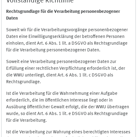
Vollständige Richtlinie
Rechtsgrundlage für die Verarbeitung personenbezogener
Daten
Soweit wir für die Verarbeitungsvorgänge personenbezogener
Daten eine Einwilligungserklärung der betroffenen Personen
einholen, dient Art. 6 Abs. 1 lit. a DSGVO als Rechtsgrundlage
für die Verarbeitung personenbezogener Daten.
Soweit eine Verarbeitung personenbezogener Daten zur
Erfüllung einer rechtlichen Verpflichtung erforderlich ist, der
die WWU unterliegt, dient Art. 6 Abs. 1 lit. c DSGVO als
Rechtsgrundlage.
Ist die Verarbeitung für die Wahrnehmung einer Aufgabe
erforderlich, die im öffentlichen Interesse liegt oder in
Ausübung öffentlicher Gewalt erfolgt, die der WWU übertragen
wurde, so dient Art. 6 Abs. 1 lit. e DSGVO als Rechtsgrundlage
für die Verarbeitung.
Ist die Verarbeitung zur Wahrung eines berechtigten Interesses