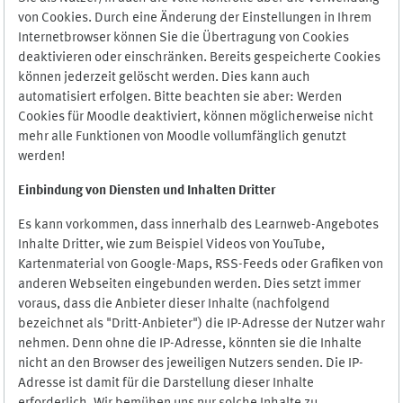
von Cookies. Durch eine Änderung der Einstellungen in Ihrem
Internetbrowser können Sie die Übertragung von Cookies
deaktivieren oder einschränken. Bereits gespeicherte Cookies
können jederzeit gelöscht werden. Dies kann auch
automatisiert erfolgen. Bitte beachten sie aber: Werden
Cookies für Moodle deaktiviert, können möglicherweise nicht
mehr alle Funktionen von Moodle vollumfänglich genutzt
werden!
Einbindung vo
n Diensten und Inhalten Dritter
Es kann vorkommen, dass innerhalb des Learnweb-Angebotes
Inhalte Dritter, wie zum Beispiel Videos von YouTube,
Kartenmaterial von Google-Maps, RSS-Feeds oder Grafiken von
anderen Webseiten eingebunden werden. Dies setzt immer
voraus, dass die Anbieter dieser Inhalte (nachfolgend
bezeichnet als "Dritt-Anbieter") die IP-Adresse der Nutzer wahr
nehmen. Denn ohne die IP-Adresse, könnten sie die Inhalte
nicht an den Browser des jeweiligen Nutzers senden. Die IP-
Adresse ist damit für die Darstellung dieser Inhalte