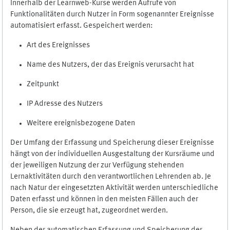
Innerhalb der Learnweb-Kurse werden Aufrufe von
Funktionalitäten durch Nutzer in Form sogenannter Ereignisse
automatisiert erfasst. Gespeichert werden:
Art des Ereignisses
Name des Nutzers, der das Ereignis verursacht hat
Zeitpunkt
IP Adresse des Nutzers
Weitere ereignisbezogene Daten
Der Umfang der Erfassung und Speicherung dieser Ereignisse
hängt von der individuellen Ausgestaltung der Kursräume und
der jeweiligen Nutzung der zur Verfügung stehenden
Lernaktivitäten durch den verantwortlichen Lehrenden ab. Je
nach Natur der eingesetzten Aktivität werden unterschiedliche
Daten erfasst und können in den meisten Fällen auch der
Person, die sie erzeugt hat, zugeordnet werden.