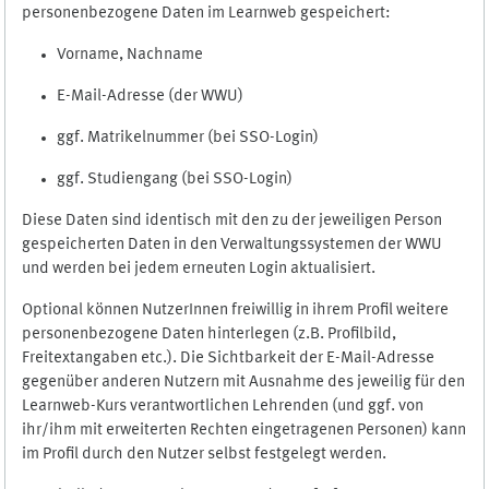
personenbezogene Daten im Learnweb gespeichert:
Vorname, Nachname
E-Mail-Adresse (der WWU)
ggf. Matrikelnummer (bei SSO-Login)
ggf. Studiengang (bei SSO-Login)
Diese Daten sind identisch mit den zu der jeweiligen Person
gespeicherten Daten in den Verwaltungssystemen der WWU
und werden bei jedem erneuten Login aktualisiert.
Optional können NutzerInnen freiwillig in ihrem Profil weitere
personenbezogene Daten hinterlegen (z.B. Profilbild,
Freitextangaben etc.). Die Sichtbarkeit der E-Mail-Adresse
gegenüber anderen Nutzern mit Ausnahme des jeweilig für den
Learnweb-Kurs verantwortlichen Lehrenden (und ggf. von
ihr/ihm mit erweiterten Rechten eingetragenen Personen) kann
im Profil durch den Nutzer selbst festgelegt werden.