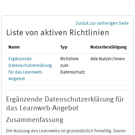
Zum Hauptinhalt
Zurück zur vorherigen Seite
Liste von aktiven Richtlinien
Name
Typ
Nutzerbestätigung
Ergänzende
Richtlinie
Alle Nutzer/innen
Datenschutzerklärung
zum
für das Learnweb-
Datenschutz
Angebot
Ergänzende Datenschutzerklärung für
das Learnweb-Angebot
Zusammenfassung
Die Nutzung des Learnwebs ist grundsätzlich freiwillig. Davon