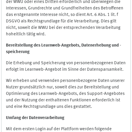
der WWU oder eines Dritten erforderlich und überwiegen die
Interessen, Grundrechte und Grundfreiheiten des Betroffenen
das erstgenannte Interesse nicht, so dient Art. 6 Abs. 1 lit. f
DSGVO als Rechtsgrundlage für die Verarbeitung. Dies gilt
nicht, soweit die WWU bei der entsprechenden Verarbeitung
hoheitlich tätig wird.
Bereitstellung des Learnweb-Angebots,
Datenerhebung und
-
speicherung
Die Erhebung und Speicherung von personenbezogenen Daten
erfolgt im Learnweb-Angebot im Sinne der Datensparsamkeit.
Wir erheben und verwenden personenbezogene Daten unserer
Nutzer grundsätzlich nur, soweit dies zur Bereitstellung und
Optimierung des Learnweb-Angebots, des Support-Angebotes
und der Nutzung der enthaltenen Funktionen erforderlich ist
und eine Rechtsgrundlage uns dies gestattet.
Umfang der Datenverarbeitung
Mit dem ersten Login auf der Plattform werden folgende