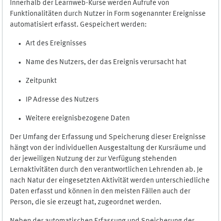
Innerhalb der Learnweb-Kurse werden Aufrufe von
Funktionalitäten durch Nutzer in Form sogenannter Ereignisse
automatisiert erfasst. Gespeichert werden:
Art des Ereignisses
Name des Nutzers, der das Ereignis verursacht hat
Zeitpunkt
IP Adresse des Nutzers
Weitere ereignisbezogene Daten
Der Umfang der Erfassung und Speicherung dieser Ereignisse
hängt von der individuellen Ausgestaltung der Kursräume und
der jeweiligen Nutzung der zur Verfügung stehenden
Lernaktivitäten durch den verantwortlichen Lehrenden ab. Je
nach Natur der eingesetzten Aktivität werden unterschiedliche
Daten erfasst und können in den meisten Fällen auch der
Person, die sie erzeugt hat, zugeordnet werden.