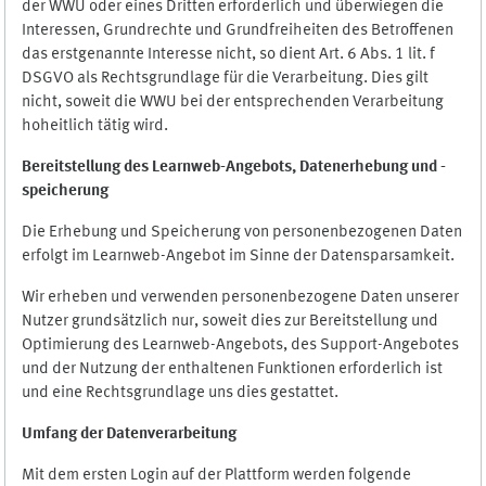
der WWU oder eines Dritten erforderlich und überwiegen die
Interessen, Grundrechte und Grundfreiheiten des Betroffenen
das erstgenannte Interesse nicht, so dient Art. 6 Abs. 1 lit. f
DSGVO als Rechtsgrundlage für die Verarbeitung. Dies gilt
nicht, soweit die WWU bei der entsprechenden Verarbeitung
hoheitlich tätig wird.
Bereitstellung des Learnweb-Angebots,
Datenerhebung und
-
speicherung
Die Erhebung und Speicherung von personenbezogenen Daten
erfolgt im Learnweb-Angebot im Sinne der Datensparsamkeit.
Wir erheben und verwenden personenbezogene Daten unserer
Nutzer grundsätzlich nur, soweit dies zur Bereitstellung und
Optimierung des Learnweb-Angebots, des Support-Angebotes
und der Nutzung der enthaltenen Funktionen erforderlich ist
und eine Rechtsgrundlage uns dies gestattet.
Umfang der Datenverarbeitung
Mit dem ersten Login auf der Plattform werden folgende