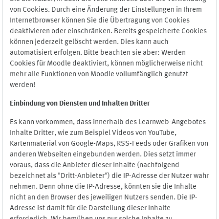
von Cookies. Durch eine Änderung der Einstellungen in Ihrem
Internetbrowser können Sie die Übertragung von Cookies
deaktivieren oder einschränken. Bereits gespeicherte Cookies
können jederzeit gelöscht werden. Dies kann auch
automatisiert erfolgen. Bitte beachten sie aber: Werden
Cookies für Moodle deaktiviert, können möglicherweise nicht
mehr alle Funktionen von Moodle vollumfänglich genutzt
werden!
Einbindung vo
n Diensten und Inhalten Dritter
Es kann vorkommen, dass innerhalb des Learnweb-Angebotes
Inhalte Dritter, wie zum Beispiel Videos von YouTube,
Kartenmaterial von Google-Maps, RSS-Feeds oder Grafiken von
anderen Webseiten eingebunden werden. Dies setzt immer
voraus, dass die Anbieter dieser Inhalte (nachfolgend
bezeichnet als "Dritt-Anbieter") die IP-Adresse der Nutzer wahr
nehmen. Denn ohne die IP-Adresse, könnten sie die Inhalte
nicht an den Browser des jeweiligen Nutzers senden. Die IP-
Adresse ist damit für die Darstellung dieser Inhalte