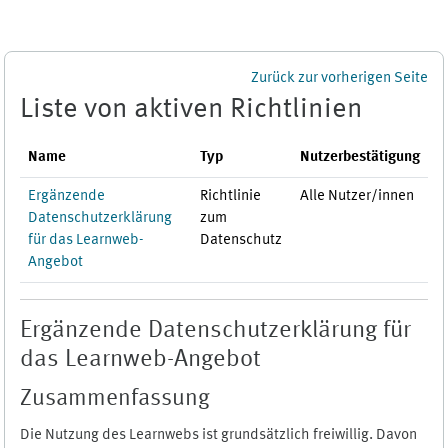
Zum Hauptinhalt
Zurück zur vorherigen Seite
Liste von aktiven Richtlinien
Name
Typ
Nutzerbestätigung
Ergänzende
Richtlinie
Alle Nutzer/innen
Datenschutzerklärung
zum
für das Learnweb-
Datenschutz
Angebot
Ergänzende Datenschutzerklärung für
das Learnweb-Angebot
Zusammenfassung
Die Nutzung des Learnwebs ist grundsätzlich freiwillig. Davon