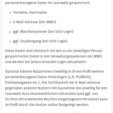
personenbezogene Daten im Learnweb gespeichert:
Vorname, Nachname
E-Mail-Adresse (der WWU)
ggf. Matrikelnummer (bei SSO-Login)
ggf. Studiengang (bei SSO-Login)
Diese Daten sind identisch mit den zu der jeweiligen Person
gespeicherten Daten in den Verwaltungssystemen der WWU
und werden bei jedem erneuten Login aktualisiert.
Optional können NutzerInnen freiwillig in ihrem Profil weitere
personenbezogene Daten hinterlegen (z.B. Profilbild,
Freitextangaben etc.). Die Sichtbarkeit der E-Mail-Adresse
gegenüber anderen Nutzern mit Ausnahme des jeweilig für den
Learnweb-Kurs verantwortlichen Lehrenden (und ggf. von
ihr/ihm mit erweiterten Rechten eingetragenen Personen) kann
im Profil durch den Nutzer selbst festgelegt werden.