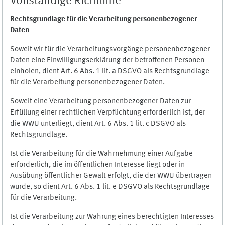
Vollständige Richtlinie
Rechtsgrundlage für die Verarbeitung personenbezogener
Daten
Soweit wir für die Verarbeitungsvorgänge personenbezogener
Daten eine Einwilligungserklärung der betroffenen Personen
einholen, dient Art. 6 Abs. 1 lit. a DSGVO als Rechtsgrundlage
für die Verarbeitung personenbezogener Daten.
Soweit eine Verarbeitung personenbezogener Daten zur
Erfüllung einer rechtlichen Verpflichtung erforderlich ist, der
die WWU unterliegt, dient Art. 6 Abs. 1 lit. c DSGVO als
Rechtsgrundlage.
Ist die Verarbeitung für die Wahrnehmung einer Aufgabe
erforderlich, die im öffentlichen Interesse liegt oder in
Ausübung öffentlicher Gewalt erfolgt, die der WWU übertragen
wurde, so dient Art. 6 Abs. 1 lit. e DSGVO als Rechtsgrundlage
für die Verarbeitung.
Ist die Verarbeitung zur Wahrung eines berechtigten Interesses