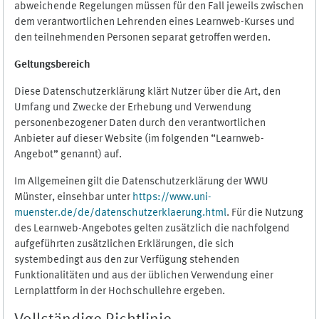
abweichende Regelungen müssen für den Fall jeweils zwischen
dem verantwortlichen Lehrenden eines Learnweb-Kurses und
den teilnehmenden Personen separat getroffen werden.
Geltungsbereich
Diese Datenschutzerklärung klärt Nutzer über die Art, den
Umfang und Zwecke der Erhebung und Verwendung
personenbezogener Daten durch den verantwortlichen
Anbieter auf dieser Website (im folgenden “Learnweb-
Angebot” genannt) auf.
Im Allgemeinen gilt die Datenschutzerklärung der WWU
Münster, einsehbar unter
https://www.uni-
muenster.de/de/datenschutzerklaerung.html
. Für die Nutzung
des Learnweb-Angebotes gelten zusätzlich die nachfolgend
aufgeführten zusätzlichen Erklärungen, die sich
systembedingt aus den zur Verfügung stehenden
Funktionalitäten und aus der üblichen Verwendung einer
Lernplattform in der Hochschullehre ergeben.