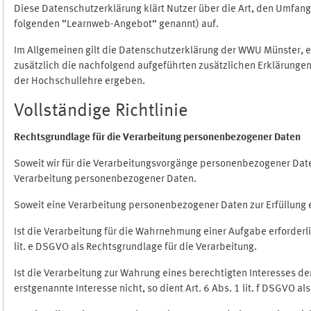
Diese Datenschutzerklärung klärt Nutzer über die Art, den Umfa
folgenden “Learnweb-Angebot” genannt) auf.
Im Allgemeinen gilt die Datenschutzerklärung der WWU Münster, 
zusätzlich die nachfolgend aufgeführten zusätzlichen Erklärungen
der Hochschullehre ergeben.
Vollständige Richtlinie
Rechtsgrundlage für die Verarbeitung personenbezogener Daten
Soweit wir für die Verarbeitungsvorgänge personenbezogener Daten 
Verarbeitung personenbezogener Daten.
Soweit eine Verarbeitung personenbezogener Daten zur Erfüllung ein
Ist die Verarbeitung für die Wahrnehmung einer Aufgabe erforderlic
lit. e DSGVO als Rechtsgrundlage für die Verarbeitung.
Ist die Verarbeitung zur Wahrung eines berechtigten Interesses d
erstgenannte Interesse nicht, so dient Art. 6 Abs. 1 lit. f DSGVO a