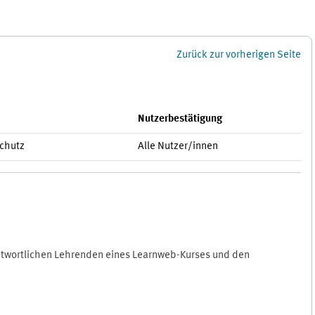
Zurück zur vorherigen Seite
Nutzerbestätigung
schutz
Alle Nutzer/innen
antwortlichen Lehrenden eines Learnweb-Kurses und den