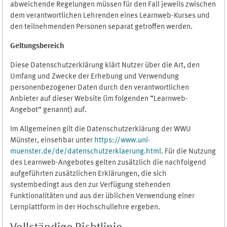
abweichende Regelungen müssen für den Fall jeweils zwischen
dem verantwortlichen Lehrenden eines Learnweb-Kurses und
den teilnehmenden Personen separat getroffen werden.
Geltungsbereich
Diese Datenschutzerklärung klärt Nutzer über die Art, den
Umfang und Zwecke der Erhebung und Verwendung
personenbezogener Daten durch den verantwortlichen
Anbieter auf dieser Website (im folgenden “Learnweb-
Angebot” genannt) auf.
Im Allgemeinen gilt die Datenschutzerklärung der WWU
Münster, einsehbar unter
https://www.uni-
muenster.de/de/datenschutzerklaerung.html
. Für die Nutzung
des Learnweb-Angebotes gelten zusätzlich die nachfolgend
aufgeführten zusätzlichen Erklärungen, die sich
systembedingt aus den zur Verfügung stehenden
Funktionalitäten und aus der üblichen Verwendung einer
Lernplattform in der Hochschullehre ergeben.