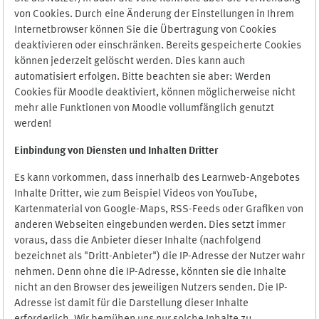
von Cookies. Durch eine Änderung der Einstellungen in Ihrem
Internetbrowser können Sie die Übertragung von Cookies
deaktivieren oder einschränken. Bereits gespeicherte Cookies
können jederzeit gelöscht werden. Dies kann auch
automatisiert erfolgen. Bitte beachten sie aber: Werden
Cookies für Moodle deaktiviert, können möglicherweise nicht
mehr alle Funktionen von Moodle vollumfänglich genutzt
werden!
Einbindung vo
n Diensten und Inhalten Dritter
Es kann vorkommen, dass innerhalb des Learnweb-Angebotes
Inhalte Dritter, wie zum Beispiel Videos von YouTube,
Kartenmaterial von Google-Maps, RSS-Feeds oder Grafiken von
anderen Webseiten eingebunden werden. Dies setzt immer
voraus, dass die Anbieter dieser Inhalte (nachfolgend
bezeichnet als "Dritt-Anbieter") die IP-Adresse der Nutzer wahr
nehmen. Denn ohne die IP-Adresse, könnten sie die Inhalte
nicht an den Browser des jeweiligen Nutzers senden. Die IP-
Adresse ist damit für die Darstellung dieser Inhalte