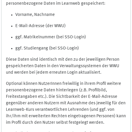
personenbezogene Daten im Learnweb gespeichert:
Vorname, Nachname
E-Mail-Adresse (der WWU)
ggf. Matrikelnummer (bei SSO-Login)
ggf. Studiengang (bei SSO-Login)
Diese Daten sind identisch mit den zu der jeweiligen Person
gespeicherten Daten in den Verwaltungssystemen der WWU
und werden bei jedem erneuten Login aktualisiert.
Optional können NutzerInnen freiwillig in ihrem Profil weitere
personenbezogene Daten hinterlegen (z.B. Profilbild,
Freitextangaben etc.). Die Sichtbarkeit der E-Mail-Adresse
gegenüber anderen Nutzern mit Ausnahme des jeweilig für den
Learnweb-Kurs verantwortlichen Lehrenden (und ggf. von
ihr/ihm mit erweiterten Rechten eingetragenen Personen) kann
im Profil durch den Nutzer selbst festgelegt werden.