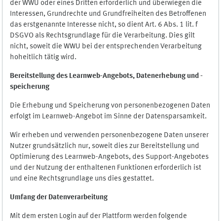
der WWU oder eines Dritten erforderlich und überwiegen die
Interessen, Grundrechte und Grundfreiheiten des Betroffenen
das erstgenannte Interesse nicht, so dient Art. 6 Abs. 1 lit. f
DSGVO als Rechtsgrundlage für die Verarbeitung. Dies gilt
nicht, soweit die WWU bei der entsprechenden Verarbeitung
hoheitlich tätig wird.
Bereitstellung des Learnweb-Angebots,
Datenerhebung und
-
speicherung
Die Erhebung und Speicherung von personenbezogenen Daten
erfolgt im Learnweb-Angebot im Sinne der Datensparsamkeit.
Wir erheben und verwenden personenbezogene Daten unserer
Nutzer grundsätzlich nur, soweit dies zur Bereitstellung und
Optimierung des Learnweb-Angebots, des Support-Angebotes
und der Nutzung der enthaltenen Funktionen erforderlich ist
und eine Rechtsgrundlage uns dies gestattet.
Umfang der Datenverarbeitung
Mit dem ersten Login auf der Plattform werden folgende