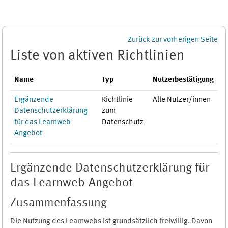
Zum Hauptinhalt
Zurück zur vorherigen Seite
Liste von aktiven Richtlinien
Name
Typ
Nutzerbestätigung
Ergänzende
Richtlinie
Alle Nutzer/innen
Datenschutzerklärung
zum
für das Learnweb-
Datenschutz
Angebot
Ergänzende Datenschutzerklärung für
das Learnweb-Angebot
Zusammenfassung
Die Nutzung des Learnwebs ist grundsätzlich freiwillig. Davon