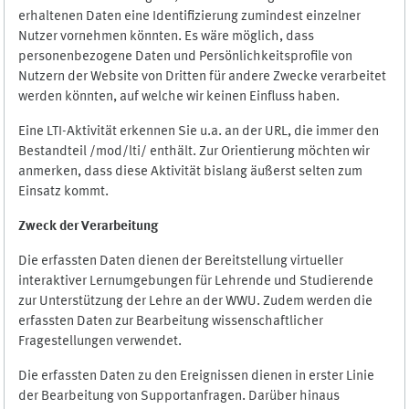
erhaltenen Daten eine Identifizierung zumindest einzelner
Nutzer vornehmen könnten. Es wäre möglich, dass
personenbezogene Daten und Persönlichkeitsprofile von
Nutzern der Website von Dritten für andere Zwecke verarbeitet
werden könnten, auf welche wir keinen Einfluss haben.
Eine LTI-Aktivität erkennen Sie u.a. an der URL, die immer den
Bestandteil /mod/lti/ enthält. Zur Orientierung möchten wir
anmerken, dass diese Aktivität bislang äußerst selten zum
Einsatz kommt.
Zweck der Verarbeitung
Die erfassten Daten dienen der Bereitstellung virtueller
interaktiver Lernumgebungen für Lehrende und Studierende
zur Unterstützung der Lehre an der WWU. Zudem werden die
erfassten Daten zur Bearbeitung wissenschaftlicher
Fragestellungen verwendet.
Die erfassten Daten zu den Ereignissen dienen in erster Linie
der Bearbeitung von Supportanfragen. Darüber hinaus