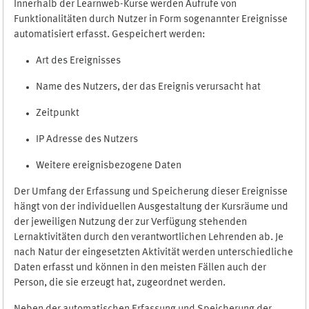
Innerhalb der Learnweb-Kurse werden Aufrufe von
Funktionalitäten durch Nutzer in Form sogenannter Ereignisse
automatisiert erfasst. Gespeichert werden:
Art des Ereignisses
Name des Nutzers, der das Ereignis verursacht hat
Zeitpunkt
IP Adresse des Nutzers
Weitere ereignisbezogene Daten
Der Umfang der Erfassung und Speicherung dieser Ereignisse
hängt von der individuellen Ausgestaltung der Kursräume und
der jeweiligen Nutzung der zur Verfügung stehenden
Lernaktivitäten durch den verantwortlichen Lehrenden ab. Je
nach Natur der eingesetzten Aktivität werden unterschiedliche
Daten erfasst und können in den meisten Fällen auch der
Person, die sie erzeugt hat, zugeordnet werden.