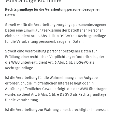
Vollständige Richtlinie
Rechtsgrundlage für die Verarbeitung personenbezogener
Daten
Soweit wir für die Verarbeitungsvorgänge personenbezogener
Daten eine Einwilligungserklärung der betroffenen Personen
einholen, dient Art. 6 Abs. 1 lit. a DSGVO als Rechtsgrundlage
für die Verarbeitung personenbezogener Daten.
Soweit eine Verarbeitung personenbezogener Daten zur
Erfüllung einer rechtlichen Verpflichtung erforderlich ist, der
die WWU unterliegt, dient Art. 6 Abs. 1 lit. c DSGVO als
Rechtsgrundlage.
Ist die Verarbeitung für die Wahrnehmung einer Aufgabe
erforderlich, die im öffentlichen Interesse liegt oder in
Ausübung öffentlicher Gewalt erfolgt, die der WWU übertragen
wurde, so dient Art. 6 Abs. 1 lit. e DSGVO als Rechtsgrundlage
für die Verarbeitung.
Ist die Verarbeitung zur Wahrung eines berechtigten Interesses