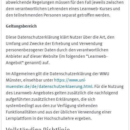
abweichende Regelungen müssen für den Fall jeweils zwischen
dem verantwortlichen Lehrenden eines Learnweb-Kurses und
den teilnehmenden Personen separat getroffen werden.
Geltungsbereich
Diese Datenschutzerklärung klärt Nutzer über die Art, den
Umfang und Zwecke der Erhebung und Verwendung
personenbezogener Daten durch den verantwortlichen
Anbieter auf dieser Website (im folgenden “Learnweb-
Angebot” genannt) auf.
Im Allgemeinen gilt die Datenschutzerklärung der WWU
Münster, einsehbar unter
https://www.uni-
muenster.de/de/datenschutzerklaerung.html
. Für die Nutzung
des Learnweb-Angebotes gelten zusätzlich die nachfolgend
aufgeführten zusätzlichen Erklärungen, die sich
systembedingt aus den zur Verfügung stehenden
Funktionalitäten und aus der üblichen Verwendung einer
Lernplattform in der Hochschullehre ergeben.