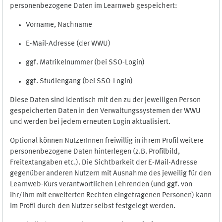
personenbezogene Daten im Learnweb gespeichert:
Vorname, Nachname
E-Mail-Adresse (der WWU)
ggf. Matrikelnummer (bei SSO-Login)
ggf. Studiengang (bei SSO-Login)
Diese Daten sind identisch mit den zu der jeweiligen Person
gespeicherten Daten in den Verwaltungssystemen der WWU
und werden bei jedem erneuten Login aktualisiert.
Optional können NutzerInnen freiwillig in ihrem Profil weitere
personenbezogene Daten hinterlegen (z.B. Profilbild,
Freitextangaben etc.). Die Sichtbarkeit der E-Mail-Adresse
gegenüber anderen Nutzern mit Ausnahme des jeweilig für den
Learnweb-Kurs verantwortlichen Lehrenden (und ggf. von
ihr/ihm mit erweiterten Rechten eingetragenen Personen) kann
im Profil durch den Nutzer selbst festgelegt werden.