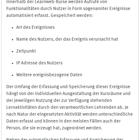
Innerhalb der Learnweb-Kurse werden Aufrufe von
Funktionalitäten durch Nutzer in Form sogenannter Ereignisse
automatisiert erfasst. Gespeichert werden:
Art des Ereignisses
Name des Nutzers, der das Ereignis verursacht hat
Zeitpunkt
IP Adresse des Nutzers
Weitere ereignisbezogene Daten
Der Umfang der Erfassung und Speicherung dieser Ereignisse
hängt von der individuellen Ausgestaltung der Kursräume und
der jeweiligen Nutzung der zur Verfügung stehenden
Lernaktivitäten durch den verantwortlichen Lehrenden ab. Je
nach Natur der eingesetzten Aktivität werden unterschiedliche
Daten erfasst und können in den meisten Fällen auch der
Person, die sie erzeugt hat, zugeordnet werden.