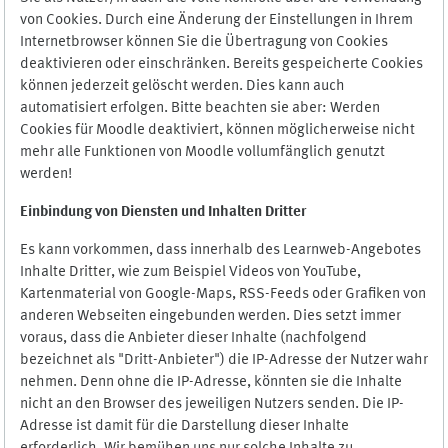
von Cookies. Durch eine Änderung der Einstellungen in Ihrem
Internetbrowser können Sie die Übertragung von Cookies
deaktivieren oder einschränken. Bereits gespeicherte Cookies
können jederzeit gelöscht werden. Dies kann auch
automatisiert erfolgen. Bitte beachten sie aber: Werden
Cookies für Moodle deaktiviert, können möglicherweise nicht
mehr alle Funktionen von Moodle vollumfänglich genutzt
werden!
Einbindung vo
n Diensten und Inhalten Dritter
Es kann vorkommen, dass innerhalb des Learnweb-Angebotes
Inhalte Dritter, wie zum Beispiel Videos von YouTube,
Kartenmaterial von Google-Maps, RSS-Feeds oder Grafiken von
anderen Webseiten eingebunden werden. Dies setzt immer
voraus, dass die Anbieter dieser Inhalte (nachfolgend
bezeichnet als "Dritt-Anbieter") die IP-Adresse der Nutzer wahr
nehmen. Denn ohne die IP-Adresse, könnten sie die Inhalte
nicht an den Browser des jeweiligen Nutzers senden. Die IP-
Adresse ist damit für die Darstellung dieser Inhalte