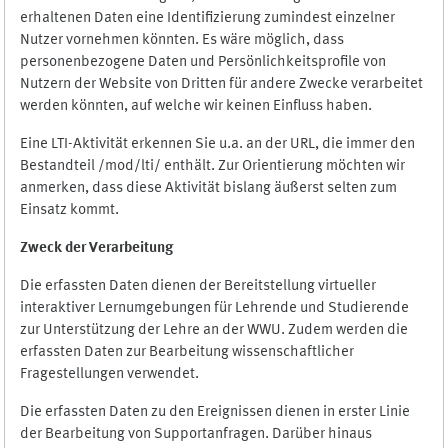
erhaltenen Daten eine Identifizierung zumindest einzelner
Nutzer vornehmen könnten. Es wäre möglich, dass
personenbezogene Daten und Persönlichkeitsprofile von
Nutzern der Website von Dritten für andere Zwecke verarbeitet
werden könnten, auf welche wir keinen Einfluss haben.
Eine LTI-Aktivität erkennen Sie u.a. an der URL, die immer den
Bestandteil /mod/lti/ enthält. Zur Orientierung möchten wir
anmerken, dass diese Aktivität bislang äußerst selten zum
Einsatz kommt.
Zweck der Verarbeitung
Die erfassten Daten dienen der Bereitstellung virtueller
interaktiver Lernumgebungen für Lehrende und Studierende
zur Unterstützung der Lehre an der WWU. Zudem werden die
erfassten Daten zur Bearbeitung wissenschaftlicher
Fragestellungen verwendet.
Die erfassten Daten zu den Ereignissen dienen in erster Linie
der Bearbeitung von Supportanfragen. Darüber hinaus