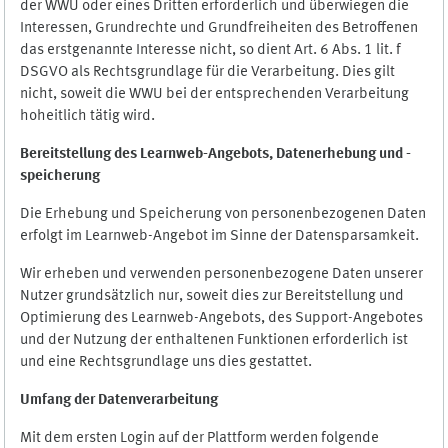
der WWU oder eines Dritten erforderlich und überwiegen die
Interessen, Grundrechte und Grundfreiheiten des Betroffenen
das erstgenannte Interesse nicht, so dient Art. 6 Abs. 1 lit. f
DSGVO als Rechtsgrundlage für die Verarbeitung. Dies gilt
nicht, soweit die WWU bei der entsprechenden Verarbeitung
hoheitlich tätig wird.
Bereitstellung des Learnweb-Angebots,
Datenerhebung und
-
speicherung
Die Erhebung und Speicherung von personenbezogenen Daten
erfolgt im Learnweb-Angebot im Sinne der Datensparsamkeit.
Wir erheben und verwenden personenbezogene Daten unserer
Nutzer grundsätzlich nur, soweit dies zur Bereitstellung und
Optimierung des Learnweb-Angebots, des Support-Angebotes
und der Nutzung der enthaltenen Funktionen erforderlich ist
und eine Rechtsgrundlage uns dies gestattet.
Umfang der Datenverarbeitung
Mit dem ersten Login auf der Plattform werden folgende