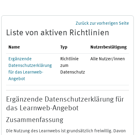
Zum Hauptinhalt
Zurück zur vorherigen Seite
Liste von aktiven Richtlinien
Name
Typ
Nutzerbestätigung
Ergänzende
Richtlinie
Alle Nutzer/innen
Datenschutzerklärung
zum
für das Learnweb-
Datenschutz
Angebot
Ergänzende Datenschutzerklärung für
das Learnweb-Angebot
Zusammenfassung
Die Nutzung des Learnwebs ist grundsätzlich freiwillig. Davon