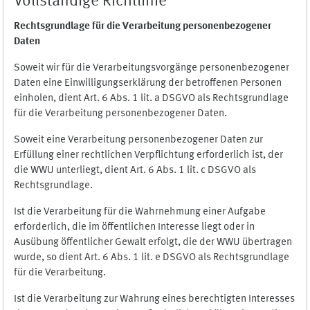
Vollständige Richtlinie
Rechtsgrundlage für die Verarbeitung personenbezogener
Daten
Soweit wir für die Verarbeitungsvorgänge personenbezogener
Daten eine Einwilligungserklärung der betroffenen Personen
einholen, dient Art. 6 Abs. 1 lit. a DSGVO als Rechtsgrundlage
für die Verarbeitung personenbezogener Daten.
Soweit eine Verarbeitung personenbezogener Daten zur
Erfüllung einer rechtlichen Verpflichtung erforderlich ist, der
die WWU unterliegt, dient Art. 6 Abs. 1 lit. c DSGVO als
Rechtsgrundlage.
Ist die Verarbeitung für die Wahrnehmung einer Aufgabe
erforderlich, die im öffentlichen Interesse liegt oder in
Ausübung öffentlicher Gewalt erfolgt, die der WWU übertragen
wurde, so dient Art. 6 Abs. 1 lit. e DSGVO als Rechtsgrundlage
für die Verarbeitung.
Ist die Verarbeitung zur Wahrung eines berechtigten Interesses