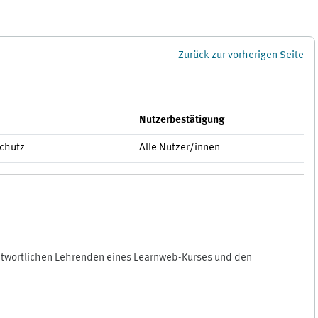
Zurück zur vorherigen Seite
Nutzerbestätigung
schutz
Alle Nutzer/innen
antwortlichen Lehrenden eines Learnweb-Kurses und den