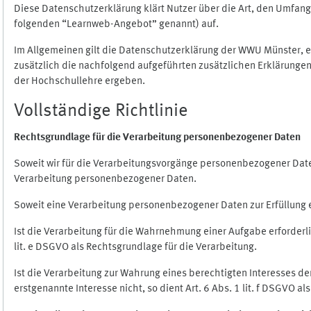
Diese Datenschutzerklärung klärt Nutzer über die Art, den Umfa
folgenden “Learnweb-Angebot” genannt) auf.
Im Allgemeinen gilt die Datenschutzerklärung der WWU Münster, 
zusätzlich die nachfolgend aufgeführten zusätzlichen Erklärungen
der Hochschullehre ergeben.
Vollständige Richtlinie
Rechtsgrundlage für die Verarbeitung personenbezogener Daten
Soweit wir für die Verarbeitungsvorgänge personenbezogener Daten 
Verarbeitung personenbezogener Daten.
Soweit eine Verarbeitung personenbezogener Daten zur Erfüllung ein
Ist die Verarbeitung für die Wahrnehmung einer Aufgabe erforderlic
lit. e DSGVO als Rechtsgrundlage für die Verarbeitung.
Ist die Verarbeitung zur Wahrung eines berechtigten Interesses d
erstgenannte Interesse nicht, so dient Art. 6 Abs. 1 lit. f DSGVO a