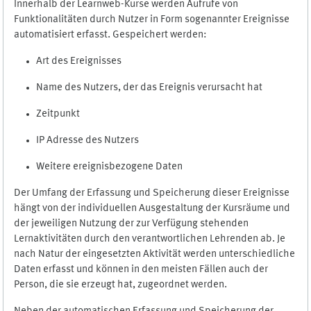
Innerhalb der Learnweb-Kurse werden Aufrufe von
Funktionalitäten durch Nutzer in Form sogenannter Ereignisse
automatisiert erfasst. Gespeichert werden:
Art des Ereignisses
Name des Nutzers, der das Ereignis verursacht hat
Zeitpunkt
IP Adresse des Nutzers
Weitere ereignisbezogene Daten
Der Umfang der Erfassung und Speicherung dieser Ereignisse
hängt von der individuellen Ausgestaltung der Kursräume und
der jeweiligen Nutzung der zur Verfügung stehenden
Lernaktivitäten durch den verantwortlichen Lehrenden ab. Je
nach Natur der eingesetzten Aktivität werden unterschiedliche
Daten erfasst und können in den meisten Fällen auch der
Person, die sie erzeugt hat, zugeordnet werden.