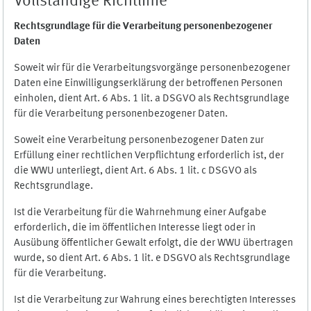
Vollständige Richtlinie
Rechtsgrundlage für die Verarbeitung personenbezogener
Daten
Soweit wir für die Verarbeitungsvorgänge personenbezogener
Daten eine Einwilligungserklärung der betroffenen Personen
einholen, dient Art. 6 Abs. 1 lit. a DSGVO als Rechtsgrundlage
für die Verarbeitung personenbezogener Daten.
Soweit eine Verarbeitung personenbezogener Daten zur
Erfüllung einer rechtlichen Verpflichtung erforderlich ist, der
die WWU unterliegt, dient Art. 6 Abs. 1 lit. c DSGVO als
Rechtsgrundlage.
Ist die Verarbeitung für die Wahrnehmung einer Aufgabe
erforderlich, die im öffentlichen Interesse liegt oder in
Ausübung öffentlicher Gewalt erfolgt, die der WWU übertragen
wurde, so dient Art. 6 Abs. 1 lit. e DSGVO als Rechtsgrundlage
für die Verarbeitung.
Ist die Verarbeitung zur Wahrung eines berechtigten Interesses