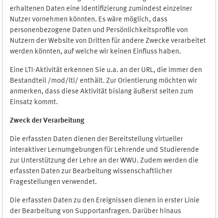
erhaltenen Daten eine Identifizierung zumindest einzelner
Nutzer vornehmen könnten. Es wäre möglich, dass
personenbezogene Daten und Persönlichkeitsprofile von
Nutzern der Website von Dritten für andere Zwecke verarbeitet
werden könnten, auf welche wir keinen Einfluss haben.
Eine LTI-Aktivität erkennen Sie u.a. an der URL, die immer den
Bestandteil /mod/lti/ enthält. Zur Orientierung möchten wir
anmerken, dass diese Aktivität bislang äußerst selten zum
Einsatz kommt.
Zweck der Verarbeitung
Die erfassten Daten dienen der Bereitstellung virtueller
interaktiver Lernumgebungen für Lehrende und Studierende
zur Unterstützung der Lehre an der WWU. Zudem werden die
erfassten Daten zur Bearbeitung wissenschaftlicher
Fragestellungen verwendet.
Die erfassten Daten zu den Ereignissen dienen in erster Linie
der Bearbeitung von Supportanfragen. Darüber hinaus