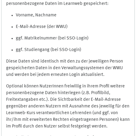
personenbezogene Daten im Learnweb gespeichert:
Vorname, Nachname
E-Mail-Adresse (der WWU)
ggf. Matrikelnummer (bei SSO-Login)
ggf. Studiengang (bei SSO-Login)
Diese Daten sind identisch mit den zu der jeweiligen Person
gespeicherten Daten in den Verwaltungssystemen der WWU
und werden bei jedem erneuten Login aktualisiert.
Optional können NutzerInnen freiwillig in ihrem Profil weitere
personenbezogene Daten hinterlegen (z.B. Profilbild,
Freitextangaben etc.). Die Sichtbarkeit der E-Mail-Adresse
gegenüber anderen Nutzern mit Ausnahme des jeweilig für den
Learnweb-Kurs verantwortlichen Lehrenden (und ggf. von
ihr/ihm mit erweiterten Rechten eingetragenen Personen) kann
im Profil durch den Nutzer selbst festgelegt werden.