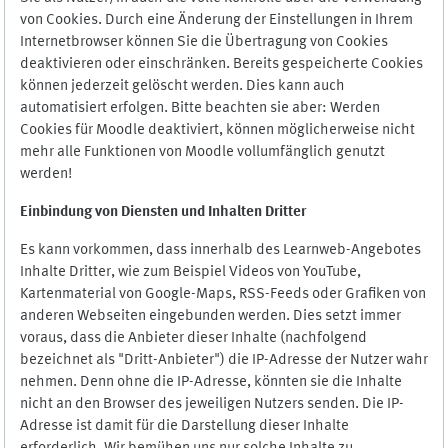
von Cookies. Durch eine Änderung der Einstellungen in Ihrem
Internetbrowser können Sie die Übertragung von Cookies
deaktivieren oder einschränken. Bereits gespeicherte Cookies
können jederzeit gelöscht werden. Dies kann auch
automatisiert erfolgen. Bitte beachten sie aber: Werden
Cookies für Moodle deaktiviert, können möglicherweise nicht
mehr alle Funktionen von Moodle vollumfänglich genutzt
werden!
Einbindung vo
n Diensten und Inhalten Dritter
Es kann vorkommen, dass innerhalb des Learnweb-Angebotes
Inhalte Dritter, wie zum Beispiel Videos von YouTube,
Kartenmaterial von Google-Maps, RSS-Feeds oder Grafiken von
anderen Webseiten eingebunden werden. Dies setzt immer
voraus, dass die Anbieter dieser Inhalte (nachfolgend
bezeichnet als "Dritt-Anbieter") die IP-Adresse der Nutzer wahr
nehmen. Denn ohne die IP-Adresse, könnten sie die Inhalte
nicht an den Browser des jeweiligen Nutzers senden. Die IP-
Adresse ist damit für die Darstellung dieser Inhalte