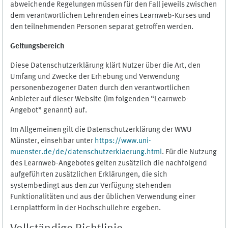
abweichende Regelungen müssen für den Fall jeweils zwischen
dem verantwortlichen Lehrenden eines Learnweb-Kurses und
den teilnehmenden Personen separat getroffen werden.
Geltungsbereich
Diese Datenschutzerklärung klärt Nutzer über die Art, den
Umfang und Zwecke der Erhebung und Verwendung
personenbezogener Daten durch den verantwortlichen
Anbieter auf dieser Website (im folgenden “Learnweb-
Angebot” genannt) auf.
Im Allgemeinen gilt die Datenschutzerklärung der WWU
Münster, einsehbar unter
https://www.uni-
muenster.de/de/datenschutzerklaerung.html
. Für die Nutzung
des Learnweb-Angebotes gelten zusätzlich die nachfolgend
aufgeführten zusätzlichen Erklärungen, die sich
systembedingt aus den zur Verfügung stehenden
Funktionalitäten und aus der üblichen Verwendung einer
Lernplattform in der Hochschullehre ergeben.