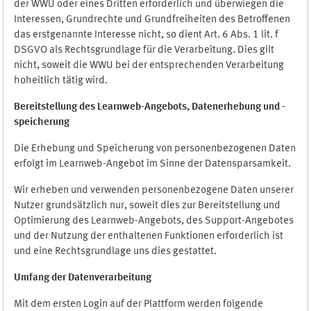
der WWU oder eines Dritten erforderlich und überwiegen die
Interessen, Grundrechte und Grundfreiheiten des Betroffenen
das erstgenannte Interesse nicht, so dient Art. 6 Abs. 1 lit. f
DSGVO als Rechtsgrundlage für die Verarbeitung. Dies gilt
nicht, soweit die WWU bei der entsprechenden Verarbeitung
hoheitlich tätig wird.
Bereitstellung des Learnweb-Angebots,
Datenerhebung und
-
speicherung
Die Erhebung und Speicherung von personenbezogenen Daten
erfolgt im Learnweb-Angebot im Sinne der Datensparsamkeit.
Wir erheben und verwenden personenbezogene Daten unserer
Nutzer grundsätzlich nur, soweit dies zur Bereitstellung und
Optimierung des Learnweb-Angebots, des Support-Angebotes
und der Nutzung der enthaltenen Funktionen erforderlich ist
und eine Rechtsgrundlage uns dies gestattet.
Umfang der Datenverarbeitung
Mit dem ersten Login auf der Plattform werden folgende