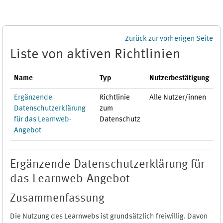
Zum Hauptinhalt
Zurück zur vorherigen Seite
Liste von aktiven Richtlinien
Name
Typ
Nutzerbestätigung
Ergänzende
Richtlinie
Alle Nutzer/innen
Datenschutzerklärung
zum
für das Learnweb-
Datenschutz
Angebot
Ergänzende Datenschutzerklärung für
das Learnweb-Angebot
Zusammenfassung
Die Nutzung des Learnwebs ist grundsätzlich freiwillig. Davon