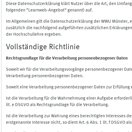
Diese Datenschutzerklärung klärt Nutzer über die Art, den Umfa
folgenden “Learnweb-Angebot” genannt) auf.
Im Allgemeinen gilt die Datenschutzerklärung der WWU Münster, 
zusätzlich die nachfolgend aufgeführten zusätzlichen Erklärungen
der Hochschullehre ergeben.
Vollständige Richtlinie
Rechtsgrundlage für die Verarbeitung personenbezogener Daten
Soweit wir für die Verarbeitungsvorgänge personenbezogener Daten 
Verarbeitung personenbezogener Daten.
Soweit eine Verarbeitung personenbezogener Daten zur Erfüllung ein
Ist die Verarbeitung für die Wahrnehmung einer Aufgabe erforderlic
lit. e DSGVO als Rechtsgrundlage für die Verarbeitung.
Ist die Verarbeitung zur Wahrung eines berechtigten Interesses d
erstgenannte Interesse nicht, so dient Art. 6 Abs. 1 lit. f DSGVO a