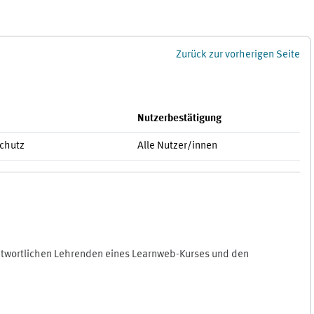
Zurück zur vorherigen Seite
Nutzerbestätigung
schutz
Alle Nutzer/innen
antwortlichen Lehrenden eines Learnweb-Kurses und den