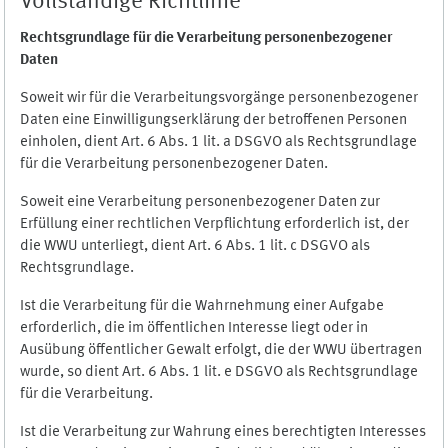
Vollständige Richtlinie
Rechtsgrundlage für die Verarbeitung personenbezogener
Daten
Soweit wir für die Verarbeitungsvorgänge personenbezogener
Daten eine Einwilligungserklärung der betroffenen Personen
einholen, dient Art. 6 Abs. 1 lit. a DSGVO als Rechtsgrundlage
für die Verarbeitung personenbezogener Daten.
Soweit eine Verarbeitung personenbezogener Daten zur
Erfüllung einer rechtlichen Verpflichtung erforderlich ist, der
die WWU unterliegt, dient Art. 6 Abs. 1 lit. c DSGVO als
Rechtsgrundlage.
Ist die Verarbeitung für die Wahrnehmung einer Aufgabe
erforderlich, die im öffentlichen Interesse liegt oder in
Ausübung öffentlicher Gewalt erfolgt, die der WWU übertragen
wurde, so dient Art. 6 Abs. 1 lit. e DSGVO als Rechtsgrundlage
für die Verarbeitung.
Ist die Verarbeitung zur Wahrung eines berechtigten Interesses