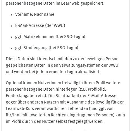
personenbezogene Daten im Learnweb gespeichert:
Vorname, Nachname
E-Mail-Adresse (der WWU)
ggf. Matrikelnummer (bei SSO-Login)
ggf. Studiengang (bei SSO-Login)
Diese Daten sind identisch mit den zu der jeweiligen Person
gespeicherten Daten in den Verwaltungssystemen der WWU
und werden bei jedem erneuten Login aktualisiert.
Optional können NutzerInnen freiwillig in ihrem Profil weitere
personenbezogene Daten hinterlegen (z.B. Profilbild,
Freitextangaben etc.). Die Sichtbarkeit der E-Mail-Adresse
gegenüber anderen Nutzern mit Ausnahme des jeweilig für den
Learnweb-Kurs verantwortlichen Lehrenden (und ggf. von
ihr/ihm mit erweiterten Rechten eingetragenen Personen) kann
im Profil durch den Nutzer selbst festgelegt werden.