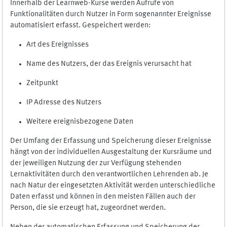
Innerhalb der Learnweb-Kurse werden Aufrufe von
Funktionalitäten durch Nutzer in Form sogenannter Ereignisse
automatisiert erfasst. Gespeichert werden:
Art des Ereignisses
Name des Nutzers, der das Ereignis verursacht hat
Zeitpunkt
IP Adresse des Nutzers
Weitere ereignisbezogene Daten
Der Umfang der Erfassung und Speicherung dieser Ereignisse
hängt von der individuellen Ausgestaltung der Kursräume und
der jeweiligen Nutzung der zur Verfügung stehenden
Lernaktivitäten durch den verantwortlichen Lehrenden ab. Je
nach Natur der eingesetzten Aktivität werden unterschiedliche
Daten erfasst und können in den meisten Fällen auch der
Person, die sie erzeugt hat, zugeordnet werden.