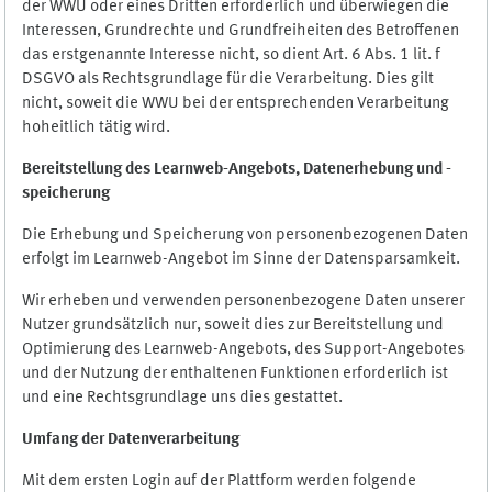
der WWU oder eines Dritten erforderlich und überwiegen die
Interessen, Grundrechte und Grundfreiheiten des Betroffenen
das erstgenannte Interesse nicht, so dient Art. 6 Abs. 1 lit. f
DSGVO als Rechtsgrundlage für die Verarbeitung. Dies gilt
nicht, soweit die WWU bei der entsprechenden Verarbeitung
hoheitlich tätig wird.
Bereitstellung des Learnweb-Angebots,
Datenerhebung und
-
speicherung
Die Erhebung und Speicherung von personenbezogenen Daten
erfolgt im Learnweb-Angebot im Sinne der Datensparsamkeit.
Wir erheben und verwenden personenbezogene Daten unserer
Nutzer grundsätzlich nur, soweit dies zur Bereitstellung und
Optimierung des Learnweb-Angebots, des Support-Angebotes
und der Nutzung der enthaltenen Funktionen erforderlich ist
und eine Rechtsgrundlage uns dies gestattet.
Umfang der Datenverarbeitung
Mit dem ersten Login auf der Plattform werden folgende