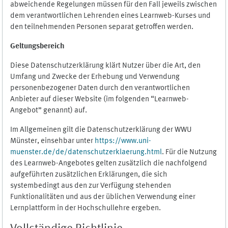
abweichende Regelungen müssen für den Fall jeweils zwischen
dem verantwortlichen Lehrenden eines Learnweb-Kurses und
den teilnehmenden Personen separat getroffen werden.
Geltungsbereich
Diese Datenschutzerklärung klärt Nutzer über die Art, den
Umfang und Zwecke der Erhebung und Verwendung
personenbezogener Daten durch den verantwortlichen
Anbieter auf dieser Website (im folgenden “Learnweb-
Angebot” genannt) auf.
Im Allgemeinen gilt die Datenschutzerklärung der WWU
Münster, einsehbar unter
https://www.uni-
muenster.de/de/datenschutzerklaerung.html
. Für die Nutzung
des Learnweb-Angebotes gelten zusätzlich die nachfolgend
aufgeführten zusätzlichen Erklärungen, die sich
systembedingt aus den zur Verfügung stehenden
Funktionalitäten und aus der üblichen Verwendung einer
Lernplattform in der Hochschullehre ergeben.