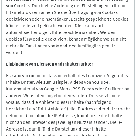
von Cookies. Durch eine Änderung der Einstellungen in Ihrem
Internetbrowser können Sie die Übertragung von Cookies
deaktivieren oder einschränken. Bereits gespeicherte Cookies
können jederzeit gelöscht werden. Dies kann auch
automatisiert erfolgen. Bitte beachten sie aber: Werden
Cookies für Moodle deaktiviert, können möglicherweise nicht
mehr alle Funktionen von Moodle vollumfänglich genutzt
werden!
Einbindung vo
n Diensten und Inhalten Dritter
Es kann vorkommen, dass innerhalb des Learnweb-Angebotes
Inhalte Dritter, wie zum Beispiel Videos von YouTube,
Kartenmaterial von Google-Maps, RSS-Feeds oder Grafiken von
anderen Webseiten eingebunden werden. Dies setzt immer
voraus, dass die Anbieter dieser Inhalte (nachfolgend
bezeichnet als "Dritt-Anbieter") die IP-Adresse der Nutzer wahr
nehmen. Denn ohne die IP-Adresse, könnten sie die Inhalte
nicht an den Browser des jeweiligen Nutzers senden. Die IP-
Adresse ist damit für die Darstellung dieser Inhalte