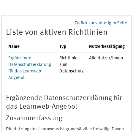
Zum Hauptinhalt
Zurück zur vorherigen Seite
Liste von aktiven Richtlinien
Name
Typ
Nutzerbestätigung
Ergänzende
Richtlinie
Alle Nutzer/innen
Datenschutzerklärung
zum
für das Learnweb-
Datenschutz
Angebot
Ergänzende Datenschutzerklärung für
das Learnweb-Angebot
Zusammenfassung
Die Nutzung des Learnwebs ist grundsätzlich freiwillig. Davon