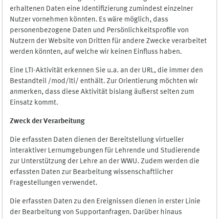
erhaltenen Daten eine Identifizierung zumindest einzelner
Nutzer vornehmen könnten. Es wäre möglich, dass
personenbezogene Daten und Persönlichkeitsprofile von
Nutzern der Website von Dritten für andere Zwecke verarbeitet
werden könnten, auf welche wir keinen Einfluss haben.
Eine LTI-Aktivität erkennen Sie u.a. an der URL, die immer den
Bestandteil /mod/lti/ enthält. Zur Orientierung möchten wir
anmerken, dass diese Aktivität bislang äußerst selten zum
Einsatz kommt.
Zweck der Verarbeitung
Die erfassten Daten dienen der Bereitstellung virtueller
interaktiver Lernumgebungen für Lehrende und Studierende
zur Unterstützung der Lehre an der WWU. Zudem werden die
erfassten Daten zur Bearbeitung wissenschaftlicher
Fragestellungen verwendet.
Die erfassten Daten zu den Ereignissen dienen in erster Linie
der Bearbeitung von Supportanfragen. Darüber hinaus