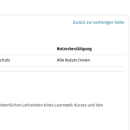
Zurück zur vorherigen Seite
Nutzerbestätigung
schutz
Alle Nutzer/innen
antwortlichen Lehrenden eines Learnweb-Kurses und den