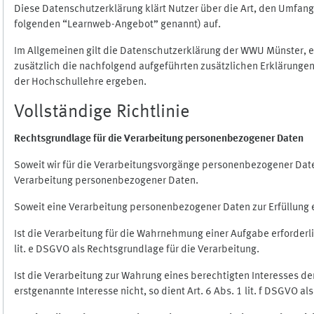
Diese Datenschutzerklärung klärt Nutzer über die Art, den Umfa
folgenden “Learnweb-Angebot” genannt) auf.
Im Allgemeinen gilt die Datenschutzerklärung der WWU Münster, 
zusätzlich die nachfolgend aufgeführten zusätzlichen Erklärungen
der Hochschullehre ergeben.
Vollständige Richtlinie
Rechtsgrundlage für die Verarbeitung personenbezogener Daten
Soweit wir für die Verarbeitungsvorgänge personenbezogener Daten 
Verarbeitung personenbezogener Daten.
Soweit eine Verarbeitung personenbezogener Daten zur Erfüllung ein
Ist die Verarbeitung für die Wahrnehmung einer Aufgabe erforderlic
lit. e DSGVO als Rechtsgrundlage für die Verarbeitung.
Ist die Verarbeitung zur Wahrung eines berechtigten Interesses d
erstgenannte Interesse nicht, so dient Art. 6 Abs. 1 lit. f DSGVO a