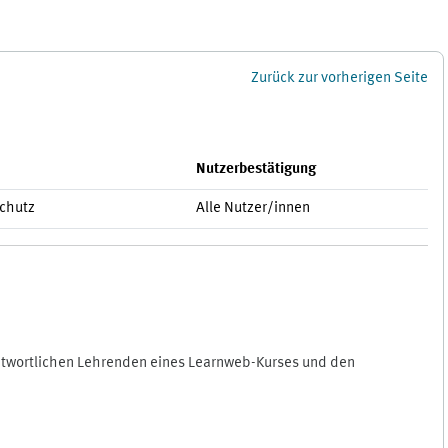
Zurück zur vorherigen Seite
Nutzerbestätigung
schutz
Alle Nutzer/innen
antwortlichen Lehrenden eines Learnweb-Kurses und den