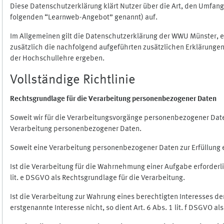
Diese Datenschutzerklärung klärt Nutzer über die Art, den Umfa
folgenden “Learnweb-Angebot” genannt) auf.
Im Allgemeinen gilt die Datenschutzerklärung der WWU Münster, 
zusätzlich die nachfolgend aufgeführten zusätzlichen Erklärungen
der Hochschullehre ergeben.
Vollständige Richtlinie
Rechtsgrundlage für die Verarbeitung personenbezogener Daten
Soweit wir für die Verarbeitungsvorgänge personenbezogener Daten 
Verarbeitung personenbezogener Daten.
Soweit eine Verarbeitung personenbezogener Daten zur Erfüllung ein
Ist die Verarbeitung für die Wahrnehmung einer Aufgabe erforderlic
lit. e DSGVO als Rechtsgrundlage für die Verarbeitung.
Ist die Verarbeitung zur Wahrung eines berechtigten Interesses d
erstgenannte Interesse nicht, so dient Art. 6 Abs. 1 lit. f DSGVO a