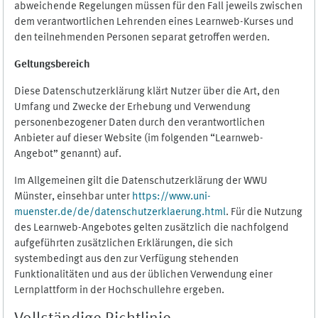
abweichende Regelungen müssen für den Fall jeweils zwischen
dem verantwortlichen Lehrenden eines Learnweb-Kurses und
den teilnehmenden Personen separat getroffen werden.
Geltungsbereich
Diese Datenschutzerklärung klärt Nutzer über die Art, den
Umfang und Zwecke der Erhebung und Verwendung
personenbezogener Daten durch den verantwortlichen
Anbieter auf dieser Website (im folgenden “Learnweb-
Angebot” genannt) auf.
Im Allgemeinen gilt die Datenschutzerklärung der WWU
Münster, einsehbar unter
https://www.uni-
muenster.de/de/datenschutzerklaerung.html
. Für die Nutzung
des Learnweb-Angebotes gelten zusätzlich die nachfolgend
aufgeführten zusätzlichen Erklärungen, die sich
systembedingt aus den zur Verfügung stehenden
Funktionalitäten und aus der üblichen Verwendung einer
Lernplattform in der Hochschullehre ergeben.