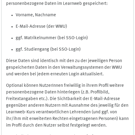
personenbezogene Daten im Learnweb gespeichert:
Vorname, Nachname
E-Mail-Adresse (der WWU)
ggf. Matrikelnummer (bei SSO-Login)
ggf. Studiengang (bei SSO-Login)
Diese Daten sind identisch mit den zu der jeweiligen Person
gespeicherten Daten in den Verwaltungssystemen der WWU
und werden bei jedem erneuten Login aktualisiert.
Optional können NutzerInnen freiwillig in ihrem Profil weitere
personenbezogene Daten hinterlegen (z.B. Profilbild,
Freitextangaben etc.). Die Sichtbarkeit der E-Mail-Adresse
gegenüber anderen Nutzern mit Ausnahme des jeweilig für den
Learnweb-Kurs verantwortlichen Lehrenden (und ggf. von
ihr/ihm mit erweiterten Rechten eingetragenen Personen) kann
im Profil durch den Nutzer selbst festgelegt werden.