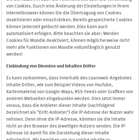
von Cookies. Durch eine Änderung der Einstellungen in Ihrem
Internetbrowser können Sie die Übertragung von Cookies
deaktivieren oder einschränken. Bereits gespeicherte Cookies
können jederzeit gelöscht werden. Dies kann auch
automatisiert erfolgen. Bitte beachten sie aber: Werden
Cookies für Moodle deaktiviert, können möglicherweise nicht
mehr alle Funktionen von Moodle vollumfänglich genutzt
werden!
Einbindung vo
n Diensten und Inhalten Dritter
Es kann vorkommen, dass innerhalb des Learnweb-Angebotes
Inhalte Dritter, wie zum Beispiel Videos von YouTube,
Kartenmaterial von Google-Maps, RSS-Feeds oder Grafiken von
anderen Webseiten eingebunden werden. Dies setzt immer
voraus, dass die Anbieter dieser Inhalte (nachfolgend
bezeichnet als "Dritt-Anbieter") die IP-Adresse der Nutzer wahr
nehmen. Denn ohne die IP-Adresse, könnten sie die Inhalte
nicht an den Browser des jeweiligen Nutzers senden. Die IP-
Adresse ist damit für die Darstellung dieser Inhalte