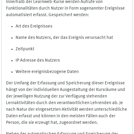
Innerhalb der Learnweb-Kurse werden Aufrufe von
Funktionalitäten durch Nutzer in Form sogenannter Ereignisse
automatisiert erfasst. Gespeichert werden:
Art des Ereignisses
Name des Nutzers, der das Ereignis verursacht hat
Zeitpunkt
IP Adresse des Nutzers
Weitere ereignisbezogene Daten
Der Umfang der Erfassung und Speicherung dieser Ereignisse
hängt von der individuellen Ausgestaltung der Kursräume und
der jeweiligen Nutzung der zur Verfügung stehenden
Lernaktivitäten durch den verantwortlichen Lehrenden ab. Je
nach Natur der eingesetzten Aktivität werden unterschiedliche
Daten erfasst und können in den meisten Fällen auch der
Person, die sie erzeugt hat, zugeordnet werden.