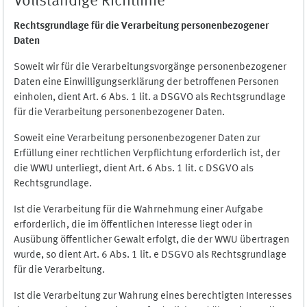
Vollständige Richtlinie
Rechtsgrundlage für die Verarbeitung personenbezogener
Daten
Soweit wir für die Verarbeitungsvorgänge personenbezogener
Daten eine Einwilligungserklärung der betroffenen Personen
einholen, dient Art. 6 Abs. 1 lit. a DSGVO als Rechtsgrundlage
für die Verarbeitung personenbezogener Daten.
Soweit eine Verarbeitung personenbezogener Daten zur
Erfüllung einer rechtlichen Verpflichtung erforderlich ist, der
die WWU unterliegt, dient Art. 6 Abs. 1 lit. c DSGVO als
Rechtsgrundlage.
Ist die Verarbeitung für die Wahrnehmung einer Aufgabe
erforderlich, die im öffentlichen Interesse liegt oder in
Ausübung öffentlicher Gewalt erfolgt, die der WWU übertragen
wurde, so dient Art. 6 Abs. 1 lit. e DSGVO als Rechtsgrundlage
für die Verarbeitung.
Ist die Verarbeitung zur Wahrung eines berechtigten Interesses