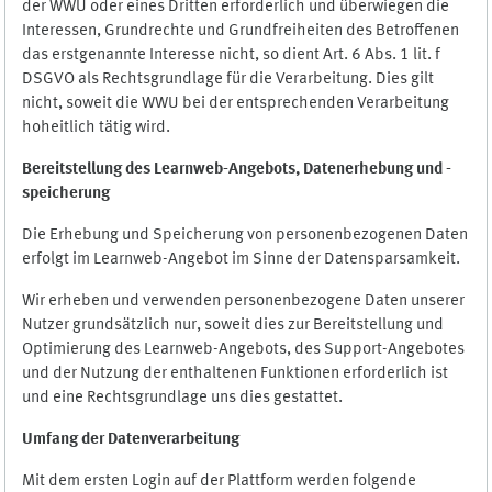
der WWU oder eines Dritten erforderlich und überwiegen die
Interessen, Grundrechte und Grundfreiheiten des Betroffenen
das erstgenannte Interesse nicht, so dient Art. 6 Abs. 1 lit. f
DSGVO als Rechtsgrundlage für die Verarbeitung. Dies gilt
nicht, soweit die WWU bei der entsprechenden Verarbeitung
hoheitlich tätig wird.
Bereitstellung des Learnweb-Angebots,
Datenerhebung und
-
speicherung
Die Erhebung und Speicherung von personenbezogenen Daten
erfolgt im Learnweb-Angebot im Sinne der Datensparsamkeit.
Wir erheben und verwenden personenbezogene Daten unserer
Nutzer grundsätzlich nur, soweit dies zur Bereitstellung und
Optimierung des Learnweb-Angebots, des Support-Angebotes
und der Nutzung der enthaltenen Funktionen erforderlich ist
und eine Rechtsgrundlage uns dies gestattet.
Umfang der Datenverarbeitung
Mit dem ersten Login auf der Plattform werden folgende