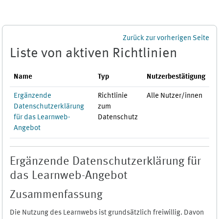
Zum Hauptinhalt
Zurück zur vorherigen Seite
Liste von aktiven Richtlinien
Name
Typ
Nutzerbestätigung
Ergänzende
Richtlinie
Alle Nutzer/innen
Datenschutzerklärung
zum
für das Learnweb-
Datenschutz
Angebot
Ergänzende Datenschutzerklärung für
das Learnweb-Angebot
Zusammenfassung
Die Nutzung des Learnwebs ist grundsätzlich freiwillig. Davon