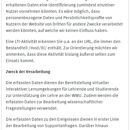
erhaltenen Daten eine Identifizierung zumindest einzelner
Nutzer vornehmen könnten. Es wäre möglich, dass
personenbezogene Daten und Persönlichkeitsprofile von
Nutzern der Website von Dritten für andere Zwecke verarbeitet
werden könnten, auf welche wir keinen Einfluss haben.
Eine LTI-Aktivität erkennen Sie u.a. an der URL, die immer den
Bestandteil /mod/lti/ enthält. Zur Orientierung möchten wir
anmerken, dass diese Aktivität bislang äußerst selten zum
Einsatz kommt.
Zweck der Verarbeitung
Die erfassten Daten dienen der Bereitstellung virtueller
interaktiver Lernumgebungen für Lehrende und Studierende
zur Unterstützung der Lehre an der WWU. Zudem werden die
erfassten Daten zur Bearbeitung wissenschaftlicher
Fragestellungen verwendet.
Die erfassten Daten zu den Ereignissen dienen in erster Linie
der Bearbeitung von Supportanfragen. Darüber hinaus