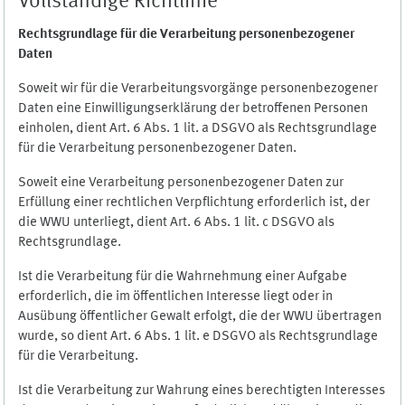
Vollständige Richtlinie
Rechtsgrundlage für die Verarbeitung personenbezogener
Daten
Soweit wir für die Verarbeitungsvorgänge personenbezogener
Daten eine Einwilligungserklärung der betroffenen Personen
einholen, dient Art. 6 Abs. 1 lit. a DSGVO als Rechtsgrundlage
für die Verarbeitung personenbezogener Daten.
Soweit eine Verarbeitung personenbezogener Daten zur
Erfüllung einer rechtlichen Verpflichtung erforderlich ist, der
die WWU unterliegt, dient Art. 6 Abs. 1 lit. c DSGVO als
Rechtsgrundlage.
Ist die Verarbeitung für die Wahrnehmung einer Aufgabe
erforderlich, die im öffentlichen Interesse liegt oder in
Ausübung öffentlicher Gewalt erfolgt, die der WWU übertragen
wurde, so dient Art. 6 Abs. 1 lit. e DSGVO als Rechtsgrundlage
für die Verarbeitung.
Ist die Verarbeitung zur Wahrung eines berechtigten Interesses