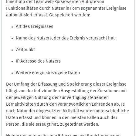
Innerhalb der Learnweb-Kurse werden Aufrufe von
Funktionalitäten durch Nutzer in Form sogenannter Ereignisse
automatisiert erfasst. Gespeichert werden:
Art des Ereignisses
Name des Nutzers, der das Ereignis verursacht hat
Zeitpunkt
IP Adresse des Nutzers
Weitere ereignisbezogene Daten
Der Umfang der Erfassung und Speicherung dieser Ereignisse
hängt von der individuellen Ausgestaltung der Kursräume und
der jeweiligen Nutzung der zur Verfügung stehenden
Lernaktivitäten durch den verantwortlichen Lehrenden ab. Je
nach Natur der eingesetzten Aktivität werden unterschiedliche
Daten erfasst und können in den meisten Fällen auch der
Person, die sie erzeugt hat, zugeordnet werden.