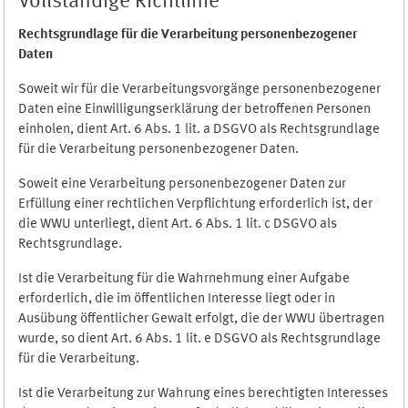
Vollständige Richtlinie
Rechtsgrundlage für die Verarbeitung personenbezogener
Daten
Soweit wir für die Verarbeitungsvorgänge personenbezogener
Daten eine Einwilligungserklärung der betroffenen Personen
einholen, dient Art. 6 Abs. 1 lit. a DSGVO als Rechtsgrundlage
für die Verarbeitung personenbezogener Daten.
Soweit eine Verarbeitung personenbezogener Daten zur
Erfüllung einer rechtlichen Verpflichtung erforderlich ist, der
die WWU unterliegt, dient Art. 6 Abs. 1 lit. c DSGVO als
Rechtsgrundlage.
Ist die Verarbeitung für die Wahrnehmung einer Aufgabe
erforderlich, die im öffentlichen Interesse liegt oder in
Ausübung öffentlicher Gewalt erfolgt, die der WWU übertragen
wurde, so dient Art. 6 Abs. 1 lit. e DSGVO als Rechtsgrundlage
für die Verarbeitung.
Ist die Verarbeitung zur Wahrung eines berechtigten Interesses