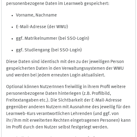
personenbezogene Daten im Learnweb gespeichert:
Vorname, Nachname
E-Mail-Adresse (der WWU)
ggf. Matrikelnummer (bei SSO-Login)
ggf. Studiengang (bei SSO-Login)
Diese Daten sind identisch mit den zu der jeweiligen Person
gespeicherten Daten in den Verwaltungssystemen der WWU
und werden bei jedem erneuten Login aktualisiert.
Optional können NutzerInnen freiwillig in ihrem Profil weitere
personenbezogene Daten hinterlegen (z.B. Profilbild,
Freitextangaben etc.). Die Sichtbarkeit der E-Mail-Adresse
gegenüber anderen Nutzern mit Ausnahme des jeweilig für den
Learnweb-Kurs verantwortlichen Lehrenden (und ggf. von
ihr/ihm mit erweiterten Rechten eingetragenen Personen) kann
im Profil durch den Nutzer selbst festgelegt werden.