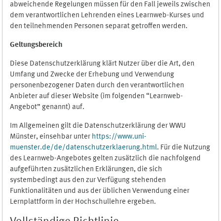
abweichende Regelungen müssen für den Fall jeweils zwischen
dem verantwortlichen Lehrenden eines Learnweb-Kurses und
den teilnehmenden Personen separat getroffen werden.
Geltungsbereich
Diese Datenschutzerklärung klärt Nutzer über die Art, den
Umfang und Zwecke der Erhebung und Verwendung
personenbezogener Daten durch den verantwortlichen
Anbieter auf dieser Website (im folgenden “Learnweb-
Angebot” genannt) auf.
Im Allgemeinen gilt die Datenschutzerklärung der WWU
Münster, einsehbar unter
https://www.uni-
muenster.de/de/datenschutzerklaerung.html
. Für die Nutzung
des Learnweb-Angebotes gelten zusätzlich die nachfolgend
aufgeführten zusätzlichen Erklärungen, die sich
systembedingt aus den zur Verfügung stehenden
Funktionalitäten und aus der üblichen Verwendung einer
Lernplattform in der Hochschullehre ergeben.