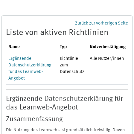
Zum Hauptinhalt
Zurück zur vorherigen Seite
Liste von aktiven Richtlinien
Name
Typ
Nutzerbestätigung
Ergänzende
Richtlinie
Alle Nutzer/innen
Datenschutzerklärung
zum
für das Learnweb-
Datenschutz
Angebot
Ergänzende Datenschutzerklärung für
das Learnweb-Angebot
Zusammenfassung
Die Nutzung des Learnwebs ist grundsätzlich freiwillig. Davon