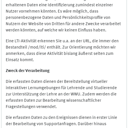
erhaltenen Daten eine Identifizierung zumindest einzelner
Nutzer vornehmen könnten. Es wäre möglich, dass
personenbezogene Daten und Persönlichkeitsprofile von
Nutzern der Website von Dritten für andere Zwecke verarbeitet
werden könnten, auf welche wir keinen Einfluss haben.
Eine LTI-Aktivität erkennen Sie u.a. an der URL, die immer den
Bestandteil /mod/lti/ enthält. Zur Orientierung möchten wir
anmerken, dass diese Aktivität bislang äußerst selten zum
Einsatz kommt.
Zweck der Verarbeitung
Die erfassten Daten dienen der Bereitstellung virtueller
interaktiver Lernumgebungen für Lehrende und Studierende
zur Unterstützung der Lehre an der WWU. Zudem werden die
erfassten Daten zur Bearbeitung wissenschaftlicher
Fragestellungen verwendet.
Die erfassten Daten zu den Ereignissen dienen in erster Linie
der Bearbeitung von Supportanfragen. Darüber hinaus