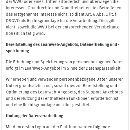
der WWU oder eines Dritten erforderlich und überwiegen die
Interessen, Grundrechte und Grundfreiheiten des Betroffenen
das erstgenannte Interesse nicht, so dient Art. 6 Abs. 1 lit. f
DSGVO als Rechtsgrundlage für die Verarbeitung. Dies gilt
nicht, soweit die WWU bei der entsprechenden Verarbeitung
hoheitlich tätig wird.
Bereitstellung des Learnweb-Angebots,
Datenerhebung und
-
speicherung
Die Erhebung und Speicherung von personenbezogenen Daten
erfolgt im Learnweb-Angebot im Sinne der Datensparsamkeit.
Wir erheben und verwenden personenbezogene Daten unserer
Nutzer grundsätzlich nur, soweit dies zur Bereitstellung und
Optimierung des Learnweb-Angebots, des Support-Angebotes
und der Nutzung der enthaltenen Funktionen erforderlich ist
und eine Rechtsgrundlage uns dies gestattet.
Umfang der Datenverarbeitung
Mit dem ersten Login auf der Plattform werden folgende