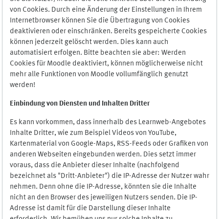
von Cookies. Durch eine Änderung der Einstellungen in Ihrem
Internetbrowser können Sie die Übertragung von Cookies
deaktivieren oder einschränken. Bereits gespeicherte Cookies
können jederzeit gelöscht werden. Dies kann auch
automatisiert erfolgen. Bitte beachten sie aber: Werden
Cookies für Moodle deaktiviert, können möglicherweise nicht
mehr alle Funktionen von Moodle vollumfänglich genutzt
werden!
Einbindung vo
n Diensten und Inhalten Dritter
Es kann vorkommen, dass innerhalb des Learnweb-Angebotes
Inhalte Dritter, wie zum Beispiel Videos von YouTube,
Kartenmaterial von Google-Maps, RSS-Feeds oder Grafiken von
anderen Webseiten eingebunden werden. Dies setzt immer
voraus, dass die Anbieter dieser Inhalte (nachfolgend
bezeichnet als "Dritt-Anbieter") die IP-Adresse der Nutzer wahr
nehmen. Denn ohne die IP-Adresse, könnten sie die Inhalte
nicht an den Browser des jeweiligen Nutzers senden. Die IP-
Adresse ist damit für die Darstellung dieser Inhalte