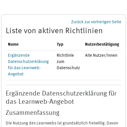
Zum Hauptinhalt
Zurück zur vorherigen Seite
Liste von aktiven Richtlinien
Name
Typ
Nutzerbestätigung
Ergänzende
Richtlinie
Alle Nutzer/innen
Datenschutzerklärung
zum
für das Learnweb-
Datenschutz
Angebot
Ergänzende Datenschutzerklärung für
das Learnweb-Angebot
Zusammenfassung
Die Nutzung des Learnwebs ist grundsätzlich freiwillig. Davon