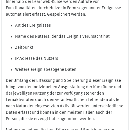
Innerhalb der Learnweb-Kurse werden Aufrufe von
Funktionalitäten durch Nutzer in Form sogenannter Ereignisse
automatisiert erfasst. Gespeichert werden:
Art des Ereignisses
Name des Nutzers, der das Ereignis verursacht hat
Zeitpunkt
IP Adresse des Nutzers
Weitere ereignisbezogene Daten
Der Umfang der Erfassung und Speicherung dieser Ereignisse
hängt von der individuellen Ausgestaltung der Kursräume und
der jeweiligen Nutzung der zur Verfügung stehenden
Lernaktivitäten durch den verantwortlichen Lehrenden ab. Je
nach Natur der eingesetzten Aktivität werden unterschiedliche
Daten erfasst und können in den meisten Fällen auch der
Person, die sie erzeugt hat, zugeordnet werden.