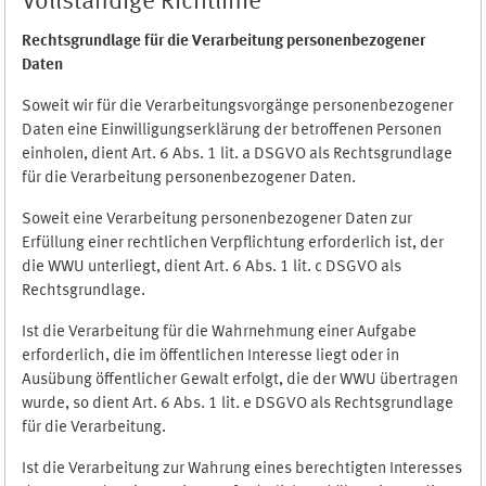
Vollständige Richtlinie
Rechtsgrundlage für die Verarbeitung personenbezogener
Daten
Soweit wir für die Verarbeitungsvorgänge personenbezogener
Daten eine Einwilligungserklärung der betroffenen Personen
einholen, dient Art. 6 Abs. 1 lit. a DSGVO als Rechtsgrundlage
für die Verarbeitung personenbezogener Daten.
Soweit eine Verarbeitung personenbezogener Daten zur
Erfüllung einer rechtlichen Verpflichtung erforderlich ist, der
die WWU unterliegt, dient Art. 6 Abs. 1 lit. c DSGVO als
Rechtsgrundlage.
Ist die Verarbeitung für die Wahrnehmung einer Aufgabe
erforderlich, die im öffentlichen Interesse liegt oder in
Ausübung öffentlicher Gewalt erfolgt, die der WWU übertragen
wurde, so dient Art. 6 Abs. 1 lit. e DSGVO als Rechtsgrundlage
für die Verarbeitung.
Ist die Verarbeitung zur Wahrung eines berechtigten Interesses