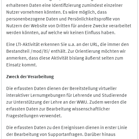
erhaltenen Daten eine Identifizierung zumindest einzelner
Nutzer vornehmen könnten. Es wäre möglich, dass
personenbezogene Daten und Persönlichkeitsprofile von
Nutzern der Website von Dritten für andere Zwecke verarbeitet
werden könnten, auf welche wir keinen Einfluss haben.
Eine LTI-Aktivität erkennen Sie u.a. an der URL, die immer den
Bestandteil /mod/lti/ enthält. Zur Orientierung möchten wir
anmerken, dass diese Aktivität bislang äußerst selten zum
Einsatz kommt.
Zweck der Verarbeitung
Die erfassten Daten dienen der Bereitstellung virtueller
interaktiver Lernumgebungen für Lehrende und Studierende
zur Unterstützung der Lehre an der WWU. Zudem werden die
erfassten Daten zur Bearbeitung wissenschaftlicher
Fragestellungen verwendet.
Die erfassten Daten zu den Ereignissen dienen in erster Linie
der Bearbeitung von Supportanfragen. Darüber hinaus