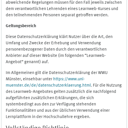
abweichende Regelungen müssen für den Fall jeweils zwischen
dem verantwortlichen Lehrenden eines Learnweb-Kurses und
den teilnehmenden Personen separat getroffen werden.
Geltungsbereich
Diese Datenschutzerklärung klärt Nutzer über die Art, den
Umfang und Zwecke der Erhebung und Verwendung
personenbezogener Daten durch den verantwortlichen
Anbieter auf dieser Website (im folgenden “Learnweb-
Angebot” genannt) auf.
Im Allgemeinen gilt die Datenschutzerklärung der WWU
Münster, einsehbar unter
https://www.uni-
muenster.de/de/datenschutzerklaerung.html
. Für die Nutzung
des Learnweb-Angebotes gelten zusätzlich die nachfolgend
aufgeführten zusätzlichen Erklärungen, die sich
systembedingt aus den zur Verfügung stehenden
Funktionalitäten und aus der üblichen Verwendung einer
Lernplattform in der Hochschullehre ergeben.