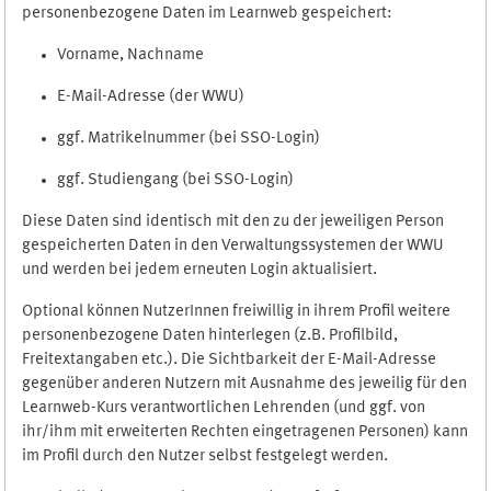
personenbezogene Daten im Learnweb gespeichert:
Vorname, Nachname
E-Mail-Adresse (der WWU)
ggf. Matrikelnummer (bei SSO-Login)
ggf. Studiengang (bei SSO-Login)
Diese Daten sind identisch mit den zu der jeweiligen Person
gespeicherten Daten in den Verwaltungssystemen der WWU
und werden bei jedem erneuten Login aktualisiert.
Optional können NutzerInnen freiwillig in ihrem Profil weitere
personenbezogene Daten hinterlegen (z.B. Profilbild,
Freitextangaben etc.). Die Sichtbarkeit der E-Mail-Adresse
gegenüber anderen Nutzern mit Ausnahme des jeweilig für den
Learnweb-Kurs verantwortlichen Lehrenden (und ggf. von
ihr/ihm mit erweiterten Rechten eingetragenen Personen) kann
im Profil durch den Nutzer selbst festgelegt werden.