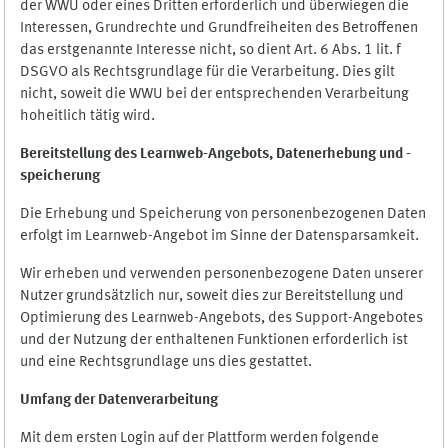
der WWU oder eines Dritten erforderlich und überwiegen die
Interessen, Grundrechte und Grundfreiheiten des Betroffenen
das erstgenannte Interesse nicht, so dient Art. 6 Abs. 1 lit. f
DSGVO als Rechtsgrundlage für die Verarbeitung. Dies gilt
nicht, soweit die WWU bei der entsprechenden Verarbeitung
hoheitlich tätig wird.
Bereitstellung des Learnweb-Angebots,
Datenerhebung und
-
speicherung
Die Erhebung und Speicherung von personenbezogenen Daten
erfolgt im Learnweb-Angebot im Sinne der Datensparsamkeit.
Wir erheben und verwenden personenbezogene Daten unserer
Nutzer grundsätzlich nur, soweit dies zur Bereitstellung und
Optimierung des Learnweb-Angebots, des Support-Angebotes
und der Nutzung der enthaltenen Funktionen erforderlich ist
und eine Rechtsgrundlage uns dies gestattet.
Umfang der Datenverarbeitung
Mit dem ersten Login auf der Plattform werden folgende