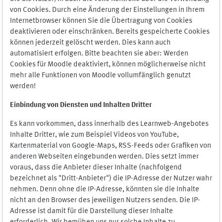
von Cookies. Durch eine Änderung der Einstellungen in Ihrem
Internetbrowser können Sie die Übertragung von Cookies
deaktivieren oder einschränken. Bereits gespeicherte Cookies
können jederzeit gelöscht werden. Dies kann auch
automatisiert erfolgen. Bitte beachten sie aber: Werden
Cookies für Moodle deaktiviert, können möglicherweise nicht
mehr alle Funktionen von Moodle vollumfänglich genutzt
werden!
Einbindung vo
n Diensten und Inhalten Dritter
Es kann vorkommen, dass innerhalb des Learnweb-Angebotes
Inhalte Dritter, wie zum Beispiel Videos von YouTube,
Kartenmaterial von Google-Maps, RSS-Feeds oder Grafiken von
anderen Webseiten eingebunden werden. Dies setzt immer
voraus, dass die Anbieter dieser Inhalte (nachfolgend
bezeichnet als "Dritt-Anbieter") die IP-Adresse der Nutzer wahr
nehmen. Denn ohne die IP-Adresse, könnten sie die Inhalte
nicht an den Browser des jeweiligen Nutzers senden. Die IP-
Adresse ist damit für die Darstellung dieser Inhalte