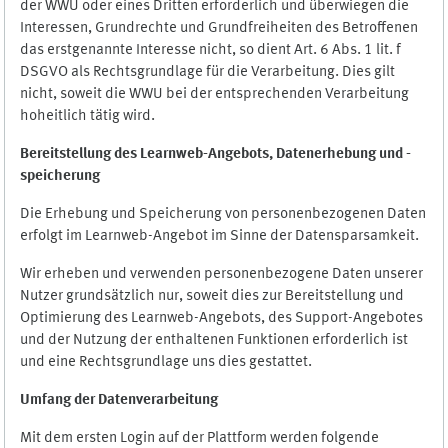
der WWU oder eines Dritten erforderlich und überwiegen die
Interessen, Grundrechte und Grundfreiheiten des Betroffenen
das erstgenannte Interesse nicht, so dient Art. 6 Abs. 1 lit. f
DSGVO als Rechtsgrundlage für die Verarbeitung. Dies gilt
nicht, soweit die WWU bei der entsprechenden Verarbeitung
hoheitlich tätig wird.
Bereitstellung des Learnweb-Angebots,
Datenerhebung und
-
speicherung
Die Erhebung und Speicherung von personenbezogenen Daten
erfolgt im Learnweb-Angebot im Sinne der Datensparsamkeit.
Wir erheben und verwenden personenbezogene Daten unserer
Nutzer grundsätzlich nur, soweit dies zur Bereitstellung und
Optimierung des Learnweb-Angebots, des Support-Angebotes
und der Nutzung der enthaltenen Funktionen erforderlich ist
und eine Rechtsgrundlage uns dies gestattet.
Umfang der Datenverarbeitung
Mit dem ersten Login auf der Plattform werden folgende