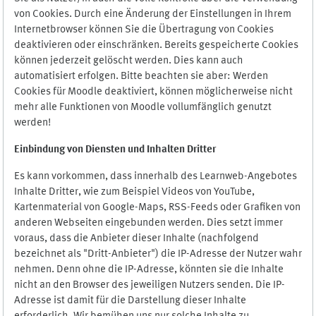
von Cookies. Durch eine Änderung der Einstellungen in Ihrem
Internetbrowser können Sie die Übertragung von Cookies
deaktivieren oder einschränken. Bereits gespeicherte Cookies
können jederzeit gelöscht werden. Dies kann auch
automatisiert erfolgen. Bitte beachten sie aber: Werden
Cookies für Moodle deaktiviert, können möglicherweise nicht
mehr alle Funktionen von Moodle vollumfänglich genutzt
werden!
Einbindung vo
n Diensten und Inhalten Dritter
Es kann vorkommen, dass innerhalb des Learnweb-Angebotes
Inhalte Dritter, wie zum Beispiel Videos von YouTube,
Kartenmaterial von Google-Maps, RSS-Feeds oder Grafiken von
anderen Webseiten eingebunden werden. Dies setzt immer
voraus, dass die Anbieter dieser Inhalte (nachfolgend
bezeichnet als "Dritt-Anbieter") die IP-Adresse der Nutzer wahr
nehmen. Denn ohne die IP-Adresse, könnten sie die Inhalte
nicht an den Browser des jeweiligen Nutzers senden. Die IP-
Adresse ist damit für die Darstellung dieser Inhalte