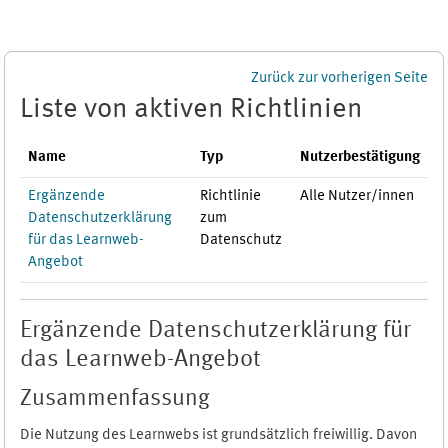
Zum Hauptinhalt
Zurück zur vorherigen Seite
Liste von aktiven Richtlinien
Name
Typ
Nutzerbestätigung
Ergänzende
Richtlinie
Alle Nutzer/innen
Datenschutzerklärung
zum
für das Learnweb-
Datenschutz
Angebot
Ergänzende Datenschutzerklärung für
das Learnweb-Angebot
Zusammenfassung
Die Nutzung des Learnwebs ist grundsätzlich freiwillig. Davon