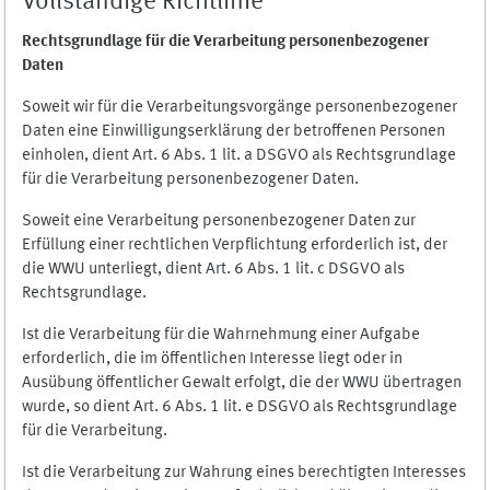
Vollständige Richtlinie
Rechtsgrundlage für die Verarbeitung personenbezogener
Daten
Soweit wir für die Verarbeitungsvorgänge personenbezogener
Daten eine Einwilligungserklärung der betroffenen Personen
einholen, dient Art. 6 Abs. 1 lit. a DSGVO als Rechtsgrundlage
für die Verarbeitung personenbezogener Daten.
Soweit eine Verarbeitung personenbezogener Daten zur
Erfüllung einer rechtlichen Verpflichtung erforderlich ist, der
die WWU unterliegt, dient Art. 6 Abs. 1 lit. c DSGVO als
Rechtsgrundlage.
Ist die Verarbeitung für die Wahrnehmung einer Aufgabe
erforderlich, die im öffentlichen Interesse liegt oder in
Ausübung öffentlicher Gewalt erfolgt, die der WWU übertragen
wurde, so dient Art. 6 Abs. 1 lit. e DSGVO als Rechtsgrundlage
für die Verarbeitung.
Ist die Verarbeitung zur Wahrung eines berechtigten Interesses