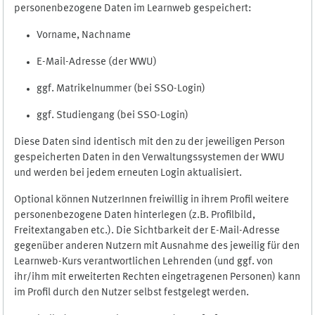
personenbezogene Daten im Learnweb gespeichert:
Vorname, Nachname
E-Mail-Adresse (der WWU)
ggf. Matrikelnummer (bei SSO-Login)
ggf. Studiengang (bei SSO-Login)
Diese Daten sind identisch mit den zu der jeweiligen Person
gespeicherten Daten in den Verwaltungssystemen der WWU
und werden bei jedem erneuten Login aktualisiert.
Optional können NutzerInnen freiwillig in ihrem Profil weitere
personenbezogene Daten hinterlegen (z.B. Profilbild,
Freitextangaben etc.). Die Sichtbarkeit der E-Mail-Adresse
gegenüber anderen Nutzern mit Ausnahme des jeweilig für den
Learnweb-Kurs verantwortlichen Lehrenden (und ggf. von
ihr/ihm mit erweiterten Rechten eingetragenen Personen) kann
im Profil durch den Nutzer selbst festgelegt werden.