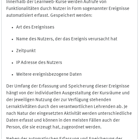
Innerhalb der Learnweb-Kurse werden Aufrufe von
Funktionalitäten durch Nutzer in Form sogenannter Ereignisse
automatisiert erfasst. Gespeichert werden:
Art des Ereignisses
Name des Nutzers, der das Ereignis verursacht hat
Zeitpunkt
IP Adresse des Nutzers
Weitere ereignisbezogene Daten
Der Umfang der Erfassung und Speicherung dieser Ereignisse
hängt von der individuellen Ausgestaltung der Kursräume und
der jeweiligen Nutzung der zur Verfügung stehenden
Lernaktivitäten durch den verantwortlichen Lehrenden ab. Je
nach Natur der eingesetzten Aktivität werden unterschiedliche
Daten erfasst und können in den meisten Fällen auch der
Person, die sie erzeugt hat, zugeordnet werden.