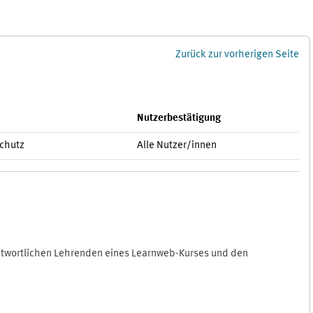
Zurück zur vorherigen Seite
Nutzerbestätigung
schutz
Alle Nutzer/innen
antwortlichen Lehrenden eines Learnweb-Kurses und den