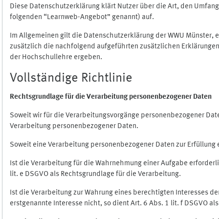
Diese Datenschutzerklärung klärt Nutzer über die Art, den Umfa
folgenden “Learnweb-Angebot” genannt) auf.
Im Allgemeinen gilt die Datenschutzerklärung der WWU Münster, 
zusätzlich die nachfolgend aufgeführten zusätzlichen Erklärungen
der Hochschullehre ergeben.
Vollständige Richtlinie
Rechtsgrundlage für die Verarbeitung personenbezogener Daten
Soweit wir für die Verarbeitungsvorgänge personenbezogener Daten 
Verarbeitung personenbezogener Daten.
Soweit eine Verarbeitung personenbezogener Daten zur Erfüllung ein
Ist die Verarbeitung für die Wahrnehmung einer Aufgabe erforderlic
lit. e DSGVO als Rechtsgrundlage für die Verarbeitung.
Ist die Verarbeitung zur Wahrung eines berechtigten Interesses d
erstgenannte Interesse nicht, so dient Art. 6 Abs. 1 lit. f DSGVO a