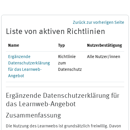
Zum Hauptinhalt
Zurück zur vorherigen Seite
Liste von aktiven Richtlinien
Name
Typ
Nutzerbestätigung
Ergänzende
Richtlinie
Alle Nutzer/innen
Datenschutzerklärung
zum
für das Learnweb-
Datenschutz
Angebot
Ergänzende Datenschutzerklärung für
das Learnweb-Angebot
Zusammenfassung
Die Nutzung des Learnwebs ist grundsätzlich freiwillig. Davon