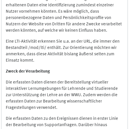
erhaltenen Daten eine Identifizierung zumindest einzelner
Nutzer vornehmen könnten. Es wäre möglich, dass
personenbezogene Daten und Persönlichkeitsprofile von
Nutzern der Website von Dritten für andere Zwecke verarbeitet
werden könnten, auf welche wir keinen Einfluss haben.
Eine LTI-Aktivität erkennen Sie u.a. an der URL, die immer den
Bestandteil /mod/lti/ enthält. Zur Orientierung möchten wir
anmerken, dass diese Aktivität bislang äußerst selten zum
Einsatz kommt.
Zweck der Verarbeitung
Die erfassten Daten dienen der Bereitstellung virtueller
interaktiver Lernumgebungen für Lehrende und Studierende
zur Unterstützung der Lehre an der WWU. Zudem werden die
erfassten Daten zur Bearbeitung wissenschaftlicher
Fragestellungen verwendet.
Die erfassten Daten zu den Ereignissen dienen in erster Linie
der Bearbeitung von Supportanfragen. Darüber hinaus