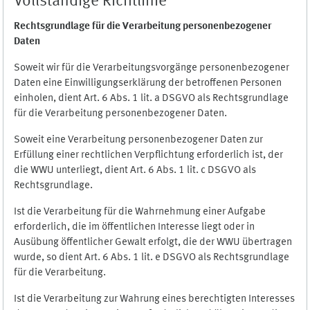
Vollständige Richtlinie
Rechtsgrundlage für die Verarbeitung personenbezogener
Daten
Soweit wir für die Verarbeitungsvorgänge personenbezogener
Daten eine Einwilligungserklärung der betroffenen Personen
einholen, dient Art. 6 Abs. 1 lit. a DSGVO als Rechtsgrundlage
für die Verarbeitung personenbezogener Daten.
Soweit eine Verarbeitung personenbezogener Daten zur
Erfüllung einer rechtlichen Verpflichtung erforderlich ist, der
die WWU unterliegt, dient Art. 6 Abs. 1 lit. c DSGVO als
Rechtsgrundlage.
Ist die Verarbeitung für die Wahrnehmung einer Aufgabe
erforderlich, die im öffentlichen Interesse liegt oder in
Ausübung öffentlicher Gewalt erfolgt, die der WWU übertragen
wurde, so dient Art. 6 Abs. 1 lit. e DSGVO als Rechtsgrundlage
für die Verarbeitung.
Ist die Verarbeitung zur Wahrung eines berechtigten Interesses