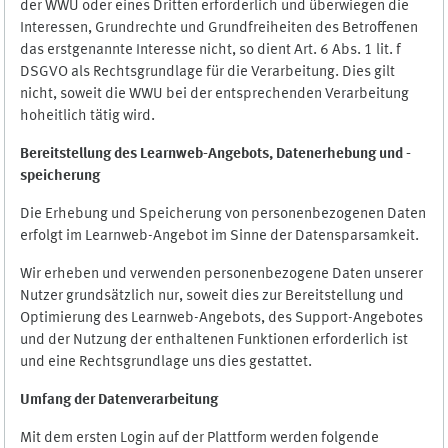
der WWU oder eines Dritten erforderlich und überwiegen die
Interessen, Grundrechte und Grundfreiheiten des Betroffenen
das erstgenannte Interesse nicht, so dient Art. 6 Abs. 1 lit. f
DSGVO als Rechtsgrundlage für die Verarbeitung. Dies gilt
nicht, soweit die WWU bei der entsprechenden Verarbeitung
hoheitlich tätig wird.
Bereitstellung des Learnweb-Angebots,
Datenerhebung und
-
speicherung
Die Erhebung und Speicherung von personenbezogenen Daten
erfolgt im Learnweb-Angebot im Sinne der Datensparsamkeit.
Wir erheben und verwenden personenbezogene Daten unserer
Nutzer grundsätzlich nur, soweit dies zur Bereitstellung und
Optimierung des Learnweb-Angebots, des Support-Angebotes
und der Nutzung der enthaltenen Funktionen erforderlich ist
und eine Rechtsgrundlage uns dies gestattet.
Umfang der Datenverarbeitung
Mit dem ersten Login auf der Plattform werden folgende