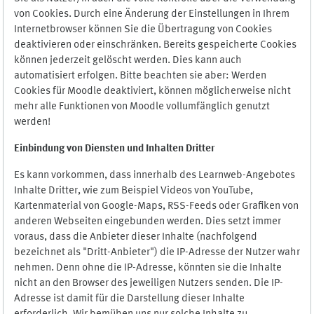
von Cookies. Durch eine Änderung der Einstellungen in Ihrem
Internetbrowser können Sie die Übertragung von Cookies
deaktivieren oder einschränken. Bereits gespeicherte Cookies
können jederzeit gelöscht werden. Dies kann auch
automatisiert erfolgen. Bitte beachten sie aber: Werden
Cookies für Moodle deaktiviert, können möglicherweise nicht
mehr alle Funktionen von Moodle vollumfänglich genutzt
werden!
Einbindung vo
n Diensten und Inhalten Dritter
Es kann vorkommen, dass innerhalb des Learnweb-Angebotes
Inhalte Dritter, wie zum Beispiel Videos von YouTube,
Kartenmaterial von Google-Maps, RSS-Feeds oder Grafiken von
anderen Webseiten eingebunden werden. Dies setzt immer
voraus, dass die Anbieter dieser Inhalte (nachfolgend
bezeichnet als "Dritt-Anbieter") die IP-Adresse der Nutzer wahr
nehmen. Denn ohne die IP-Adresse, könnten sie die Inhalte
nicht an den Browser des jeweiligen Nutzers senden. Die IP-
Adresse ist damit für die Darstellung dieser Inhalte