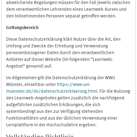
abweichende Regelungen müssen für den Fall jeweils zwischen
dem verantwortlichen Lehrenden eines Learnweb-Kurses und
den teilnehmenden Personen separat getroffen werden.
Geltungsbereich
Diese Datenschutzerklärung klärt Nutzer über die Art, den
Umfang und Zwecke der Erhebung und Verwendung
personenbezogener Daten durch den verantwortlichen
Anbieter auf dieser Website (im folgenden “Learnweb-
Angebot” genannt) auf.
Im Allgemeinen gilt die Datenschutzerklärung der WWU
Münster, einsehbar unter
https://www.uni-
muenster.de/de/datenschutzerklaerung.html
. Für die Nutzung
des Learnweb-Angebotes gelten zusätzlich die nachfolgend
aufgeführten zusätzlichen Erklärungen, die sich
systembedingt aus den zur Verfügung stehenden
Funktionalitäten und aus der üblichen Verwendung einer
Lernplattform in der Hochschullehre ergeben.