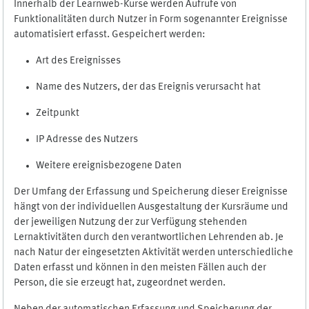
Innerhalb der Learnweb-Kurse werden Aufrufe von
Funktionalitäten durch Nutzer in Form sogenannter Ereignisse
automatisiert erfasst. Gespeichert werden:
Art des Ereignisses
Name des Nutzers, der das Ereignis verursacht hat
Zeitpunkt
IP Adresse des Nutzers
Weitere ereignisbezogene Daten
Der Umfang der Erfassung und Speicherung dieser Ereignisse
hängt von der individuellen Ausgestaltung der Kursräume und
der jeweiligen Nutzung der zur Verfügung stehenden
Lernaktivitäten durch den verantwortlichen Lehrenden ab. Je
nach Natur der eingesetzten Aktivität werden unterschiedliche
Daten erfasst und können in den meisten Fällen auch der
Person, die sie erzeugt hat, zugeordnet werden.