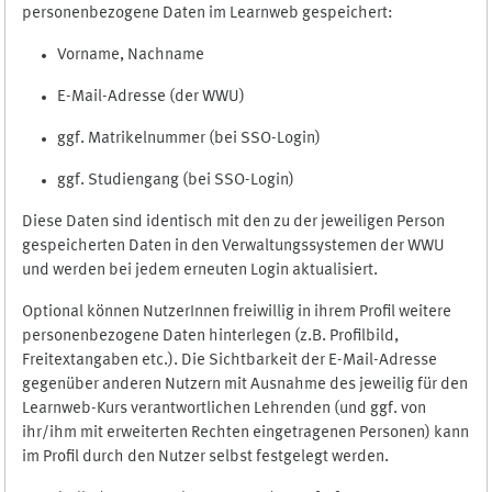
personenbezogene Daten im Learnweb gespeichert:
Vorname, Nachname
E-Mail-Adresse (der WWU)
ggf. Matrikelnummer (bei SSO-Login)
ggf. Studiengang (bei SSO-Login)
Diese Daten sind identisch mit den zu der jeweiligen Person
gespeicherten Daten in den Verwaltungssystemen der WWU
und werden bei jedem erneuten Login aktualisiert.
Optional können NutzerInnen freiwillig in ihrem Profil weitere
personenbezogene Daten hinterlegen (z.B. Profilbild,
Freitextangaben etc.). Die Sichtbarkeit der E-Mail-Adresse
gegenüber anderen Nutzern mit Ausnahme des jeweilig für den
Learnweb-Kurs verantwortlichen Lehrenden (und ggf. von
ihr/ihm mit erweiterten Rechten eingetragenen Personen) kann
im Profil durch den Nutzer selbst festgelegt werden.