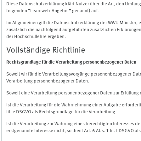
Diese Datenschutzerklärung klärt Nutzer über die Art, den Umfa
folgenden “Learnweb-Angebot” genannt) auf.
Im Allgemeinen gilt die Datenschutzerklärung der WWU Münster, 
zusätzlich die nachfolgend aufgeführten zusätzlichen Erklärungen
der Hochschullehre ergeben.
Vollständige Richtlinie
Rechtsgrundlage für die Verarbeitung personenbezogener Daten
Soweit wir für die Verarbeitungsvorgänge personenbezogener Daten 
Verarbeitung personenbezogener Daten.
Soweit eine Verarbeitung personenbezogener Daten zur Erfüllung ein
Ist die Verarbeitung für die Wahrnehmung einer Aufgabe erforderlic
lit. e DSGVO als Rechtsgrundlage für die Verarbeitung.
Ist die Verarbeitung zur Wahrung eines berechtigten Interesses d
erstgenannte Interesse nicht, so dient Art. 6 Abs. 1 lit. f DSGVO a