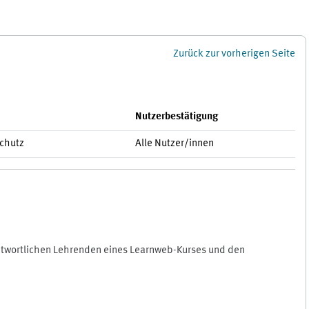
Zurück zur vorherigen Seite
Nutzerbestätigung
schutz
Alle Nutzer/innen
antwortlichen Lehrenden eines Learnweb-Kurses und den