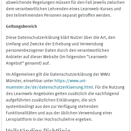
abweichende Regelungen müssen für den Fall jeweils zwischen
dem verantwortlichen Lehrenden eines Learnweb-Kurses und
den teilnehmenden Personen separat getroffen werden.
Geltungsbereich
Diese Datenschutzerklärung klärt Nutzer über die Art, den
Umfang und Zwecke der Erhebung und Verwendung
personenbezogener Daten durch den verantwortlichen
Anbieter auf dieser Website (im folgenden “Learnweb-
Angebot” genannt) auf.
Im Allgemeinen gilt die Datenschutzerklärung der WWU
Münster, einsehbar unter
https://www.uni-
muenster.de/de/datenschutzerklaerung.html
. Für die Nutzung
des Learnweb-Angebotes gelten zusätzlich die nachfolgend
aufgeführten zusätzlichen Erklärungen, die sich
systembedingt aus den zur Verfügung stehenden
Funktionalitäten und aus der üblichen Verwendung einer
Lernplattform in der Hochschullehre ergeben.