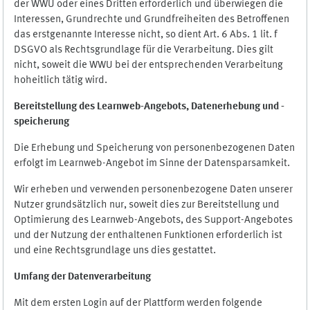
der WWU oder eines Dritten erforderlich und überwiegen die
Interessen, Grundrechte und Grundfreiheiten des Betroffenen
das erstgenannte Interesse nicht, so dient Art. 6 Abs. 1 lit. f
DSGVO als Rechtsgrundlage für die Verarbeitung. Dies gilt
nicht, soweit die WWU bei der entsprechenden Verarbeitung
hoheitlich tätig wird.
Bereitstellung des Learnweb-Angebots,
Datenerhebung und
-
speicherung
Die Erhebung und Speicherung von personenbezogenen Daten
erfolgt im Learnweb-Angebot im Sinne der Datensparsamkeit.
Wir erheben und verwenden personenbezogene Daten unserer
Nutzer grundsätzlich nur, soweit dies zur Bereitstellung und
Optimierung des Learnweb-Angebots, des Support-Angebotes
und der Nutzung der enthaltenen Funktionen erforderlich ist
und eine Rechtsgrundlage uns dies gestattet.
Umfang der Datenverarbeitung
Mit dem ersten Login auf der Plattform werden folgende