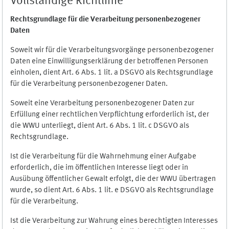
Vollständige Richtlinie
Rechtsgrundlage für die Verarbeitung personenbezogener
Daten
Soweit wir für die Verarbeitungsvorgänge personenbezogener
Daten eine Einwilligungserklärung der betroffenen Personen
einholen, dient Art. 6 Abs. 1 lit. a DSGVO als Rechtsgrundlage
für die Verarbeitung personenbezogener Daten.
Soweit eine Verarbeitung personenbezogener Daten zur
Erfüllung einer rechtlichen Verpflichtung erforderlich ist, der
die WWU unterliegt, dient Art. 6 Abs. 1 lit. c DSGVO als
Rechtsgrundlage.
Ist die Verarbeitung für die Wahrnehmung einer Aufgabe
erforderlich, die im öffentlichen Interesse liegt oder in
Ausübung öffentlicher Gewalt erfolgt, die der WWU übertragen
wurde, so dient Art. 6 Abs. 1 lit. e DSGVO als Rechtsgrundlage
für die Verarbeitung.
Ist die Verarbeitung zur Wahrung eines berechtigten Interesses