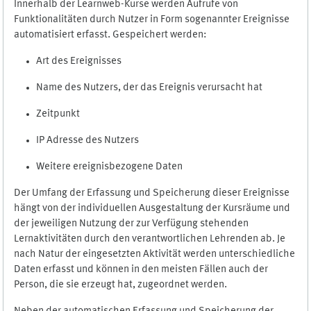
Innerhalb der Learnweb-Kurse werden Aufrufe von
Funktionalitäten durch Nutzer in Form sogenannter Ereignisse
automatisiert erfasst. Gespeichert werden:
Art des Ereignisses
Name des Nutzers, der das Ereignis verursacht hat
Zeitpunkt
IP Adresse des Nutzers
Weitere ereignisbezogene Daten
Der Umfang der Erfassung und Speicherung dieser Ereignisse
hängt von der individuellen Ausgestaltung der Kursräume und
der jeweiligen Nutzung der zur Verfügung stehenden
Lernaktivitäten durch den verantwortlichen Lehrenden ab. Je
nach Natur der eingesetzten Aktivität werden unterschiedliche
Daten erfasst und können in den meisten Fällen auch der
Person, die sie erzeugt hat, zugeordnet werden.