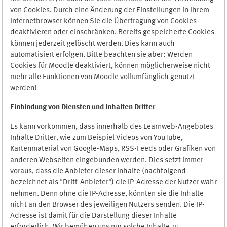
von Cookies. Durch eine Änderung der Einstellungen in Ihrem
Internetbrowser können Sie die Übertragung von Cookies
deaktivieren oder einschränken. Bereits gespeicherte Cookies
können jederzeit gelöscht werden. Dies kann auch
automatisiert erfolgen. Bitte beachten sie aber: Werden
Cookies für Moodle deaktiviert, können möglicherweise nicht
mehr alle Funktionen von Moodle vollumfänglich genutzt
werden!
Einbindung vo
n Diensten und Inhalten Dritter
Es kann vorkommen, dass innerhalb des Learnweb-Angebotes
Inhalte Dritter, wie zum Beispiel Videos von YouTube,
Kartenmaterial von Google-Maps, RSS-Feeds oder Grafiken von
anderen Webseiten eingebunden werden. Dies setzt immer
voraus, dass die Anbieter dieser Inhalte (nachfolgend
bezeichnet als "Dritt-Anbieter") die IP-Adresse der Nutzer wahr
nehmen. Denn ohne die IP-Adresse, könnten sie die Inhalte
nicht an den Browser des jeweiligen Nutzers senden. Die IP-
Adresse ist damit für die Darstellung dieser Inhalte