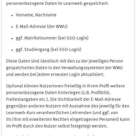
personenbezogene Daten im Learnweb gespeichert:
Vorname, Nachname
E-Mail-Adresse (der WWU)
ggf. Matrikelnummer (bei SSO-Login)
ggf. Studiengang (bei SSO-Login)
Diese Daten sind identisch mit den zu der jeweiligen Person
gespeicherten Daten in den Verwaltungssystemen der WWU
und werden bei jedem erneuten Login aktualisiert.
Optional können NutzerInnen freiwillig in ihrem Profil weitere
personenbezogene Daten hinterlegen (z.B. Profilbild,
Freitextangaben etc.). Die Sichtbarkeit der E-Mail-Adresse
gegenüber anderen Nutzern mit Ausnahme des jeweilig für den
Learnweb-Kurs verantwortlichen Lehrenden (und ggf. von
ihr/ihm mit erweiterten Rechten eingetragenen Personen) kann
im Profil durch den Nutzer selbst festgelegt werden.