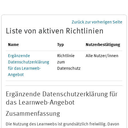
Zum Hauptinhalt
Zurück zur vorherigen Seite
Liste von aktiven Richtlinien
Name
Typ
Nutzerbestätigung
Ergänzende
Richtlinie
Alle Nutzer/innen
Datenschutzerklärung
zum
für das Learnweb-
Datenschutz
Angebot
Ergänzende Datenschutzerklärung für
das Learnweb-Angebot
Zusammenfassung
Die Nutzung des Learnwebs ist grundsätzlich freiwillig. Davon