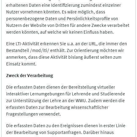
erhaltenen Daten eine Identifizierung zumindest einzelner
Nutzer vornehmen könnten. Es wäre möglich, dass
personenbezogene Daten und Persönlichkeitsprofile von
Nutzern der Website von Dritten für andere Zwecke verarbeitet
werden könnten, auf welche wir keinen Einfluss haben.
Eine LTI-Aktivität erkennen Sie u.a. an der URL, die immer den
Bestandteil /mod/lti/ enthält. Zur Orientierung möchten wir
anmerken, dass diese Aktivität bislang äußerst selten zum
Einsatz kommt.
Zweck der Verarbeitung
Die erfassten Daten dienen der Bereitstellung virtueller
interaktiver Lernumgebungen für Lehrende und Studierende
zur Unterstützung der Lehre an der WWU. Zudem werden die
erfassten Daten zur Bearbeitung wissenschaftlicher
Fragestellungen verwendet.
Die erfassten Daten zu den Ereignissen dienen in erster Linie
der Bearbeitung von Supportanfragen. Darüber hinaus