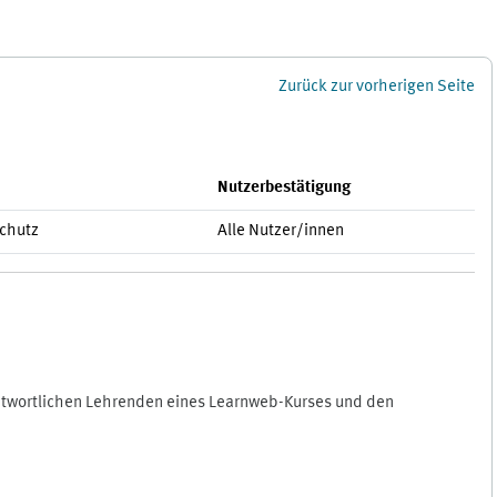
Zurück zur vorherigen Seite
Nutzerbestätigung
schutz
Alle Nutzer/innen
antwortlichen Lehrenden eines Learnweb-Kurses und den