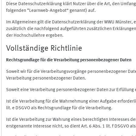
Diese Datenschutzerklärung klärt Nutzer über die Art, den Umfa
folgenden “Learnweb-Angebot” genannt) auf.
Im Allgemeinen gilt die Datenschutzerklärung der WWU Münster, 
zusätzlich die nachfolgend aufgeführten zusätzlichen Erklärungen
der Hochschullehre ergeben.
Vollständige Richtlinie
Rechtsgrundlage für die Verarbeitung personenbezogener Daten
Soweit wir für die Verarbeitungsvorgänge personenbezogener Daten 
Verarbeitung personenbezogener Daten.
Soweit eine Verarbeitung personenbezogener Daten zur Erfüllung ein
Ist die Verarbeitung für die Wahrnehmung einer Aufgabe erforderlic
lit. e DSGVO als Rechtsgrundlage für die Verarbeitung.
Ist die Verarbeitung zur Wahrung eines berechtigten Interesses d
erstgenannte Interesse nicht, so dient Art. 6 Abs. 1 lit. f DSGVO a