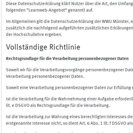
Diese Datenschutzerklärung klärt Nutzer über die Art, den Umfa
folgenden “Learnweb-Angebot” genannt) auf.
Im Allgemeinen gilt die Datenschutzerklärung der WWU Münster, 
zusätzlich die nachfolgend aufgeführten zusätzlichen Erklärungen
der Hochschullehre ergeben.
Vollständige Richtlinie
Rechtsgrundlage für die Verarbeitung personenbezogener Daten
Soweit wir für die Verarbeitungsvorgänge personenbezogener Daten 
Verarbeitung personenbezogener Daten.
Soweit eine Verarbeitung personenbezogener Daten zur Erfüllung ein
Ist die Verarbeitung für die Wahrnehmung einer Aufgabe erforderlic
lit. e DSGVO als Rechtsgrundlage für die Verarbeitung.
Ist die Verarbeitung zur Wahrung eines berechtigten Interesses d
erstgenannte Interesse nicht, so dient Art. 6 Abs. 1 lit. f DSGVO a