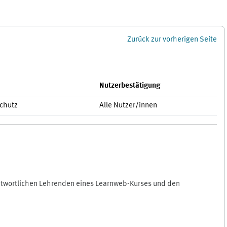
Zurück zur vorherigen Seite
Nutzerbestätigung
schutz
Alle Nutzer/innen
antwortlichen Lehrenden eines Learnweb-Kurses und den