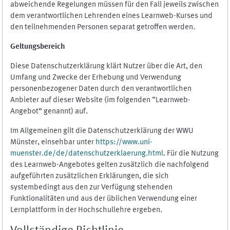
abweichende Regelungen müssen für den Fall jeweils zwischen
dem verantwortlichen Lehrenden eines Learnweb-Kurses und
den teilnehmenden Personen separat getroffen werden.
Geltungsbereich
Diese Datenschutzerklärung klärt Nutzer über die Art, den
Umfang und Zwecke der Erhebung und Verwendung
personenbezogener Daten durch den verantwortlichen
Anbieter auf dieser Website (im folgenden “Learnweb-
Angebot” genannt) auf.
Im Allgemeinen gilt die Datenschutzerklärung der WWU
Münster, einsehbar unter
https://www.uni-
muenster.de/de/datenschutzerklaerung.html
. Für die Nutzung
des Learnweb-Angebotes gelten zusätzlich die nachfolgend
aufgeführten zusätzlichen Erklärungen, die sich
systembedingt aus den zur Verfügung stehenden
Funktionalitäten und aus der üblichen Verwendung einer
Lernplattform in der Hochschullehre ergeben.