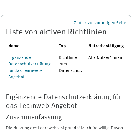
Zum Hauptinhalt
Zurück zur vorherigen Seite
Liste von aktiven Richtlinien
Name
Typ
Nutzerbestätigung
Ergänzende
Richtlinie
Alle Nutzer/innen
Datenschutzerklärung
zum
für das Learnweb-
Datenschutz
Angebot
Ergänzende Datenschutzerklärung für
das Learnweb-Angebot
Zusammenfassung
Die Nutzung des Learnwebs ist grundsätzlich freiwillig. Davon