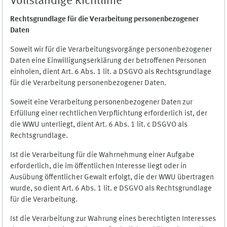
Vollständige Richtlinie
Rechtsgrundlage für die Verarbeitung personenbezogener
Daten
Soweit wir für die Verarbeitungsvorgänge personenbezogener
Daten eine Einwilligungserklärung der betroffenen Personen
einholen, dient Art. 6 Abs. 1 lit. a DSGVO als Rechtsgrundlage
für die Verarbeitung personenbezogener Daten.
Soweit eine Verarbeitung personenbezogener Daten zur
Erfüllung einer rechtlichen Verpflichtung erforderlich ist, der
die WWU unterliegt, dient Art. 6 Abs. 1 lit. c DSGVO als
Rechtsgrundlage.
Ist die Verarbeitung für die Wahrnehmung einer Aufgabe
erforderlich, die im öffentlichen Interesse liegt oder in
Ausübung öffentlicher Gewalt erfolgt, die der WWU übertragen
wurde, so dient Art. 6 Abs. 1 lit. e DSGVO als Rechtsgrundlage
für die Verarbeitung.
Ist die Verarbeitung zur Wahrung eines berechtigten Interesses