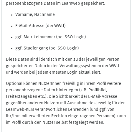
personenbezogene Daten im Learnweb gespeichert:
Vorname, Nachname
E-Mail-Adresse (der WWU)
ggf. Matrikelnummer (bei SSO-Login)
ggf. Studiengang (bei SSO-Login)
Diese Daten sind identisch mit den zu der jeweiligen Person
gespeicherten Daten in den Verwaltungssystemen der WWU
und werden bei jedem erneuten Login aktualisiert.
Optional können NutzerInnen freiwillig in ihrem Profil weitere
personenbezogene Daten hinterlegen (z.B. Profilbild,
Freitextangaben etc.). Die Sichtbarkeit der E-Mail-Adresse
gegenüber anderen Nutzern mit Ausnahme des jeweilig für den
Learnweb-Kurs verantwortlichen Lehrenden (und ggf. von
ihr/ihm mit erweiterten Rechten eingetragenen Personen) kann
im Profil durch den Nutzer selbst festgelegt werden.