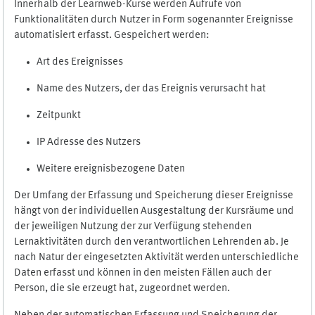
Innerhalb der Learnweb-Kurse werden Aufrufe von
Funktionalitäten durch Nutzer in Form sogenannter Ereignisse
automatisiert erfasst. Gespeichert werden:
Art des Ereignisses
Name des Nutzers, der das Ereignis verursacht hat
Zeitpunkt
IP Adresse des Nutzers
Weitere ereignisbezogene Daten
Der Umfang der Erfassung und Speicherung dieser Ereignisse
hängt von der individuellen Ausgestaltung der Kursräume und
der jeweiligen Nutzung der zur Verfügung stehenden
Lernaktivitäten durch den verantwortlichen Lehrenden ab. Je
nach Natur der eingesetzten Aktivität werden unterschiedliche
Daten erfasst und können in den meisten Fällen auch der
Person, die sie erzeugt hat, zugeordnet werden.