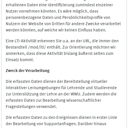
erhaltenen Daten eine Identifizierung zumindest einzelner
Nutzer vornehmen könnten. Es wäre möglich, dass
personenbezogene Daten und Persönlichkeitsprofile von
Nutzern der Website von Dritten für andere Zwecke verarbeitet
werden könnten, auf welche wir keinen Einfluss haben.
Eine LTI-Aktivität erkennen Sie u.a. an der URL, die immer den
Bestandteil /mod/lti/ enthält. Zur Orientierung möchten wir
anmerken, dass diese Aktivität bislang äußerst selten zum
Einsatz kommt.
Zweck der Verarbeitung
Die erfassten Daten dienen der Bereitstellung virtueller
interaktiver Lernumgebungen für Lehrende und Studierende
zur Unterstützung der Lehre an der WWU. Zudem werden die
erfassten Daten zur Bearbeitung wissenschaftlicher
Fragestellungen verwendet.
Die erfassten Daten zu den Ereignissen dienen in erster Linie
der Bearbeitung von Supportanfragen. Darüber hinaus