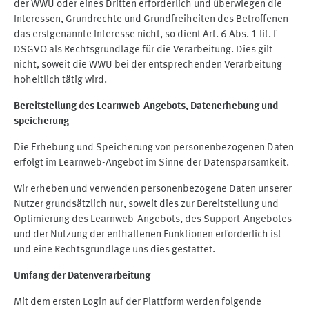
der WWU oder eines Dritten erforderlich und überwiegen die
Interessen, Grundrechte und Grundfreiheiten des Betroffenen
das erstgenannte Interesse nicht, so dient Art. 6 Abs. 1 lit. f
DSGVO als Rechtsgrundlage für die Verarbeitung. Dies gilt
nicht, soweit die WWU bei der entsprechenden Verarbeitung
hoheitlich tätig wird.
Bereitstellung des Learnweb-Angebots,
Datenerhebung und
-
speicherung
Die Erhebung und Speicherung von personenbezogenen Daten
erfolgt im Learnweb-Angebot im Sinne der Datensparsamkeit.
Wir erheben und verwenden personenbezogene Daten unserer
Nutzer grundsätzlich nur, soweit dies zur Bereitstellung und
Optimierung des Learnweb-Angebots, des Support-Angebotes
und der Nutzung der enthaltenen Funktionen erforderlich ist
und eine Rechtsgrundlage uns dies gestattet.
Umfang der Datenverarbeitung
Mit dem ersten Login auf der Plattform werden folgende