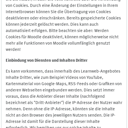
von Cookies. Durch eine Änderung der Einstellungen in Ihrem
Internetbrowser können Sie die Übertragung von Cookies
deaktivieren oder einschränken. Bereits gespeicherte Cookies
können jederzeit gelöscht werden. Dies kann auch
automatisiert erfolgen. Bitte beachten sie aber: Werden
Cookies für Moodle deaktiviert, können möglicherweise nicht
mehr alle Funktionen von Moodle vollumfänglich genutzt
werden!
Einbindung vo
n Diensten und Inhalten Dritter
Es kann vorkommen, dass innerhalb des Learnweb-Angebotes
Inhalte Dritter, wie zum Beispiel Videos von YouTube,
Kartenmaterial von Google-Maps, RSS-Feeds oder Grafiken von
anderen Webseiten eingebunden werden. Dies setzt immer
voraus, dass die Anbieter dieser Inhalte (nachfolgend
bezeichnet als "Dritt-Anbieter") die IP-Adresse der Nutzer wahr
nehmen. Denn ohne die IP-Adresse, könnten sie die Inhalte
nicht an den Browser des jeweiligen Nutzers senden. Die IP-
Adresse ist damit für die Darstellung dieser Inhalte