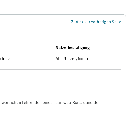
Zurück zur vorherigen Seite
Nutzerbestätigung
schutz
Alle Nutzer/innen
antwortlichen Lehrenden eines Learnweb-Kurses und den