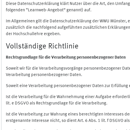
Diese Datenschutzerklärung klärt Nutzer über die Art, den Umfa
folgenden “Learnweb-Angebot” genannt) auf.
Im Allgemeinen gilt die Datenschutzerklärung der WWU Münster, 
zusätzlich die nachfolgend aufgeführten zusätzlichen Erklärungen
der Hochschullehre ergeben.
Vollständige Richtlinie
Rechtsgrundlage für die Verarbeitung personenbezogener Daten
Soweit wir für die Verarbeitungsvorgänge personenbezogener Daten 
Verarbeitung personenbezogener Daten.
Soweit eine Verarbeitung personenbezogener Daten zur Erfüllung ein
Ist die Verarbeitung für die Wahrnehmung einer Aufgabe erforderlic
lit. e DSGVO als Rechtsgrundlage für die Verarbeitung.
Ist die Verarbeitung zur Wahrung eines berechtigten Interesses d
erstgenannte Interesse nicht, so dient Art. 6 Abs. 1 lit. f DSGVO a