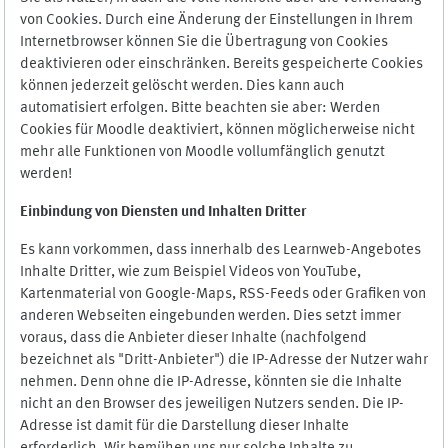
von Cookies. Durch eine Änderung der Einstellungen in Ihrem
Internetbrowser können Sie die Übertragung von Cookies
deaktivieren oder einschränken. Bereits gespeicherte Cookies
können jederzeit gelöscht werden. Dies kann auch
automatisiert erfolgen. Bitte beachten sie aber: Werden
Cookies für Moodle deaktiviert, können möglicherweise nicht
mehr alle Funktionen von Moodle vollumfänglich genutzt
werden!
Einbindung vo
n Diensten und Inhalten Dritter
Es kann vorkommen, dass innerhalb des Learnweb-Angebotes
Inhalte Dritter, wie zum Beispiel Videos von YouTube,
Kartenmaterial von Google-Maps, RSS-Feeds oder Grafiken von
anderen Webseiten eingebunden werden. Dies setzt immer
voraus, dass die Anbieter dieser Inhalte (nachfolgend
bezeichnet als "Dritt-Anbieter") die IP-Adresse der Nutzer wahr
nehmen. Denn ohne die IP-Adresse, könnten sie die Inhalte
nicht an den Browser des jeweiligen Nutzers senden. Die IP-
Adresse ist damit für die Darstellung dieser Inhalte