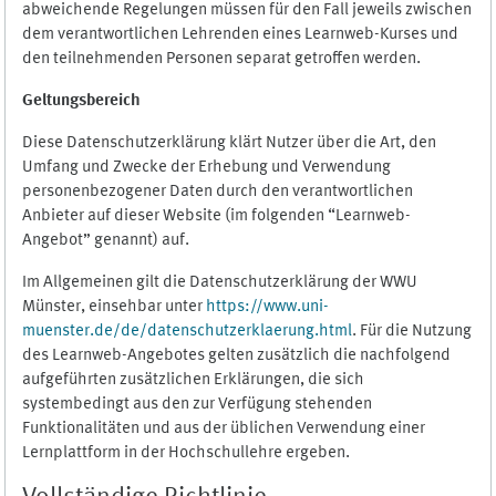
abweichende Regelungen müssen für den Fall jeweils zwischen
dem verantwortlichen Lehrenden eines Learnweb-Kurses und
den teilnehmenden Personen separat getroffen werden.
Geltungsbereich
Diese Datenschutzerklärung klärt Nutzer über die Art, den
Umfang und Zwecke der Erhebung und Verwendung
personenbezogener Daten durch den verantwortlichen
Anbieter auf dieser Website (im folgenden “Learnweb-
Angebot” genannt) auf.
Im Allgemeinen gilt die Datenschutzerklärung der WWU
Münster, einsehbar unter
https://www.uni-
muenster.de/de/datenschutzerklaerung.html
. Für die Nutzung
des Learnweb-Angebotes gelten zusätzlich die nachfolgend
aufgeführten zusätzlichen Erklärungen, die sich
systembedingt aus den zur Verfügung stehenden
Funktionalitäten und aus der üblichen Verwendung einer
Lernplattform in der Hochschullehre ergeben.