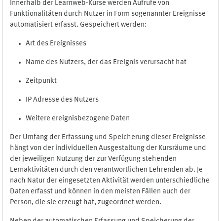
Innerhalb der Learnweb-Kurse werden Aufrufe von
Funktionalitäten durch Nutzer in Form sogenannter Ereignisse
automatisiert erfasst. Gespeichert werden:
Art des Ereignisses
Name des Nutzers, der das Ereignis verursacht hat
Zeitpunkt
IP Adresse des Nutzers
Weitere ereignisbezogene Daten
Der Umfang der Erfassung und Speicherung dieser Ereignisse
hängt von der individuellen Ausgestaltung der Kursräume und
der jeweiligen Nutzung der zur Verfügung stehenden
Lernaktivitäten durch den verantwortlichen Lehrenden ab. Je
nach Natur der eingesetzten Aktivität werden unterschiedliche
Daten erfasst und können in den meisten Fällen auch der
Person, die sie erzeugt hat, zugeordnet werden.