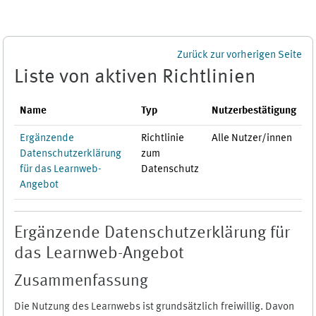
Zum Hauptinhalt
Zurück zur vorherigen Seite
Liste von aktiven Richtlinien
Name
Typ
Nutzerbestätigung
Ergänzende
Richtlinie
Alle Nutzer/innen
Datenschutzerklärung
zum
für das Learnweb-
Datenschutz
Angebot
Ergänzende Datenschutzerklärung für
das Learnweb-Angebot
Zusammenfassung
Die Nutzung des Learnwebs ist grundsätzlich freiwillig. Davon