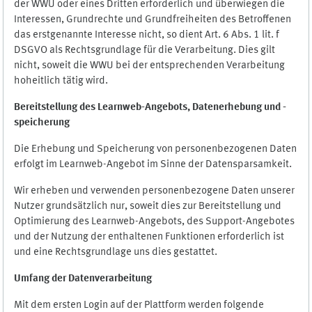
der WWU oder eines Dritten erforderlich und überwiegen die
Interessen, Grundrechte und Grundfreiheiten des Betroffenen
das erstgenannte Interesse nicht, so dient Art. 6 Abs. 1 lit. f
DSGVO als Rechtsgrundlage für die Verarbeitung. Dies gilt
nicht, soweit die WWU bei der entsprechenden Verarbeitung
hoheitlich tätig wird.
Bereitstellung des Learnweb-Angebots,
Datenerhebung und
-
speicherung
Die Erhebung und Speicherung von personenbezogenen Daten
erfolgt im Learnweb-Angebot im Sinne der Datensparsamkeit.
Wir erheben und verwenden personenbezogene Daten unserer
Nutzer grundsätzlich nur, soweit dies zur Bereitstellung und
Optimierung des Learnweb-Angebots, des Support-Angebotes
und der Nutzung der enthaltenen Funktionen erforderlich ist
und eine Rechtsgrundlage uns dies gestattet.
Umfang der Datenverarbeitung
Mit dem ersten Login auf der Plattform werden folgende