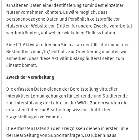
erhaltenen Daten eine Identifizierung zumindest einzelner
Nutzer vornehmen könnten. Es wäre möglich, dass
personenbezogene Daten und Persönlichkeitsprofile von
Nutzern der Website von Dritten für andere Zwecke verarbeitet
werden könnten, auf welche wir keinen Einfluss haben.
Eine LTI-Aktivität erkennen Sie u.a. an der URL, die immer den
Bestandteil /mod/lti/ enthält. Zur Orientierung möchten wir
anmerken, dass diese Aktivität bislang äußerst selten zum
Einsatz kommt.
Zweck der Verarbeitung
Die erfassten Daten dienen der Bereitstellung virtueller
interaktiver Lernumgebungen für Lehrende und Studierende
zur Unterstützung der Lehre an der WWU. Zudem werden die
erfassten Daten zur Bearbeitung wissenschaftlicher
Fragestellungen verwendet.
Die erfassten Daten zu den Ereignissen dienen in erster Linie
der Bearbeitung von Supportanfragen. Darüber hinaus