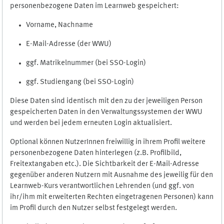
personenbezogene Daten im Learnweb gespeichert:
Vorname, Nachname
E-Mail-Adresse (der WWU)
ggf. Matrikelnummer (bei SSO-Login)
ggf. Studiengang (bei SSO-Login)
Diese Daten sind identisch mit den zu der jeweiligen Person
gespeicherten Daten in den Verwaltungssystemen der WWU
und werden bei jedem erneuten Login aktualisiert.
Optional können NutzerInnen freiwillig in ihrem Profil weitere
personenbezogene Daten hinterlegen (z.B. Profilbild,
Freitextangaben etc.). Die Sichtbarkeit der E-Mail-Adresse
gegenüber anderen Nutzern mit Ausnahme des jeweilig für den
Learnweb-Kurs verantwortlichen Lehrenden (und ggf. von
ihr/ihm mit erweiterten Rechten eingetragenen Personen) kann
im Profil durch den Nutzer selbst festgelegt werden.