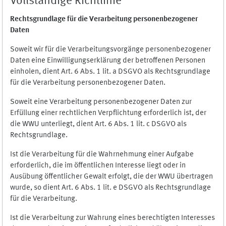
Vollständige Richtlinie
Rechtsgrundlage für die Verarbeitung personenbezogener
Daten
Soweit wir für die Verarbeitungsvorgänge personenbezogener
Daten eine Einwilligungserklärung der betroffenen Personen
einholen, dient Art. 6 Abs. 1 lit. a DSGVO als Rechtsgrundlage
für die Verarbeitung personenbezogener Daten.
Soweit eine Verarbeitung personenbezogener Daten zur
Erfüllung einer rechtlichen Verpflichtung erforderlich ist, der
die WWU unterliegt, dient Art. 6 Abs. 1 lit. c DSGVO als
Rechtsgrundlage.
Ist die Verarbeitung für die Wahrnehmung einer Aufgabe
erforderlich, die im öffentlichen Interesse liegt oder in
Ausübung öffentlicher Gewalt erfolgt, die der WWU übertragen
wurde, so dient Art. 6 Abs. 1 lit. e DSGVO als Rechtsgrundlage
für die Verarbeitung.
Ist die Verarbeitung zur Wahrung eines berechtigten Interesses