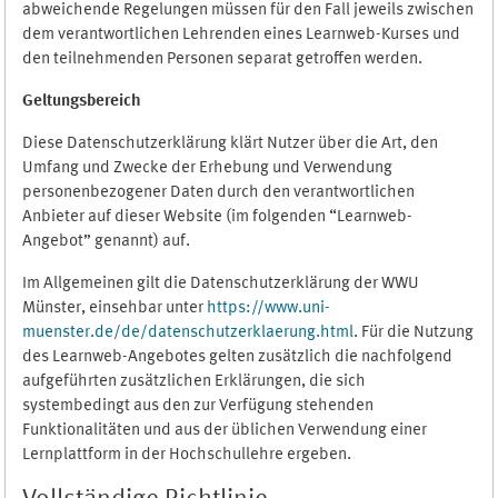
abweichende Regelungen müssen für den Fall jeweils zwischen
dem verantwortlichen Lehrenden eines Learnweb-Kurses und
den teilnehmenden Personen separat getroffen werden.
Geltungsbereich
Diese Datenschutzerklärung klärt Nutzer über die Art, den
Umfang und Zwecke der Erhebung und Verwendung
personenbezogener Daten durch den verantwortlichen
Anbieter auf dieser Website (im folgenden “Learnweb-
Angebot” genannt) auf.
Im Allgemeinen gilt die Datenschutzerklärung der WWU
Münster, einsehbar unter
https://www.uni-
muenster.de/de/datenschutzerklaerung.html
. Für die Nutzung
des Learnweb-Angebotes gelten zusätzlich die nachfolgend
aufgeführten zusätzlichen Erklärungen, die sich
systembedingt aus den zur Verfügung stehenden
Funktionalitäten und aus der üblichen Verwendung einer
Lernplattform in der Hochschullehre ergeben.