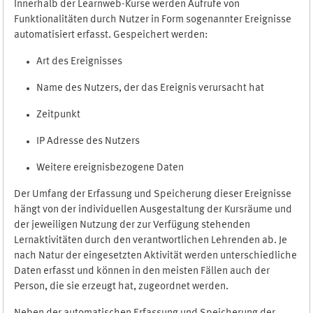
Innerhalb der Learnweb-Kurse werden Aufrufe von
Funktionalitäten durch Nutzer in Form sogenannter Ereignisse
automatisiert erfasst. Gespeichert werden:
Art des Ereignisses
Name des Nutzers, der das Ereignis verursacht hat
Zeitpunkt
IP Adresse des Nutzers
Weitere ereignisbezogene Daten
Der Umfang der Erfassung und Speicherung dieser Ereignisse
hängt von der individuellen Ausgestaltung der Kursräume und
der jeweiligen Nutzung der zur Verfügung stehenden
Lernaktivitäten durch den verantwortlichen Lehrenden ab. Je
nach Natur der eingesetzten Aktivität werden unterschiedliche
Daten erfasst und können in den meisten Fällen auch der
Person, die sie erzeugt hat, zugeordnet werden.