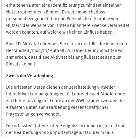
erhaltenen Daten eine Identifizierung zumindest einzelner
Nutzer vornehmen könnten. Es wäre möglich, dass
personenbezogene Daten und Persönlichkeitsprofile von
Nutzern der Website von Dritten für andere Zwecke verarbeitet
werden könnten, auf welche wir keinen Einfluss haben.
Eine LTI-Aktivität erkennen Sie u.a. an der URL, die immer den
Bestandteil /mod/lti/ enthält. Zur Orientierung möchten wir
anmerken, dass diese Aktivität bislang äußerst selten zum
Einsatz kommt.
Zweck der Verarbeitung
Die erfassten Daten dienen der Bereitstellung virtueller
interaktiver Lernumgebungen für Lehrende und Studierende
zur Unterstützung der Lehre an der WWU. Zudem werden die
erfassten Daten zur Bearbeitung wissenschaftlicher
Fragestellungen verwendet.
Die erfassten Daten zu den Ereignissen dienen in erster Linie
der Bearbeitung von Supportanfragen. Darüber hinaus