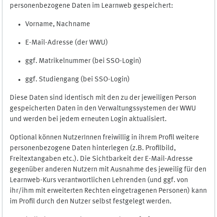
personenbezogene Daten im Learnweb gespeichert:
Vorname, Nachname
E-Mail-Adresse (der WWU)
ggf. Matrikelnummer (bei SSO-Login)
ggf. Studiengang (bei SSO-Login)
Diese Daten sind identisch mit den zu der jeweiligen Person
gespeicherten Daten in den Verwaltungssystemen der WWU
und werden bei jedem erneuten Login aktualisiert.
Optional können NutzerInnen freiwillig in ihrem Profil weitere
personenbezogene Daten hinterlegen (z.B. Profilbild,
Freitextangaben etc.). Die Sichtbarkeit der E-Mail-Adresse
gegenüber anderen Nutzern mit Ausnahme des jeweilig für den
Learnweb-Kurs verantwortlichen Lehrenden (und ggf. von
ihr/ihm mit erweiterten Rechten eingetragenen Personen) kann
im Profil durch den Nutzer selbst festgelegt werden.