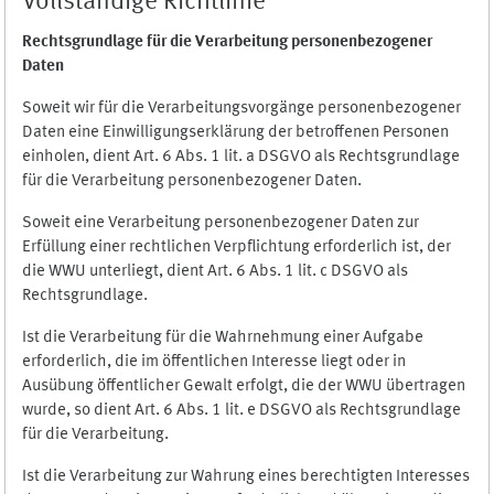
Vollständige Richtlinie
Rechtsgrundlage für die Verarbeitung personenbezogener
Daten
Soweit wir für die Verarbeitungsvorgänge personenbezogener
Daten eine Einwilligungserklärung der betroffenen Personen
einholen, dient Art. 6 Abs. 1 lit. a DSGVO als Rechtsgrundlage
für die Verarbeitung personenbezogener Daten.
Soweit eine Verarbeitung personenbezogener Daten zur
Erfüllung einer rechtlichen Verpflichtung erforderlich ist, der
die WWU unterliegt, dient Art. 6 Abs. 1 lit. c DSGVO als
Rechtsgrundlage.
Ist die Verarbeitung für die Wahrnehmung einer Aufgabe
erforderlich, die im öffentlichen Interesse liegt oder in
Ausübung öffentlicher Gewalt erfolgt, die der WWU übertragen
wurde, so dient Art. 6 Abs. 1 lit. e DSGVO als Rechtsgrundlage
für die Verarbeitung.
Ist die Verarbeitung zur Wahrung eines berechtigten Interesses