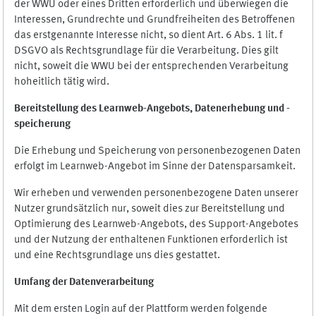
der WWU oder eines Dritten erforderlich und überwiegen die
Interessen, Grundrechte und Grundfreiheiten des Betroffenen
das erstgenannte Interesse nicht, so dient Art. 6 Abs. 1 lit. f
DSGVO als Rechtsgrundlage für die Verarbeitung. Dies gilt
nicht, soweit die WWU bei der entsprechenden Verarbeitung
hoheitlich tätig wird.
Bereitstellung des Learnweb-Angebots,
Datenerhebung und
-
speicherung
Die Erhebung und Speicherung von personenbezogenen Daten
erfolgt im Learnweb-Angebot im Sinne der Datensparsamkeit.
Wir erheben und verwenden personenbezogene Daten unserer
Nutzer grundsätzlich nur, soweit dies zur Bereitstellung und
Optimierung des Learnweb-Angebots, des Support-Angebotes
und der Nutzung der enthaltenen Funktionen erforderlich ist
und eine Rechtsgrundlage uns dies gestattet.
Umfang der Datenverarbeitung
Mit dem ersten Login auf der Plattform werden folgende