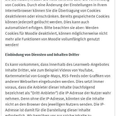
von Cookies. Durch eine Änderung der Einstellungen in Ihrem
Internetbrowser können Sie die Übertragung von Cookies
deaktivieren oder einschränken. Bereits gespeicherte Cookies
können jederzeit gelöscht werden. Dies kann auch
automatisiert erfolgen. Bitte beachten sie aber: Werden
Cookies für Moodle deaktiviert, können möglicherweise nicht
mehr alle Funktionen von Moodle vollumfänglich genutzt
werden!
Einbindung vo
n Diensten und Inhalten Dritter
Es kann vorkommen, dass innerhalb des Learnweb-Angebotes
Inhalte Dritter, wie zum Beispiel Videos von YouTube,
Kartenmaterial von Google-Maps, RSS-Feeds oder Grafiken von
anderen Webseiten eingebunden werden. Dies setzt immer
voraus, dass die Anbieter dieser Inhalte (nachfolgend
bezeichnet als "Dritt-Anbieter") die IP-Adresse der Nutzer wahr
nehmen. Denn ohne die IP-Adresse, könnten sie die Inhalte
nicht an den Browser des jeweiligen Nutzers senden. Die IP-
Adresse ist damit für die Darstellung dieser Inhalte