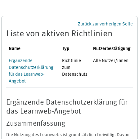
Zum Hauptinhalt
Zurück zur vorherigen Seite
Liste von aktiven Richtlinien
Name
Typ
Nutzerbestätigung
Ergänzende
Richtlinie
Alle Nutzer/innen
Datenschutzerklärung
zum
für das Learnweb-
Datenschutz
Angebot
Ergänzende Datenschutzerklärung für
das Learnweb-Angebot
Zusammenfassung
Die Nutzung des Learnwebs ist grundsätzlich freiwillig. Davon