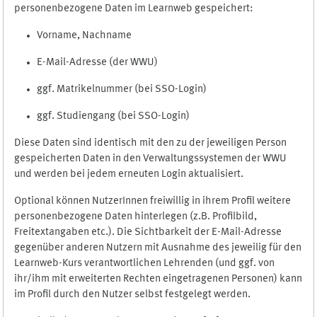
personenbezogene Daten im Learnweb gespeichert:
Vorname, Nachname
E-Mail-Adresse (der WWU)
ggf. Matrikelnummer (bei SSO-Login)
ggf. Studiengang (bei SSO-Login)
Diese Daten sind identisch mit den zu der jeweiligen Person
gespeicherten Daten in den Verwaltungssystemen der WWU
und werden bei jedem erneuten Login aktualisiert.
Optional können NutzerInnen freiwillig in ihrem Profil weitere
personenbezogene Daten hinterlegen (z.B. Profilbild,
Freitextangaben etc.). Die Sichtbarkeit der E-Mail-Adresse
gegenüber anderen Nutzern mit Ausnahme des jeweilig für den
Learnweb-Kurs verantwortlichen Lehrenden (und ggf. von
ihr/ihm mit erweiterten Rechten eingetragenen Personen) kann
im Profil durch den Nutzer selbst festgelegt werden.