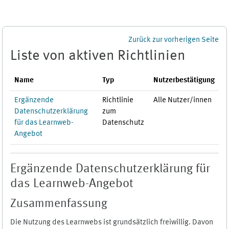
Zum Hauptinhalt
Zurück zur vorherigen Seite
Liste von aktiven Richtlinien
Name
Typ
Nutzerbestätigung
Ergänzende
Richtlinie
Alle Nutzer/innen
Datenschutzerklärung
zum
für das Learnweb-
Datenschutz
Angebot
Ergänzende Datenschutzerklärung für
das Learnweb-Angebot
Zusammenfassung
Die Nutzung des Learnwebs ist grundsätzlich freiwillig. Davon