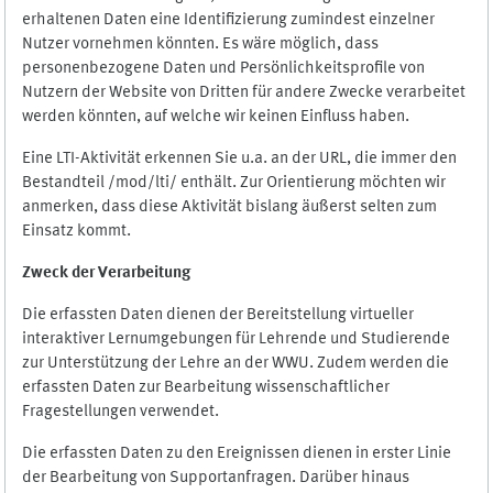
erhaltenen Daten eine Identifizierung zumindest einzelner
Nutzer vornehmen könnten. Es wäre möglich, dass
personenbezogene Daten und Persönlichkeitsprofile von
Nutzern der Website von Dritten für andere Zwecke verarbeitet
werden könnten, auf welche wir keinen Einfluss haben.
Eine LTI-Aktivität erkennen Sie u.a. an der URL, die immer den
Bestandteil /mod/lti/ enthält. Zur Orientierung möchten wir
anmerken, dass diese Aktivität bislang äußerst selten zum
Einsatz kommt.
Zweck der Verarbeitung
Die erfassten Daten dienen der Bereitstellung virtueller
interaktiver Lernumgebungen für Lehrende und Studierende
zur Unterstützung der Lehre an der WWU. Zudem werden die
erfassten Daten zur Bearbeitung wissenschaftlicher
Fragestellungen verwendet.
Die erfassten Daten zu den Ereignissen dienen in erster Linie
der Bearbeitung von Supportanfragen. Darüber hinaus