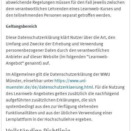
abweichende Regelungen müssen für den Fall jeweils zwischen
dem verantwortlichen Lehrenden eines Learnweb-Kurses und
den teilnehmenden Personen separat getroffen werden.
Geltungsbereich
Diese Datenschutzerklärung klärt Nutzer über die Art, den
Umfang und Zwecke der Erhebung und Verwendung
personenbezogener Daten durch den verantwortlichen
Anbieter auf dieser Website (im folgenden “Learnweb-
Angebot” genannt) auf.
Im Allgemeinen gilt die Datenschutzerklärung der WWU
Münster, einsehbar unter
https://www.uni-
muenster.de/de/datenschutzerklaerung.html
. Für die Nutzung
des Learnweb-Angebotes gelten zusätzlich die nachfolgend
aufgeführten zusätzlichen Erklärungen, die sich
systembedingt aus den zur Verfügung stehenden
Funktionalitäten und aus der üblichen Verwendung einer
Lernplattform in der Hochschullehre ergeben.