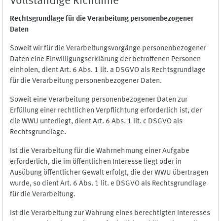
Vollständige Richtlinie
Rechtsgrundlage für die Verarbeitung personenbezogener
Daten
Soweit wir für die Verarbeitungsvorgänge personenbezogener
Daten eine Einwilligungserklärung der betroffenen Personen
einholen, dient Art. 6 Abs. 1 lit. a DSGVO als Rechtsgrundlage
für die Verarbeitung personenbezogener Daten.
Soweit eine Verarbeitung personenbezogener Daten zur
Erfüllung einer rechtlichen Verpflichtung erforderlich ist, der
die WWU unterliegt, dient Art. 6 Abs. 1 lit. c DSGVO als
Rechtsgrundlage.
Ist die Verarbeitung für die Wahrnehmung einer Aufgabe
erforderlich, die im öffentlichen Interesse liegt oder in
Ausübung öffentlicher Gewalt erfolgt, die der WWU übertragen
wurde, so dient Art. 6 Abs. 1 lit. e DSGVO als Rechtsgrundlage
für die Verarbeitung.
Ist die Verarbeitung zur Wahrung eines berechtigten Interesses