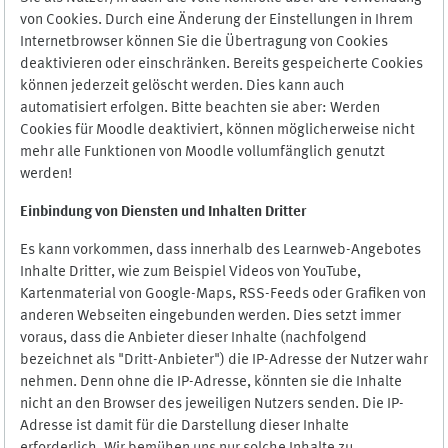
von Cookies. Durch eine Änderung der Einstellungen in Ihrem
Internetbrowser können Sie die Übertragung von Cookies
deaktivieren oder einschränken. Bereits gespeicherte Cookies
können jederzeit gelöscht werden. Dies kann auch
automatisiert erfolgen. Bitte beachten sie aber: Werden
Cookies für Moodle deaktiviert, können möglicherweise nicht
mehr alle Funktionen von Moodle vollumfänglich genutzt
werden!
Einbindung vo
n Diensten und Inhalten Dritter
Es kann vorkommen, dass innerhalb des Learnweb-Angebotes
Inhalte Dritter, wie zum Beispiel Videos von YouTube,
Kartenmaterial von Google-Maps, RSS-Feeds oder Grafiken von
anderen Webseiten eingebunden werden. Dies setzt immer
voraus, dass die Anbieter dieser Inhalte (nachfolgend
bezeichnet als "Dritt-Anbieter") die IP-Adresse der Nutzer wahr
nehmen. Denn ohne die IP-Adresse, könnten sie die Inhalte
nicht an den Browser des jeweiligen Nutzers senden. Die IP-
Adresse ist damit für die Darstellung dieser Inhalte