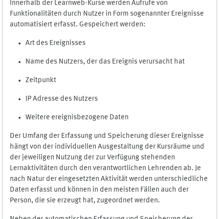
Innerhalb der Learnweb-Kurse werden Aufrufe von
Funktionalitäten durch Nutzer in Form sogenannter Ereignisse
automatisiert erfasst. Gespeichert werden:
Art des Ereignisses
Name des Nutzers, der das Ereignis verursacht hat
Zeitpunkt
IP Adresse des Nutzers
Weitere ereignisbezogene Daten
Der Umfang der Erfassung und Speicherung dieser Ereignisse
hängt von der individuellen Ausgestaltung der Kursräume und
der jeweiligen Nutzung der zur Verfügung stehenden
Lernaktivitäten durch den verantwortlichen Lehrenden ab. Je
nach Natur der eingesetzten Aktivität werden unterschiedliche
Daten erfasst und können in den meisten Fällen auch der
Person, die sie erzeugt hat, zugeordnet werden.