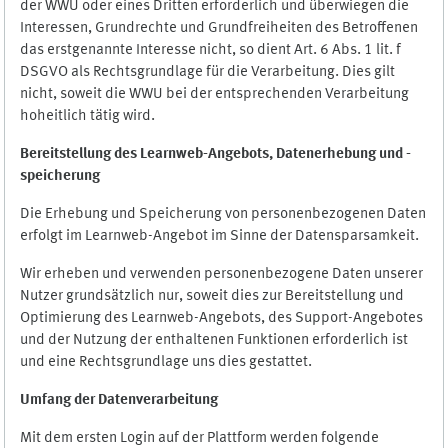
der WWU oder eines Dritten erforderlich und überwiegen die
Interessen, Grundrechte und Grundfreiheiten des Betroffenen
das erstgenannte Interesse nicht, so dient Art. 6 Abs. 1 lit. f
DSGVO als Rechtsgrundlage für die Verarbeitung. Dies gilt
nicht, soweit die WWU bei der entsprechenden Verarbeitung
hoheitlich tätig wird.
Bereitstellung des Learnweb-Angebots,
Datenerhebung und
-
speicherung
Die Erhebung und Speicherung von personenbezogenen Daten
erfolgt im Learnweb-Angebot im Sinne der Datensparsamkeit.
Wir erheben und verwenden personenbezogene Daten unserer
Nutzer grundsätzlich nur, soweit dies zur Bereitstellung und
Optimierung des Learnweb-Angebots, des Support-Angebotes
und der Nutzung der enthaltenen Funktionen erforderlich ist
und eine Rechtsgrundlage uns dies gestattet.
Umfang der Datenverarbeitung
Mit dem ersten Login auf der Plattform werden folgende