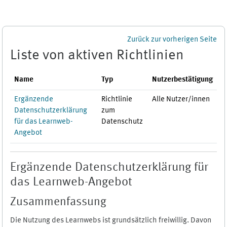
Zum Hauptinhalt
Zurück zur vorherigen Seite
Liste von aktiven Richtlinien
Name
Typ
Nutzerbestätigung
Ergänzende
Richtlinie
Alle Nutzer/innen
Datenschutzerklärung
zum
für das Learnweb-
Datenschutz
Angebot
Ergänzende Datenschutzerklärung für
das Learnweb-Angebot
Zusammenfassung
Die Nutzung des Learnwebs ist grundsätzlich freiwillig. Davon