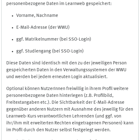
personenbezogene Daten im Learnweb gespeichert:
Vorname, Nachname
E-Mail-Adresse (der WWU)
ggf. Matrikelnummer (bei SSO-Login)
ggf. Studiengang (bei SSO-Login)
Diese Daten sind identisch mit den zu der jeweiligen Person
gespeicherten Daten in den Verwaltungssystemen der WWU
und werden bei jedem erneuten Login aktualisiert.
Optional können NutzerInnen freiwillig in ihrem Profil weitere
personenbezogene Daten hinterlegen (z.B. Profilbild,
Freitextangaben etc.). Die Sichtbarkeit der E-Mail-Adresse
gegenüber anderen Nutzern mit Ausnahme des jeweilig für den
Learnweb-Kurs verantwortlichen Lehrenden (und ggf. von
ihr/ihm mit erweiterten Rechten eingetragenen Personen) kann
im Profil durch den Nutzer selbst festgelegt werden.