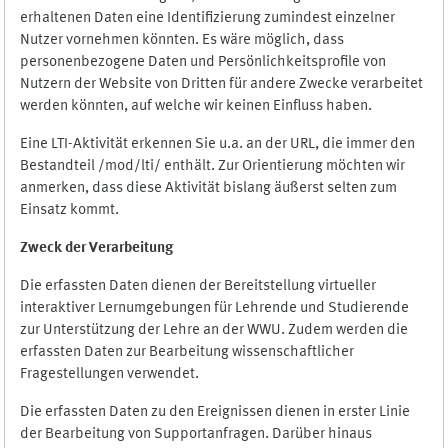
erhaltenen Daten eine Identifizierung zumindest einzelner
Nutzer vornehmen könnten. Es wäre möglich, dass
personenbezogene Daten und Persönlichkeitsprofile von
Nutzern der Website von Dritten für andere Zwecke verarbeitet
werden könnten, auf welche wir keinen Einfluss haben.
Eine LTI-Aktivität erkennen Sie u.a. an der URL, die immer den
Bestandteil /mod/lti/ enthält. Zur Orientierung möchten wir
anmerken, dass diese Aktivität bislang äußerst selten zum
Einsatz kommt.
Zweck der Verarbeitung
Die erfassten Daten dienen der Bereitstellung virtueller
interaktiver Lernumgebungen für Lehrende und Studierende
zur Unterstützung der Lehre an der WWU. Zudem werden die
erfassten Daten zur Bearbeitung wissenschaftlicher
Fragestellungen verwendet.
Die erfassten Daten zu den Ereignissen dienen in erster Linie
der Bearbeitung von Supportanfragen. Darüber hinaus