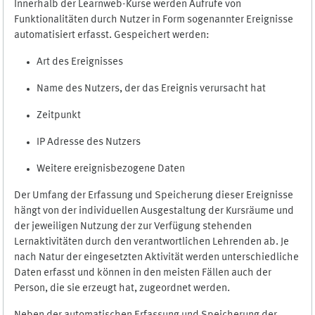
Innerhalb der Learnweb-Kurse werden Aufrufe von
Funktionalitäten durch Nutzer in Form sogenannter Ereignisse
automatisiert erfasst. Gespeichert werden:
Art des Ereignisses
Name des Nutzers, der das Ereignis verursacht hat
Zeitpunkt
IP Adresse des Nutzers
Weitere ereignisbezogene Daten
Der Umfang der Erfassung und Speicherung dieser Ereignisse
hängt von der individuellen Ausgestaltung der Kursräume und
der jeweiligen Nutzung der zur Verfügung stehenden
Lernaktivitäten durch den verantwortlichen Lehrenden ab. Je
nach Natur der eingesetzten Aktivität werden unterschiedliche
Daten erfasst und können in den meisten Fällen auch der
Person, die sie erzeugt hat, zugeordnet werden.