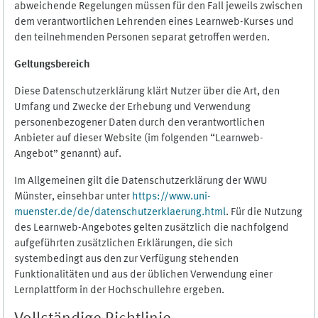
abweichende Regelungen müssen für den Fall jeweils zwischen
dem verantwortlichen Lehrenden eines Learnweb-Kurses und
den teilnehmenden Personen separat getroffen werden.
Geltungsbereich
Diese Datenschutzerklärung klärt Nutzer über die Art, den
Umfang und Zwecke der Erhebung und Verwendung
personenbezogener Daten durch den verantwortlichen
Anbieter auf dieser Website (im folgenden “Learnweb-
Angebot” genannt) auf.
Im Allgemeinen gilt die Datenschutzerklärung der WWU
Münster, einsehbar unter
https://www.uni-
muenster.de/de/datenschutzerklaerung.html
. Für die Nutzung
des Learnweb-Angebotes gelten zusätzlich die nachfolgend
aufgeführten zusätzlichen Erklärungen, die sich
systembedingt aus den zur Verfügung stehenden
Funktionalitäten und aus der üblichen Verwendung einer
Lernplattform in der Hochschullehre ergeben.