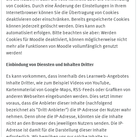
von Cookies. Durch eine Änderung der Einstellungen in Ihrem
Internetbrowser können Sie die Übertragung von Cookies
deaktivieren oder einschränken. Bereits gespeicherte Cookies
können jederzeit gelöscht werden. Dies kann auch
automatisiert erfolgen. Bitte beachten sie aber: Werden
Cookies für Moodle deaktiviert, können möglicherweise nicht
mehr alle Funktionen von Moodle vollumfänglich genutzt
werden!
Einbindung vo
n Diensten und Inhalten Dritter
Es kann vorkommen, dass innerhalb des Learnweb-Angebotes
Inhalte Dritter, wie zum Beispiel Videos von YouTube,
Kartenmaterial von Google-Maps, RSS-Feeds oder Grafiken von
anderen Webseiten eingebunden werden. Dies setzt immer
voraus, dass die Anbieter dieser Inhalte (nachfolgend
bezeichnet als "Dritt-Anbieter") die IP-Adresse der Nutzer wahr
nehmen. Denn ohne die IP-Adresse, könnten sie die Inhalte
nicht an den Browser des jeweiligen Nutzers senden. Die IP-
Adresse ist damit für die Darstellung dieser Inhalte