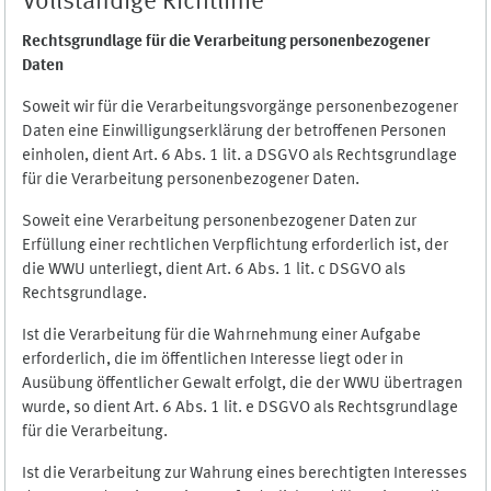
Vollständige Richtlinie
Rechtsgrundlage für die Verarbeitung personenbezogener
Daten
Soweit wir für die Verarbeitungsvorgänge personenbezogener
Daten eine Einwilligungserklärung der betroffenen Personen
einholen, dient Art. 6 Abs. 1 lit. a DSGVO als Rechtsgrundlage
für die Verarbeitung personenbezogener Daten.
Soweit eine Verarbeitung personenbezogener Daten zur
Erfüllung einer rechtlichen Verpflichtung erforderlich ist, der
die WWU unterliegt, dient Art. 6 Abs. 1 lit. c DSGVO als
Rechtsgrundlage.
Ist die Verarbeitung für die Wahrnehmung einer Aufgabe
erforderlich, die im öffentlichen Interesse liegt oder in
Ausübung öffentlicher Gewalt erfolgt, die der WWU übertragen
wurde, so dient Art. 6 Abs. 1 lit. e DSGVO als Rechtsgrundlage
für die Verarbeitung.
Ist die Verarbeitung zur Wahrung eines berechtigten Interesses