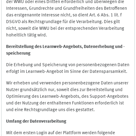
der WWU oder eines Dritten erforderlich und überwiegen die
Interessen, Grundrechte und Grundfreiheiten des Betroffenen
das erstgenannte Interesse nicht, so dient Art. 6 Abs. 1 lit. f
DSGVO als Rechtsgrundlage für die Verarbeitung. Dies gilt
nicht, soweit die WWU bei der entsprechenden Verarbeitung
hoheitlich tätig wird.
Bereitstellung des Learnweb-Angebots,
Datenerhebung und
-
speicherung
Die Erhebung und Speicherung von personenbezogenen Daten
erfolgt im Learnweb-Angebot im Sinne der Datensparsamkeit.
Wir erheben und verwenden personenbezogene Daten unserer
Nutzer grundsätzlich nur, soweit dies zur Bereitstellung und
Optimierung des Learnweb-Angebots, des Support-Angebotes
und der Nutzung der enthaltenen Funktionen erforderlich ist
und eine Rechtsgrundlage uns dies gestattet.
Umfang der Datenverarbeitung
Mit dem ersten Login auf der Plattform werden folgende