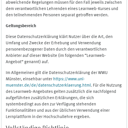
abweichende Regelungen müssen für den Fall jeweils zwischen
dem verantwortlichen Lehrenden eines Learnweb-Kurses und
den teilnehmenden Personen separat getroffen werden.
Geltungsbereich
Diese Datenschutzerklärung klärt Nutzer über die Art, den
Umfang und Zwecke der Erhebung und Verwendung
personenbezogener Daten durch den verantwortlichen
Anbieter auf dieser Website (im folgenden “Learnweb-
Angebot” genannt) auf.
Im Allgemeinen gilt die Datenschutzerklärung der WWU
Münster, einsehbar unter
https://www.uni-
muenster.de/de/datenschutzerklaerung.html
. Für die Nutzung
des Learnweb-Angebotes gelten zusätzlich die nachfolgend
aufgeführten zusätzlichen Erklärungen, die sich
systembedingt aus den zur Verfügung stehenden
Funktionalitäten und aus der üblichen Verwendung einer
Lernplattform in der Hochschullehre ergeben.