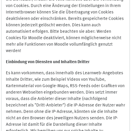
von Cookies. Durch eine Änderung der Einstellungen in Ihrem
Internetbrowser können Sie die Übertragung von Cookies
deaktivieren oder einschränken. Bereits gespeicherte Cookies
können jederzeit gelöscht werden. Dies kann auch
automatisiert erfolgen. Bitte beachten sie aber: Werden
Cookies für Moodle deaktiviert, können möglicherweise nicht
mehr alle Funktionen von Moodle vollumfänglich genutzt
werden!
Einbindung vo
n Diensten und Inhalten Dritter
Es kann vorkommen, dass innerhalb des Learnweb-Angebotes
Inhalte Dritter, wie zum Beispiel Videos von YouTube,
Kartenmaterial von Google-Maps, RSS-Feeds oder Grafiken von
anderen Webseiten eingebunden werden. Dies setzt immer
voraus, dass die Anbieter dieser Inhalte (nachfolgend
bezeichnet als "Dritt-Anbieter") die IP-Adresse der Nutzer wahr
nehmen. Denn ohne die IP-Adresse, könnten sie die Inhalte
nicht an den Browser des jeweiligen Nutzers senden. Die IP-
Adresse ist damit für die Darstellung dieser Inhalte