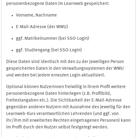
personenbezogene Daten im Learnweb gespeichert:
Vorname, Nachname
E-Mail-Adresse (der WWU)
ggf. Matrikelnummer (bei SSO-Login)
ggf. Studiengang (bei SSO-Login)
Diese Daten sind identisch mit den zu der jeweiligen Person
gespeicherten Daten in den Verwaltungssystemen der WWU
und werden bei jedem erneuten Login aktualisiert.
Optional können NutzerInnen freiwillig in ihrem Profil weitere
personenbezogene Daten hinterlegen (z.B. Profilbild,
Freitextangaben etc.). Die Sichtbarkeit der E-Mail-Adresse
gegenüber anderen Nutzern mit Ausnahme des jeweilig für den
Learnweb-Kurs verantwortlichen Lehrenden (und ggf. von
ihr/ihm mit erweiterten Rechten eingetragenen Personen) kann
im Profil durch den Nutzer selbst festgelegt werden.