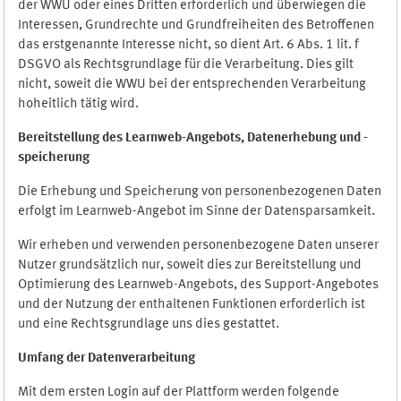
der WWU oder eines Dritten erforderlich und überwiegen die
Interessen, Grundrechte und Grundfreiheiten des Betroffenen
das erstgenannte Interesse nicht, so dient Art. 6 Abs. 1 lit. f
DSGVO als Rechtsgrundlage für die Verarbeitung. Dies gilt
nicht, soweit die WWU bei der entsprechenden Verarbeitung
hoheitlich tätig wird.
Bereitstellung des Learnweb-Angebots,
Datenerhebung und
-
speicherung
Die Erhebung und Speicherung von personenbezogenen Daten
erfolgt im Learnweb-Angebot im Sinne der Datensparsamkeit.
Wir erheben und verwenden personenbezogene Daten unserer
Nutzer grundsätzlich nur, soweit dies zur Bereitstellung und
Optimierung des Learnweb-Angebots, des Support-Angebotes
und der Nutzung der enthaltenen Funktionen erforderlich ist
und eine Rechtsgrundlage uns dies gestattet.
Umfang der Datenverarbeitung
Mit dem ersten Login auf der Plattform werden folgende