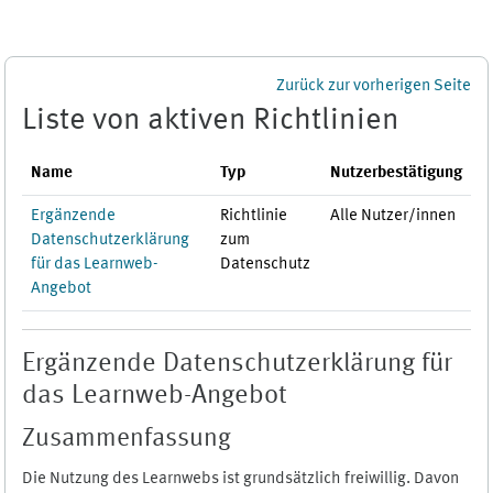
Zum Hauptinhalt
Zurück zur vorherigen Seite
Liste von aktiven Richtlinien
Name
Typ
Nutzerbestätigung
Ergänzende
Richtlinie
Alle Nutzer/innen
Datenschutzerklärung
zum
für das Learnweb-
Datenschutz
Angebot
Ergänzende Datenschutzerklärung für
das Learnweb-Angebot
Zusammenfassung
Die Nutzung des Learnwebs ist grundsätzlich freiwillig. Davon