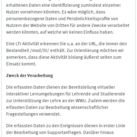
erhaltenen Daten eine Identifizierung zumindest einzelner
Nutzer vornehmen könnten. Es wäre möglich, dass
personenbezogene Daten und Persönlichkeitsprofile von
Nutzern der Website von Dritten für andere Zwecke verarbeitet
werden könnten, auf welche wir keinen Einfluss haben.
Eine LTI-Aktivität erkennen Sie u.a. an der URL, die immer den
Bestandteil /mod/lti/ enthält. Zur Orientierung möchten wir
anmerken, dass diese Aktivität bislang äußerst selten zum
Einsatz kommt.
Zweck der Verarbeitung
Die erfassten Daten dienen der Bereitstellung virtueller
interaktiver Lernumgebungen für Lehrende und Studierende
zur Unterstützung der Lehre an der WWU. Zudem werden die
erfassten Daten zur Bearbeitung wissenschaftlicher
Fragestellungen verwendet.
Die erfassten Daten zu den Ereignissen dienen in erster Linie
der Bearbeitung von Supportanfragen. Darüber hinaus