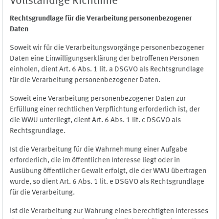
Vollständige Richtlinie
Rechtsgrundlage für die Verarbeitung personenbezogener
Daten
Soweit wir für die Verarbeitungsvorgänge personenbezogener
Daten eine Einwilligungserklärung der betroffenen Personen
einholen, dient Art. 6 Abs. 1 lit. a DSGVO als Rechtsgrundlage
für die Verarbeitung personenbezogener Daten.
Soweit eine Verarbeitung personenbezogener Daten zur
Erfüllung einer rechtlichen Verpflichtung erforderlich ist, der
die WWU unterliegt, dient Art. 6 Abs. 1 lit. c DSGVO als
Rechtsgrundlage.
Ist die Verarbeitung für die Wahrnehmung einer Aufgabe
erforderlich, die im öffentlichen Interesse liegt oder in
Ausübung öffentlicher Gewalt erfolgt, die der WWU übertragen
wurde, so dient Art. 6 Abs. 1 lit. e DSGVO als Rechtsgrundlage
für die Verarbeitung.
Ist die Verarbeitung zur Wahrung eines berechtigten Interesses