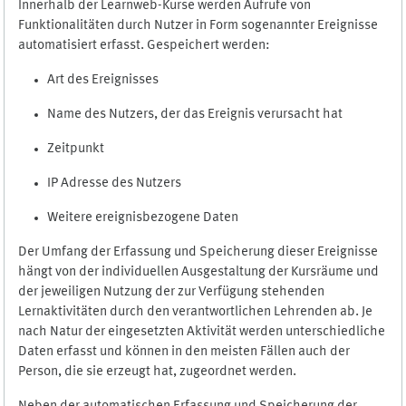
Innerhalb der Learnweb-Kurse werden Aufrufe von
Funktionalitäten durch Nutzer in Form sogenannter Ereignisse
automatisiert erfasst. Gespeichert werden:
Art des Ereignisses
Name des Nutzers, der das Ereignis verursacht hat
Zeitpunkt
IP Adresse des Nutzers
Weitere ereignisbezogene Daten
Der Umfang der Erfassung und Speicherung dieser Ereignisse
hängt von der individuellen Ausgestaltung der Kursräume und
der jeweiligen Nutzung der zur Verfügung stehenden
Lernaktivitäten durch den verantwortlichen Lehrenden ab. Je
nach Natur der eingesetzten Aktivität werden unterschiedliche
Daten erfasst und können in den meisten Fällen auch der
Person, die sie erzeugt hat, zugeordnet werden.