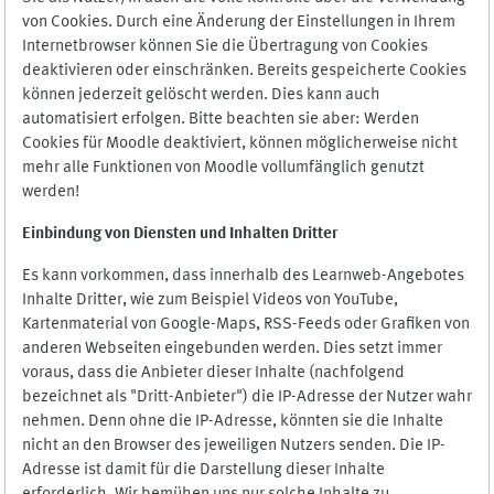
von Cookies. Durch eine Änderung der Einstellungen in Ihrem
Internetbrowser können Sie die Übertragung von Cookies
deaktivieren oder einschränken. Bereits gespeicherte Cookies
können jederzeit gelöscht werden. Dies kann auch
automatisiert erfolgen. Bitte beachten sie aber: Werden
Cookies für Moodle deaktiviert, können möglicherweise nicht
mehr alle Funktionen von Moodle vollumfänglich genutzt
werden!
Einbindung vo
n Diensten und Inhalten Dritter
Es kann vorkommen, dass innerhalb des Learnweb-Angebotes
Inhalte Dritter, wie zum Beispiel Videos von YouTube,
Kartenmaterial von Google-Maps, RSS-Feeds oder Grafiken von
anderen Webseiten eingebunden werden. Dies setzt immer
voraus, dass die Anbieter dieser Inhalte (nachfolgend
bezeichnet als "Dritt-Anbieter") die IP-Adresse der Nutzer wahr
nehmen. Denn ohne die IP-Adresse, könnten sie die Inhalte
nicht an den Browser des jeweiligen Nutzers senden. Die IP-
Adresse ist damit für die Darstellung dieser Inhalte