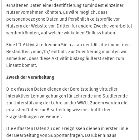
erhaltenen Daten eine Identifizierung zumindest einzelner
Nutzer vornehmen könnten. Es wäre möglich, dass
personenbezogene Daten und Persönlichkeitsprofile von
Nutzern der Website von Dritten für andere Zwecke verarbeitet
werden könnten, auf welche wir keinen Einfluss haben.
Eine LTI-Aktivität erkennen Sie u.a. an der URL, die immer den
Bestandteil /mod/lti/ enthält. Zur Orientierung möchten wir
anmerken, dass diese Aktivität bislang äußerst selten zum
Einsatz kommt.
Zweck der Verarbeitung
Die erfassten Daten dienen der Bereitstellung virtueller
interaktiver Lernumgebungen für Lehrende und Studierende
zur Unterstützung der Lehre an der WWU. Zudem werden die
erfassten Daten zur Bearbeitung wissenschaftlicher
Fragestellungen verwendet.
Die erfassten Daten zu den Ereignissen dienen in erster Linie
der Bearbeitung von Supportanfragen. Darüber hinaus