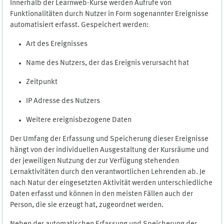
Innerhalb der Learnweb-Kurse werden Aufrufe von
Funktionalitäten durch Nutzer in Form sogenannter Ereignisse
automatisiert erfasst. Gespeichert werden:
Art des Ereignisses
Name des Nutzers, der das Ereignis verursacht hat
Zeitpunkt
IP Adresse des Nutzers
Weitere ereignisbezogene Daten
Der Umfang der Erfassung und Speicherung dieser Ereignisse
hängt von der individuellen Ausgestaltung der Kursräume und
der jeweiligen Nutzung der zur Verfügung stehenden
Lernaktivitäten durch den verantwortlichen Lehrenden ab. Je
nach Natur der eingesetzten Aktivität werden unterschiedliche
Daten erfasst und können in den meisten Fällen auch der
Person, die sie erzeugt hat, zugeordnet werden.