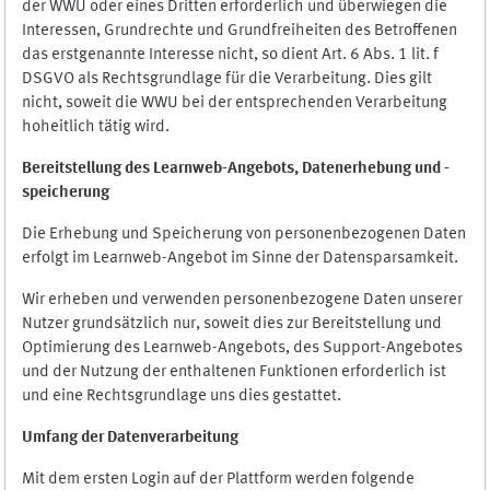
der WWU oder eines Dritten erforderlich und überwiegen die
Interessen, Grundrechte und Grundfreiheiten des Betroffenen
das erstgenannte Interesse nicht, so dient Art. 6 Abs. 1 lit. f
DSGVO als Rechtsgrundlage für die Verarbeitung. Dies gilt
nicht, soweit die WWU bei der entsprechenden Verarbeitung
hoheitlich tätig wird.
Bereitstellung des Learnweb-Angebots,
Datenerhebung und
-
speicherung
Die Erhebung und Speicherung von personenbezogenen Daten
erfolgt im Learnweb-Angebot im Sinne der Datensparsamkeit.
Wir erheben und verwenden personenbezogene Daten unserer
Nutzer grundsätzlich nur, soweit dies zur Bereitstellung und
Optimierung des Learnweb-Angebots, des Support-Angebotes
und der Nutzung der enthaltenen Funktionen erforderlich ist
und eine Rechtsgrundlage uns dies gestattet.
Umfang der Datenverarbeitung
Mit dem ersten Login auf der Plattform werden folgende