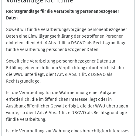
Vollständige Richtlinie
Rechtsgrundlage für die Verarbeitung personenbezogener
Daten
Soweit wir für die Verarbeitungsvorgänge personenbezogener
Daten eine Einwilligungserklärung der betroffenen Personen
einholen, dient Art. 6 Abs. 1 lit. a DSGVO als Rechtsgrundlage
für die Verarbeitung personenbezogener Daten.
Soweit eine Verarbeitung personenbezogener Daten zur
Erfüllung einer rechtlichen Verpflichtung erforderlich ist, der
die WWU unterliegt, dient Art. 6 Abs. 1 lit. c DSGVO als
Rechtsgrundlage.
Ist die Verarbeitung für die Wahrnehmung einer Aufgabe
erforderlich, die im öffentlichen Interesse liegt oder in
Ausübung öffentlicher Gewalt erfolgt, die der WWU übertragen
wurde, so dient Art. 6 Abs. 1 lit. e DSGVO als Rechtsgrundlage
für die Verarbeitung.
Ist die Verarbeitung zur Wahrung eines berechtigten Interesses