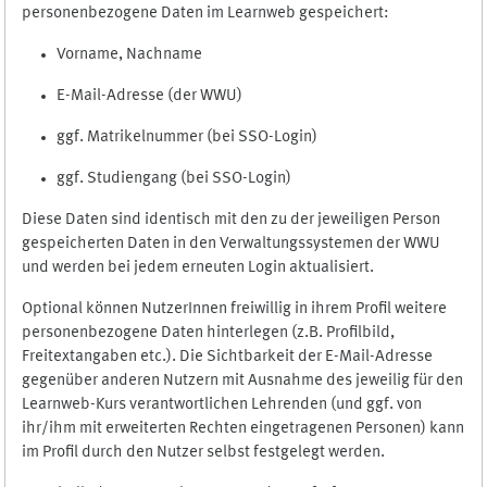
personenbezogene Daten im Learnweb gespeichert:
Vorname, Nachname
E-Mail-Adresse (der WWU)
ggf. Matrikelnummer (bei SSO-Login)
ggf. Studiengang (bei SSO-Login)
Diese Daten sind identisch mit den zu der jeweiligen Person
gespeicherten Daten in den Verwaltungssystemen der WWU
und werden bei jedem erneuten Login aktualisiert.
Optional können NutzerInnen freiwillig in ihrem Profil weitere
personenbezogene Daten hinterlegen (z.B. Profilbild,
Freitextangaben etc.). Die Sichtbarkeit der E-Mail-Adresse
gegenüber anderen Nutzern mit Ausnahme des jeweilig für den
Learnweb-Kurs verantwortlichen Lehrenden (und ggf. von
ihr/ihm mit erweiterten Rechten eingetragenen Personen) kann
im Profil durch den Nutzer selbst festgelegt werden.