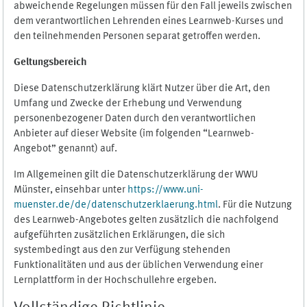
abweichende Regelungen müssen für den Fall jeweils zwischen
dem verantwortlichen Lehrenden eines Learnweb-Kurses und
den teilnehmenden Personen separat getroffen werden.
Geltungsbereich
Diese Datenschutzerklärung klärt Nutzer über die Art, den
Umfang und Zwecke der Erhebung und Verwendung
personenbezogener Daten durch den verantwortlichen
Anbieter auf dieser Website (im folgenden “Learnweb-
Angebot” genannt) auf.
Im Allgemeinen gilt die Datenschutzerklärung der WWU
Münster, einsehbar unter
https://www.uni-
muenster.de/de/datenschutzerklaerung.html
. Für die Nutzung
des Learnweb-Angebotes gelten zusätzlich die nachfolgend
aufgeführten zusätzlichen Erklärungen, die sich
systembedingt aus den zur Verfügung stehenden
Funktionalitäten und aus der üblichen Verwendung einer
Lernplattform in der Hochschullehre ergeben.