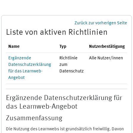
Zum Hauptinhalt
Zurück zur vorherigen Seite
Liste von aktiven Richtlinien
Name
Typ
Nutzerbestätigung
Ergänzende
Richtlinie
Alle Nutzer/innen
Datenschutzerklärung
zum
für das Learnweb-
Datenschutz
Angebot
Ergänzende Datenschutzerklärung für
das Learnweb-Angebot
Zusammenfassung
Die Nutzung des Learnwebs ist grundsätzlich freiwillig. Davon