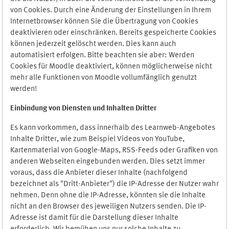
von Cookies. Durch eine Änderung der Einstellungen in Ihrem
Internetbrowser können Sie die Übertragung von Cookies
deaktivieren oder einschränken. Bereits gespeicherte Cookies
können jederzeit gelöscht werden. Dies kann auch
automatisiert erfolgen. Bitte beachten sie aber: Werden
Cookies für Moodle deaktiviert, können möglicherweise nicht
mehr alle Funktionen von Moodle vollumfänglich genutzt
werden!
Einbindung vo
n Diensten und Inhalten Dritter
Es kann vorkommen, dass innerhalb des Learnweb-Angebotes
Inhalte Dritter, wie zum Beispiel Videos von YouTube,
Kartenmaterial von Google-Maps, RSS-Feeds oder Grafiken von
anderen Webseiten eingebunden werden. Dies setzt immer
voraus, dass die Anbieter dieser Inhalte (nachfolgend
bezeichnet als "Dritt-Anbieter") die IP-Adresse der Nutzer wahr
nehmen. Denn ohne die IP-Adresse, könnten sie die Inhalte
nicht an den Browser des jeweiligen Nutzers senden. Die IP-
Adresse ist damit für die Darstellung dieser Inhalte