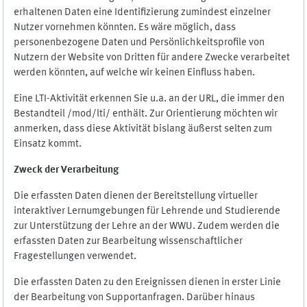
erhaltenen Daten eine Identifizierung zumindest einzelner
Nutzer vornehmen könnten. Es wäre möglich, dass
personenbezogene Daten und Persönlichkeitsprofile von
Nutzern der Website von Dritten für andere Zwecke verarbeitet
werden könnten, auf welche wir keinen Einfluss haben.
Eine LTI-Aktivität erkennen Sie u.a. an der URL, die immer den
Bestandteil /mod/lti/ enthält. Zur Orientierung möchten wir
anmerken, dass diese Aktivität bislang äußerst selten zum
Einsatz kommt.
Zweck der Verarbeitung
Die erfassten Daten dienen der Bereitstellung virtueller
interaktiver Lernumgebungen für Lehrende und Studierende
zur Unterstützung der Lehre an der WWU. Zudem werden die
erfassten Daten zur Bearbeitung wissenschaftlicher
Fragestellungen verwendet.
Die erfassten Daten zu den Ereignissen dienen in erster Linie
der Bearbeitung von Supportanfragen. Darüber hinaus