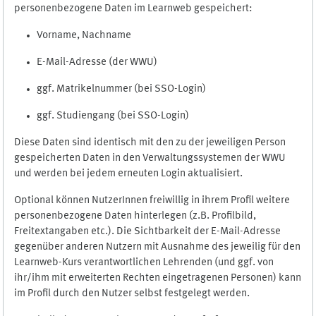
personenbezogene Daten im Learnweb gespeichert:
Vorname, Nachname
E-Mail-Adresse (der WWU)
ggf. Matrikelnummer (bei SSO-Login)
ggf. Studiengang (bei SSO-Login)
Diese Daten sind identisch mit den zu der jeweiligen Person
gespeicherten Daten in den Verwaltungssystemen der WWU
und werden bei jedem erneuten Login aktualisiert.
Optional können NutzerInnen freiwillig in ihrem Profil weitere
personenbezogene Daten hinterlegen (z.B. Profilbild,
Freitextangaben etc.). Die Sichtbarkeit der E-Mail-Adresse
gegenüber anderen Nutzern mit Ausnahme des jeweilig für den
Learnweb-Kurs verantwortlichen Lehrenden (und ggf. von
ihr/ihm mit erweiterten Rechten eingetragenen Personen) kann
im Profil durch den Nutzer selbst festgelegt werden.