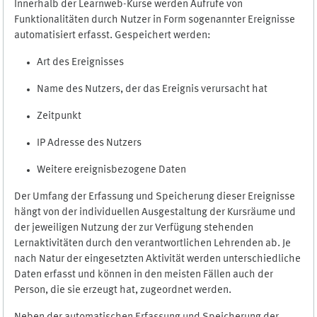
Innerhalb der Learnweb-Kurse werden Aufrufe von
Funktionalitäten durch Nutzer in Form sogenannter Ereignisse
automatisiert erfasst. Gespeichert werden:
Art des Ereignisses
Name des Nutzers, der das Ereignis verursacht hat
Zeitpunkt
IP Adresse des Nutzers
Weitere ereignisbezogene Daten
Der Umfang der Erfassung und Speicherung dieser Ereignisse
hängt von der individuellen Ausgestaltung der Kursräume und
der jeweiligen Nutzung der zur Verfügung stehenden
Lernaktivitäten durch den verantwortlichen Lehrenden ab. Je
nach Natur der eingesetzten Aktivität werden unterschiedliche
Daten erfasst und können in den meisten Fällen auch der
Person, die sie erzeugt hat, zugeordnet werden.