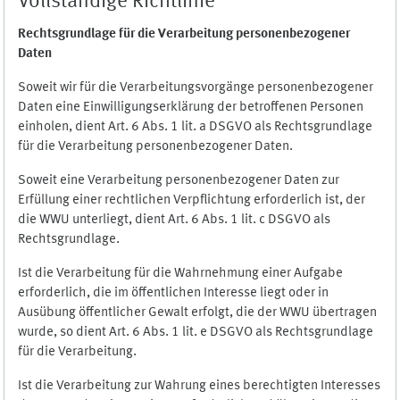
Vollständige Richtlinie
Rechtsgrundlage für die Verarbeitung personenbezogener
Daten
Soweit wir für die Verarbeitungsvorgänge personenbezogener
Daten eine Einwilligungserklärung der betroffenen Personen
einholen, dient Art. 6 Abs. 1 lit. a DSGVO als Rechtsgrundlage
für die Verarbeitung personenbezogener Daten.
Soweit eine Verarbeitung personenbezogener Daten zur
Erfüllung einer rechtlichen Verpflichtung erforderlich ist, der
die WWU unterliegt, dient Art. 6 Abs. 1 lit. c DSGVO als
Rechtsgrundlage.
Ist die Verarbeitung für die Wahrnehmung einer Aufgabe
erforderlich, die im öffentlichen Interesse liegt oder in
Ausübung öffentlicher Gewalt erfolgt, die der WWU übertragen
wurde, so dient Art. 6 Abs. 1 lit. e DSGVO als Rechtsgrundlage
für die Verarbeitung.
Ist die Verarbeitung zur Wahrung eines berechtigten Interesses