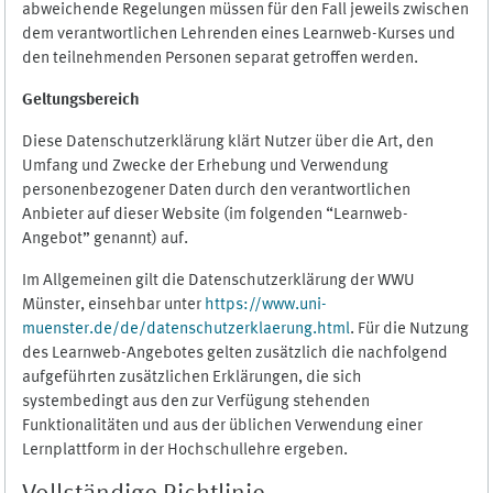
abweichende Regelungen müssen für den Fall jeweils zwischen
dem verantwortlichen Lehrenden eines Learnweb-Kurses und
den teilnehmenden Personen separat getroffen werden.
Geltungsbereich
Diese Datenschutzerklärung klärt Nutzer über die Art, den
Umfang und Zwecke der Erhebung und Verwendung
personenbezogener Daten durch den verantwortlichen
Anbieter auf dieser Website (im folgenden “Learnweb-
Angebot” genannt) auf.
Im Allgemeinen gilt die Datenschutzerklärung der WWU
Münster, einsehbar unter
https://www.uni-
muenster.de/de/datenschutzerklaerung.html
. Für die Nutzung
des Learnweb-Angebotes gelten zusätzlich die nachfolgend
aufgeführten zusätzlichen Erklärungen, die sich
systembedingt aus den zur Verfügung stehenden
Funktionalitäten und aus der üblichen Verwendung einer
Lernplattform in der Hochschullehre ergeben.