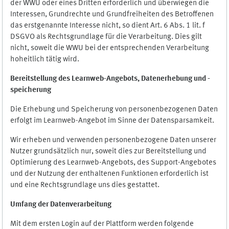
der WWU oder eines Dritten erforderlich und überwiegen die
Interessen, Grundrechte und Grundfreiheiten des Betroffenen
das erstgenannte Interesse nicht, so dient Art. 6 Abs. 1 lit. f
DSGVO als Rechtsgrundlage für die Verarbeitung. Dies gilt
nicht, soweit die WWU bei der entsprechenden Verarbeitung
hoheitlich tätig wird.
Bereitstellung des Learnweb-Angebots,
Datenerhebung und
-
speicherung
Die Erhebung und Speicherung von personenbezogenen Daten
erfolgt im Learnweb-Angebot im Sinne der Datensparsamkeit.
Wir erheben und verwenden personenbezogene Daten unserer
Nutzer grundsätzlich nur, soweit dies zur Bereitstellung und
Optimierung des Learnweb-Angebots, des Support-Angebotes
und der Nutzung der enthaltenen Funktionen erforderlich ist
und eine Rechtsgrundlage uns dies gestattet.
Umfang der Datenverarbeitung
Mit dem ersten Login auf der Plattform werden folgende