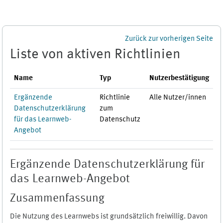
Zum Hauptinhalt
Zurück zur vorherigen Seite
Liste von aktiven Richtlinien
Name
Typ
Nutzerbestätigung
Ergänzende
Richtlinie
Alle Nutzer/innen
Datenschutzerklärung
zum
für das Learnweb-
Datenschutz
Angebot
Ergänzende Datenschutzerklärung für
das Learnweb-Angebot
Zusammenfassung
Die Nutzung des Learnwebs ist grundsätzlich freiwillig. Davon